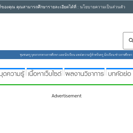
ซต์ของคุณ คุณสามารถศึกษารายละเอียดได้ที่ :
นโยบายความเป็นส่วนตัว
ชุมชนครู บุคลากรทางการศึกษา และนักเรียน แหล่งความรู้สำหรับครู นักเรียน ข่าวการศึกษา ห้
Advertisement