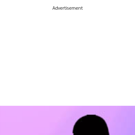
Advertisement