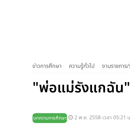
ข่าวการศึกษา
ความรู้ทั่วไป
งานราชการ/ร
"พ่อแม่รังแกฉัน"
2 พ.ย. 2558 เวลา 05:21 น
บทความการศึกษา