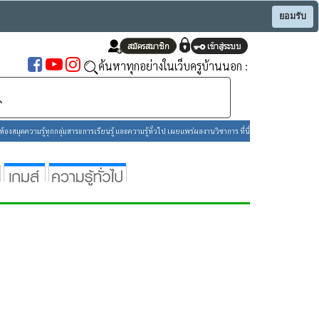
ยอมรับ
ค้นหาทุกอย่างในเว็บครูบ้านนอก :
องสมุดความรู้ทุกกลุ่มสาระการเรียนรู้ และความรู้ทั่วไป เผยแพร่ผลงานวิชาการ ที่นี่