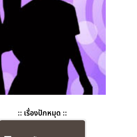
:: เรื่องปักหมุด ::