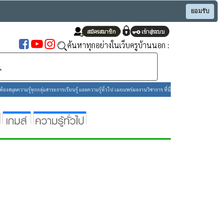
ยอมรับ
ค้นหาทุกอย่างในเว็บครูบ้านนอก :
องสมุดความรู้ทุกกลุ่มสาระการเรียนรู้ และความรู้ทั่วไป เผยแพร่ผลงานวิชาการ ที่นี่