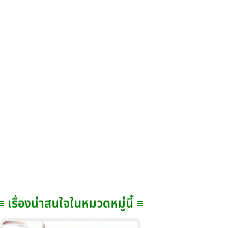
≡ เรื่องน่าสนใจในหมวดหมู่นี้ ≡