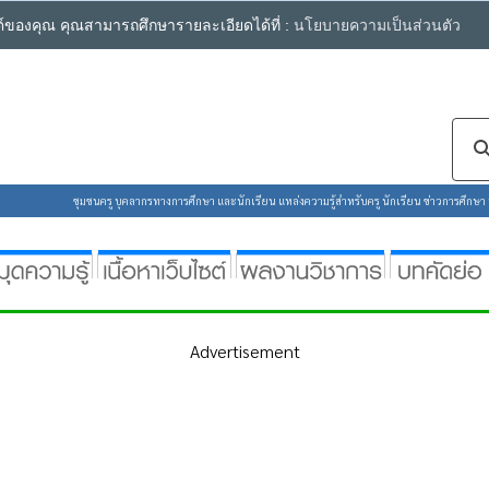
ซต์ของคุณ คุณสามารถศึกษารายละเอียดได้ที่ :
นโยบายความเป็นส่วนตัว
ชุมชนครู บุคลากรทางการศึกษา และนักเรียน แหล่งความรู้สำหรับครู นักเรียน ข่าวการศึกษา ห้
Advertisement