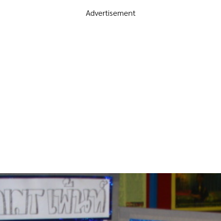
Advertisement