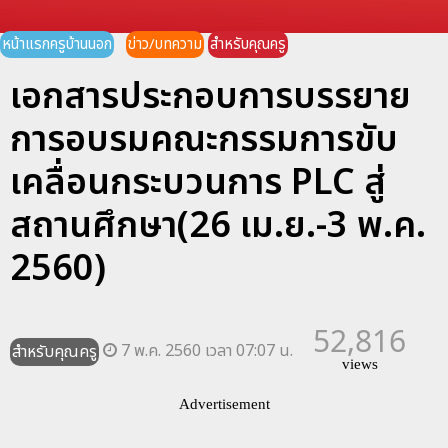
หน้าแรกครูบ้านนอก
ข่าว/บทความ
สำหรับคุณครู
เอกสารประกอบการบรรยาย
การอบรมคณะกรรมการขับ
เคลื่อนกระบวนการ PLC สู่
สถานศึกษา(26 เม.ย.-3 พ.ค.
2560)
52,816
7 พ.ค. 2560 เวลา 07:07 น.
สำหรับคุณครู
views
Advertisement