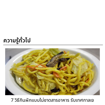
ความรู้ทั่วไป
7 วิธีกินผักแบบไม่ขาดสารอาหาร รับเทศกาลเจ