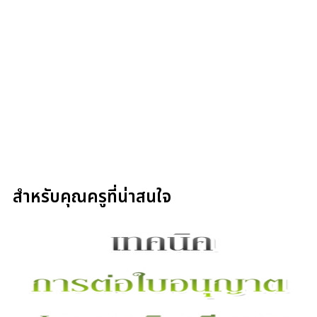
สำหรับคุณครูที่น่าสนใจ