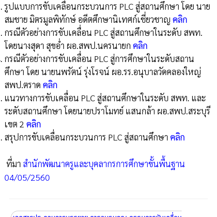
รูปแบบการขับเคลื่อนกระบวนการ PLC สู่สถานศึกษา โดย นาย
สมชาย มิตรมูลพิทักษ์ อดีตศึกษานิเทศก์เชี่ยวชาญ
คลิก
กรณีตัวอย่างการขับเคลื่อน PLC สู่สถานศึกษาในระดับ สพท.
โดยนางสุดา สุขอ่ำ ผอ.สพป.นครนายก
คลิก
กรณีตัวอย่างการขับเคลื่อน PLC สู่การศึกษาในระดับสถาน
ศึกษา โดย นายนพรัตน์ รุ่งโรจน์ ผอ.รร.อนุบาลวัดคลองใหญ่
สพป.ตราด
คลิก
แนวทางการขับเคลื่อน PLC สู่สถานศึกษาในระดับ สพท. และ
ระดับสถานศึกษา โดยนายปราโมทย์ แสนกล้า ผอ.สพป.สระบุรี
เขต 2
คลิก
สรุปการขับเคลื่อนกระบวนการ PLC สู่สถานศึกษา
คลิก
ที่มา
สำนักพัฒนาครูและบุคลากรการศึกษาขั้นพื้นฐาน
04/05/2560