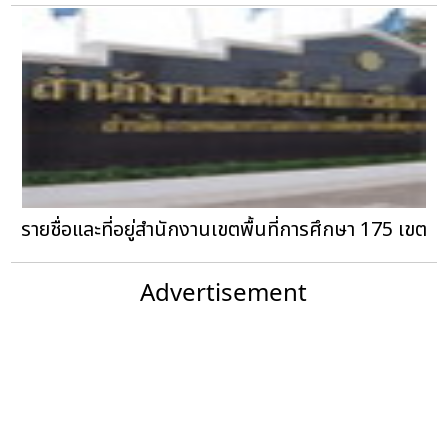
รายชื่อและที่อยู่สำนักงานเขตพื้นที่การศึกษา 175 เขต
Advertisement