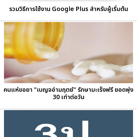
รวมวิธีการใช้งาน Google Plus สำหรับผู้เริ่มต้น
คนแห่ขอยา "เบญจอำมฤตย์" รักษามะเร็งฟรี ยอดพุ่ง
30 เท่าต่อวัน