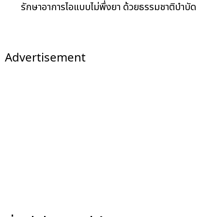
รักษาอาการไอแบบไม่พึ่งยา ด้วยธรรมชาติบำบัด
Advertisement