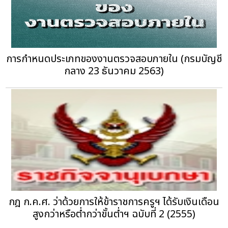
การกำหนดประเภทของงานตรวจสอบภายใน (กรมบัญชี
กลาง 23 ธันวาคม 2563)
กฎ ก.ค.ศ. ว่าด้วยการให้ข้าราชการครูฯ ได้รับเงินเดือน
สูงกว่าหรือต่ำกว่าขั้นต่ำฯ ฉบับที่ 2 (2555)