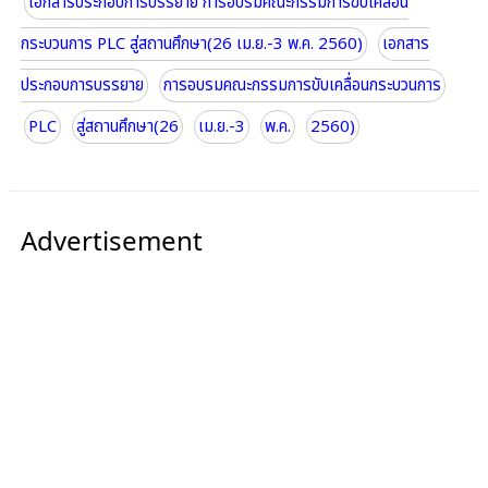
เอกสารประกอบการบรรยาย การอบรมคณะกรรมการขับเคลื่อน
กระบวนการ PLC สู่สถานศึกษา(26 เม.ย.-3 พ.ค. 2560)
เอกสาร
ประกอบการบรรยาย
การอบรมคณะกรรมการขับเคลื่อนกระบวนการ
PLC
สู่สถานศึกษา(26
เม.ย.-3
พ.ค.
2560)
Advertisement