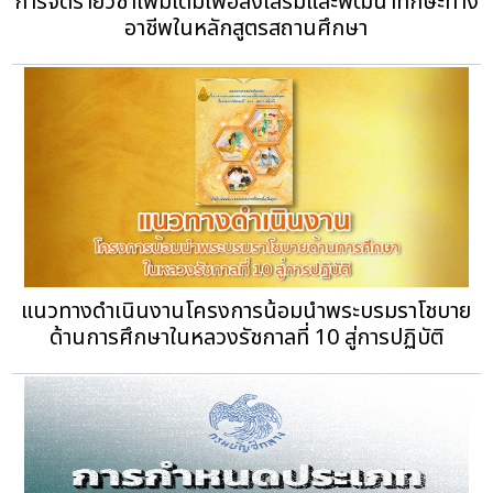
การจัดรายวิชาเพิ่มเติมเพื่อส่งเสริมและพัฒนาทักษะทาง
อาชีพในหลักสูตรสถานศึกษา
แนวทางดำเนินงานโครงการน้อมนำพระบรมราโชบาย
ด้านการศึกษาในหลวงรัชกาลที่ 10 สู่การปฏิบัติ