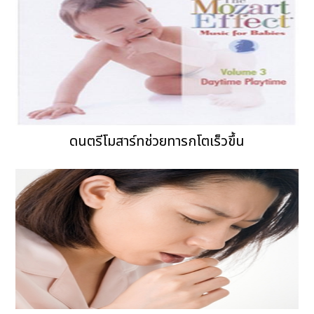
ดนตรีโมสาร์ทช่วยทารกโตเร็วขึ้น