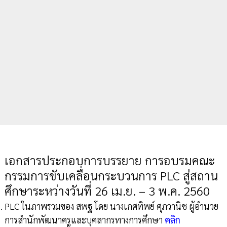
เอกสารประกอบการบรรยาย การอบรมคณะ
กรรมการขับเคลื่อนกระบวนการ PLC สู่สถาน
ศึกษาระหว่างวันที่ 26 เม.ย. – 3 พ.ค. 2560
PLC ในภาพรวมของ สพฐ โดย นางเกศทิพย์ ศุภวานิช ผู้อำนวย
การสำนักพัฒนาครูและบุคลากรทางการศึกษา
คลิก