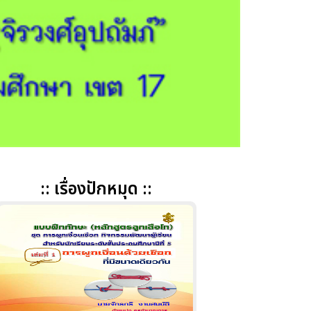
:: เรื่องปักหมุด ::