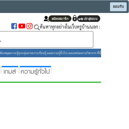
ยอมรับ
ค้นหาทุกอย่างในเว็บครูบ้านนอก :
องสมุดความรู้ทุกกลุ่มสาระการเรียนรู้ และความรู้ทั่วไป เผยแพร่ผลงานวิชาการ ที่นี่