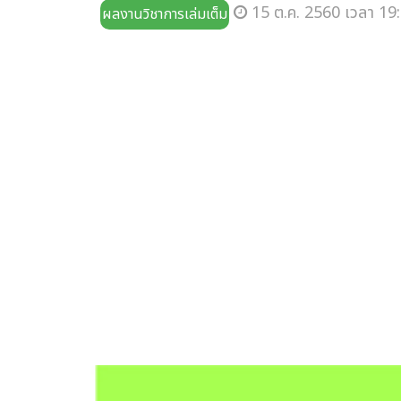
15 ต.ค. 2560 เวลา 19:
ผลงานวิชาการเล่มเต็ม