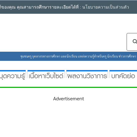
ซต์ของคุณ คุณสามารถศึกษารายละเอียดได้ที่ :
นโยบายความเป็นส่วนตัว
ชุมชนครู บุคลากรทางการศึกษา และนักเรียน แหล่งความรู้สำหรับครู นักเรียน ข่าวการศึกษา ห้
Advertisement