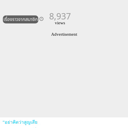
8,937
เรื่องราวจากสมาชิก
views
Advertisement
“
อย่าคิดว่าสูญเสีย