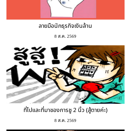
ลายมือนักธุรกิจเงินล้าน
8 ส.ค. 2569
ที่ไปและที่มาของการชู 2 นิ้ว (สู้ตายค่ะ)
8 ส.ค. 2569