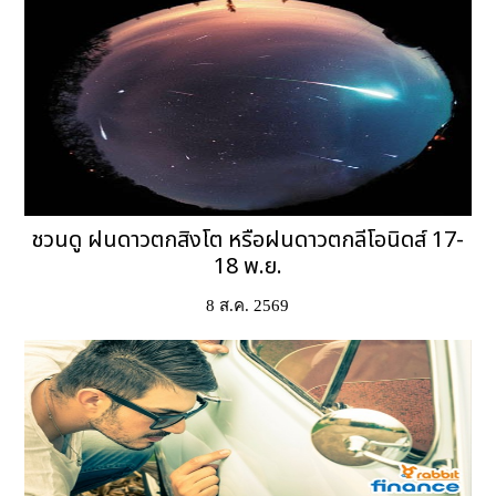
ชวนดู ฝนดาวตกสิงโต หรือฝนดาวตกลีโอนิดส์ 17-
18 พ.ย.
8 ส.ค. 2569