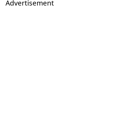
Advertisement