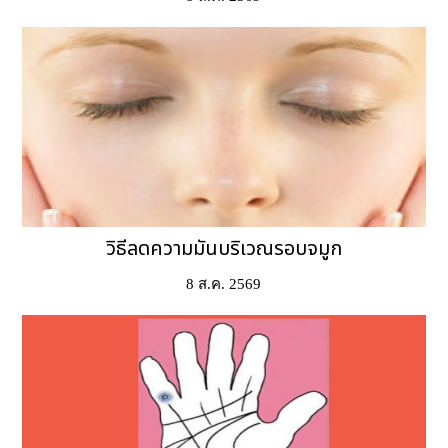
วิธีลดความมันบริเวณรอบจมูก
8 ส.ค. 2569