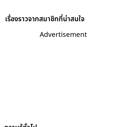
เรื่องราวจากสมาชิกที่น่าสนใจ
Advertisement