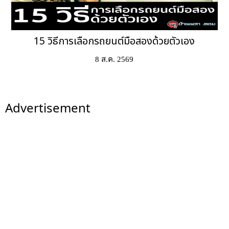
15 วิธีการเลือกรถยนต์มือสองด้วยตัวเอง
8 ส.ค. 2569
Advertisement