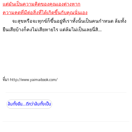
แต่มันเป็นความคิดของคุณเองต่างหาก
ความคดที่มีต่อสิ่งที่ได้เกิดขึ้นกับคุณนั่นเอง
จะสุขหรือจะทุกข์ก็ขึ้นอยู่ที่เราทั้งนั้นเป็นคนกำหนด ล้มทั้ง
ยืนเสียบ้างก็คงไม่เสียหายไร แต่ล้มไม่เป็นเลยนี่สิ...
ที่มา
http://www.yaimaibook.com/
ล้มทั้งยืน....ดีกว่าล้มทั้งเป็น