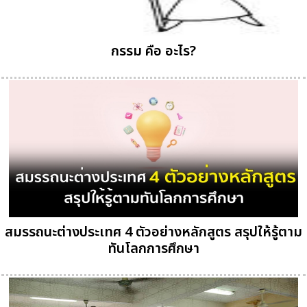
กรรม คือ อะไร?
สมรรถนะต่างประเทศ 4 ตัวอย่างหลักสูตร สรุปให้รู้ตาม
ทันโลกการศึกษา