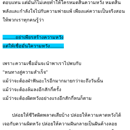
ตอบแทน แต่มันก็ไม่เคยทำให้ใครหมดสิ้นความหวัง หมดสิ้น
พลังและกำลังใจไปกับความพ่ายแพ้ เพียงแค่ความเป็นจริงสอน
ให้พวกเราทุกคนรู้ว่า
...........อย่าเพียรสร้างความหวัง
แต่ให้เชื่อมั่นใความหวัง............
เพราะความเชื่อมั่นจะนำพาเราไปพบกับ
"หนทางสู่ความสำเร็จ"
แม้ว่าจะต้องฝ่าฟันอะไรอีกมากมายกว่าจะถึงวันนั้น
แม้ว่าจะต้องล้มลงอีกสักกี่ครั้ง
แม้ว่าจะต้องผิดหวังอย่างแรงอีกสักกี่หนก็ตาม
ปล่อยให้ชีวิตผิดพลาดเสียบ้าง ปล่อยให้ความคาดหวังได้
เจอกับความผิดหวัง ปล่อยให้ความฝันกลายเป็นฝันค้างลอย