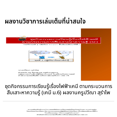
ผลงานวิชาการเล่มเต็มที่น่าสนใจ
ชุดกิจกรรมการเรียนรู้เรื่องไฟฟ้าเคมี ตามกระบวนการ
สืบเสาะหาความรู้ (เคมี ม.6) ผลงานครูปวีณา สุรำไพ