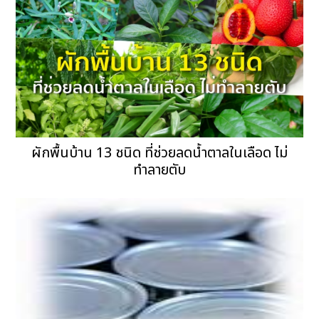
ผักพื้นบ้าน 13 ชนิด ที่ช่วยลดน้ำตาลในเลือด ไม่
ทำลายตับ