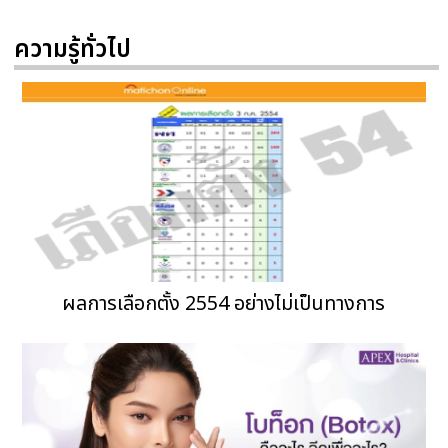
ความรู้ทั่วไป
ผลการเลือกตั้ง 2554 อย่างไม่เป็นทางการ