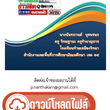
ติดต่อเจ้าของผลงานได้ที่
p.nanthakarn@gmail.com