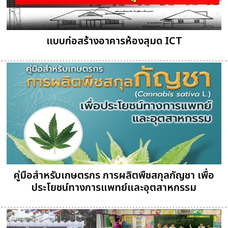
แบบก่อสร้างอาคารห้องสุมด ICT
คู่มือสำหรับเกษตรกร การผลิตพืชสกุลกัญชา เพื่อ
ประโยชน์ทางการแพทย์และอุตสาหกรรม