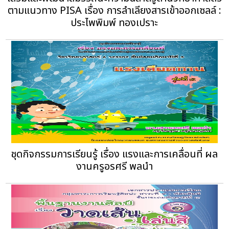
ตามแนวทาง PISA เรื่อง การลำเลียงสารเข้าออกเซลล์ :
ประไพพิมพ์ ทองเปราะ
ชุดกิจกรรมการเรียนรู้ เรื่อง แรงและการเคลื่อนที่ ผล
งานครูอรศรี พลนำ