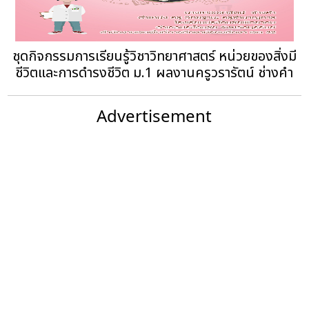
ชุดกิจกรรมการเรียนรู้วิชาวิทยาศาสตร์ หน่วยของสิ่งมี
ชีวิตและการดำรงชีวิต ม.1 ผลงานครูวรารัตน์ ช่างคำ
Advertisement