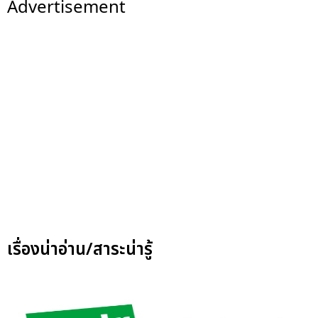
Advertisement
เรื่องน่าอ่าน/สาระน่ารู้