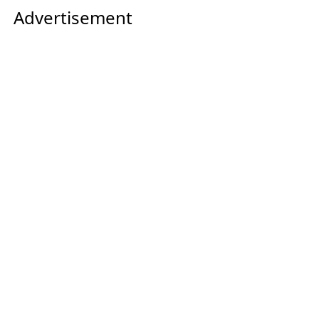
Advertisement