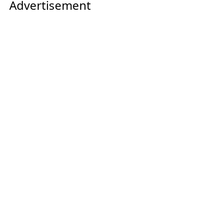
Advertisement