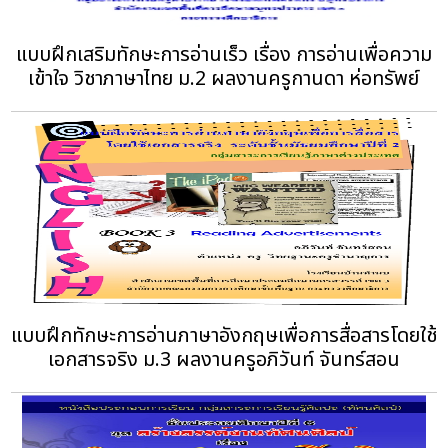
แบบฝึกเสริมทักษะการอ่านเร็ว เรื่อง การอ่านเพื่อความ
เข้าใจ วิชาภาษาไทย ม.2 ผลงานครูกานดา ห่อทรัพย์
แบบฝึกทักษะการอ่านภาษาอังกฤษเพื่อการสื่อสารโดยใช้
เอกสารจริง ม.3 ผลงานครูอภิวันท์ จันทร์สอน