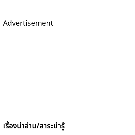
Advertisement
เรื่องน่าอ่าน/สาระน่ารู้