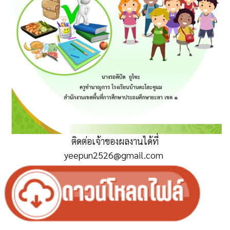
ติดต่อเจ้าของผลงานได้ที่
yeepun2526@gmail.com