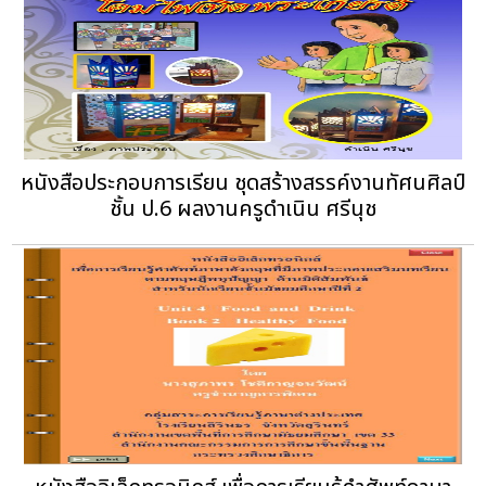
หนังสือประกอบการเรียน ชุดสร้างสรรค์งานทัศนศิลป์
ชั้น ป.6 ผลงานครูดำเนิน ศรีนุช