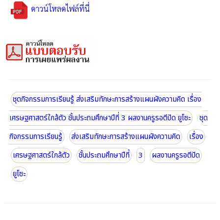
ดาวน์โหลดไฟล์ที่นี่
ชุดกิจกรรมการเรียนรู้ ส่งเสริมทักษะการสร้างแผนผังความคิด เรื่อง
เศรษฐศาสตร์ใกล้ตัว ชั้นประถมศึกษาปีที่ 3 ผลงานครูรอตีปัด ยูโซะ
ชุด
กิจกรรมการเรียนรู้
ส่งเสริมทักษะการสร้างแผนผังความคิด
เรื่อง
เศรษฐศาสตร์ใกล้ตัว
ชั้นประถมศึกษาปีที่
3
ผลงานครูรอตีปัด
ยูโซะ