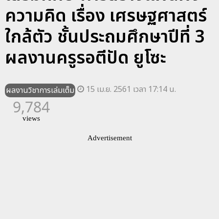
ความคิด เรื่อง เศรษฐศาสตร์
ใกล้ตัว ชั้นประถมศึกษาปีที่ 3
ผลงานครูรอตีปัด ยูโซะ
15 เม.ย. 2561 เวลา 17:14 น.
ผลงานวิชาการเล่มเต็ม
9,784
views
Advertisement