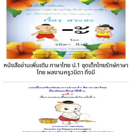
หนังสืออ่านเพิ่มเติม ภาษาไทย ป.1 ชุดเด็กไทยรักษ์ภาษา
ไทย ผลงานครูวนิดา ถึงมี