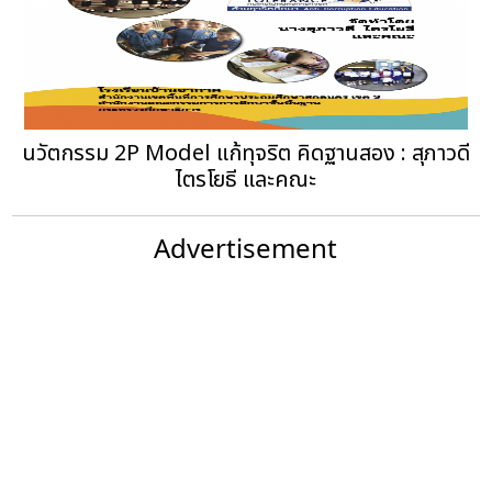
นวัตกรรม 2P Model แก้ทุจริต คิดฐานสอง : สุภาวดี
ไตรโยธี และคณะ
Advertisement