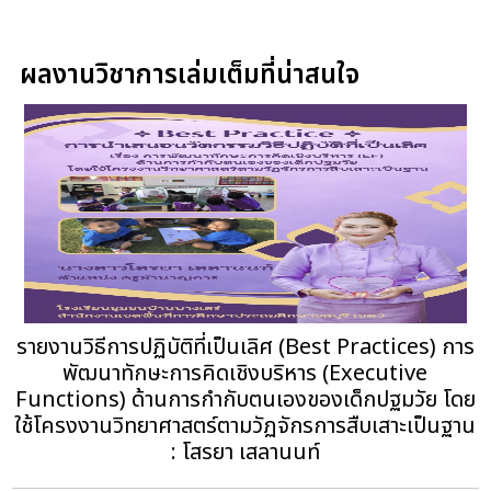
ผลงานวิชาการเล่มเต็มที่น่าสนใจ
รายงานวิธีการปฏิบัติที่เป็นเลิศ (Best Practices) การ
พัฒนาทักษะการคิดเชิงบริหาร (Executive
Functions) ด้านการกำกับตนเองของเด็กปฐมวัย โดย
ใช้โครงงานวิทยาศาสตร์ตามวัฏจักรการสืบเสาะเป็นฐาน
: โสรยา เสลานนท์