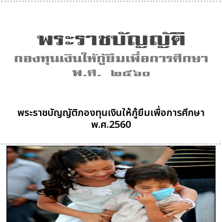
พระราชบัญญัติกองทุนเงินให้กู้ยืมเพื่อการศึกษา
พ.ศ.2560