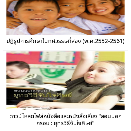
ปฏิรูปการศึกษาในทศวรรษที่สอง (พ.ศ.2552-2561)
ดาวน์โหลดไฟล์หนังสือและหนังสือเสียง "สอนนอก
กรอบ : ยุทธวิธีจับใจศิษย์"