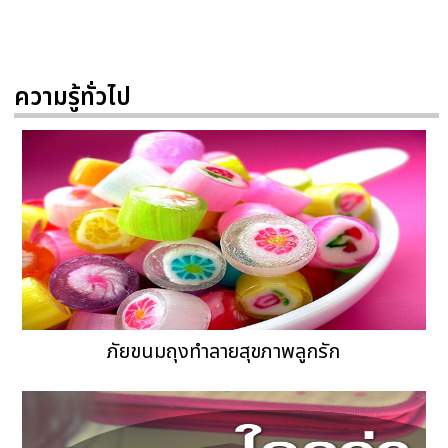
ความรู้ทั่วไป
ภัยขนมถุงทำลายสุขภาพลูกรัก