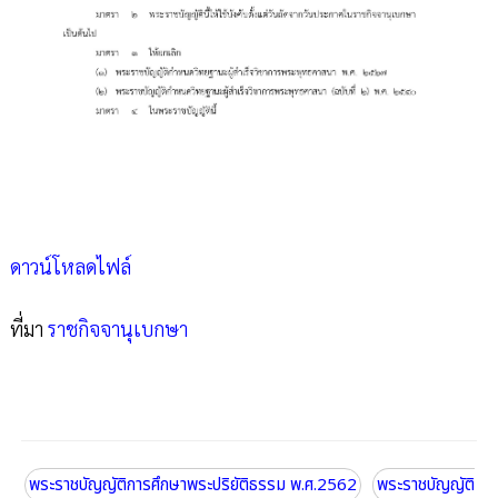
ดาวน์โหลดไฟล์
ที่มา
ราชกิจจานุเบกษา
พระราชบัญญัติการศึกษาพระปริยัติธรรม พ.ศ.2562
พระราชบัญญัติ