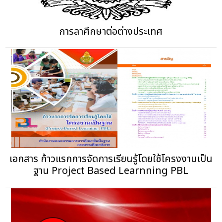
การลาศึกษาต่อต่างประเทศ
เอกสาร ก้าวแรกการจัดการเรียนรู้โดยใช้โครงงานเป็น
ฐาน Project Based Learnning PBL