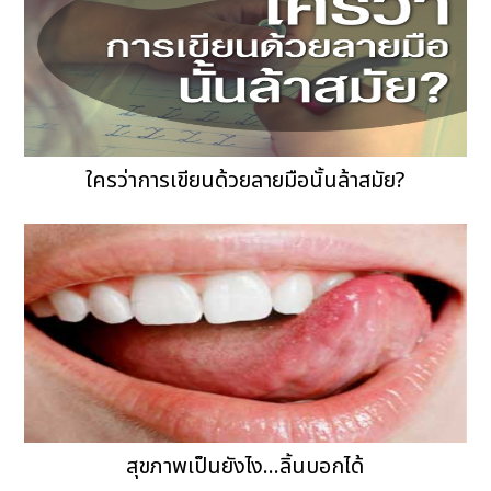
ใครว่าการเขียนด้วยลายมือนั้นล้าสมัย?
สุขภาพเป็นยังไง...ลิ้นบอกได้