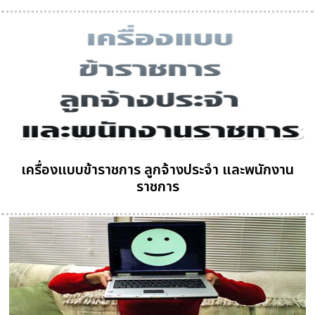
เครื่องแบบข้าราชการ ลูกจ้างประจำ และพนักงาน
ราชการ