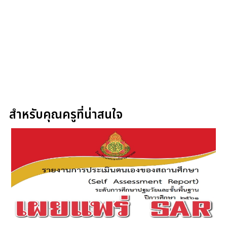
สำหรับคุณครูที่น่าสนใจ