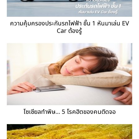
ความคุ้มครองประกันรถไฟฟ้า ชั้น 1 หันมาเล่น EV
Car ต้องรู้
โซเชียลทำพิษ... 5 โรคฮิตของคนติดจอ