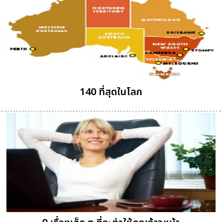
140 ที่สุดในโลก