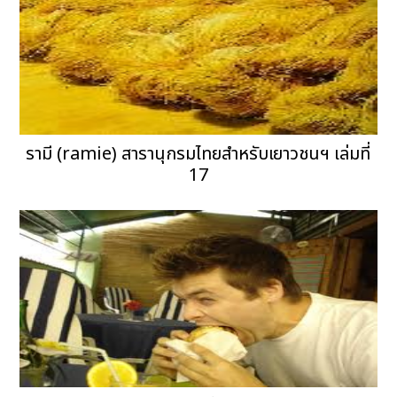
รามี (ramie) สารานุกรมไทยสำหรับเยาวชนฯ เล่มที่
17