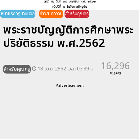
หน้าแรกครูบ้านนอก
ข่าว/บทความ
สำหรับคุณครู
พระราชบัญญัติการศึกษาพระ
ปริยัติธรรม พ.ศ.2562
16,296
18 เม.ย. 2562 เวลา 03:39 น.
สำหรับคุณครู
views
Advertisement