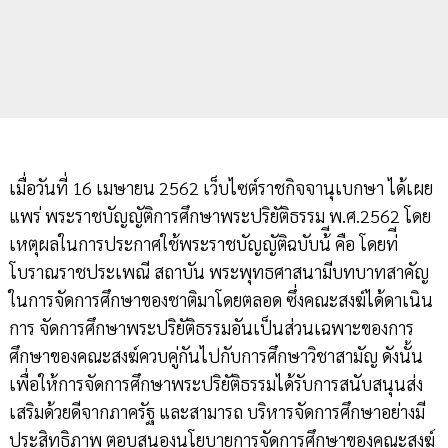
เมื่อวันที่ 16 เมษายน 2562 เว็บไซต์ราชกิจจานุเบกษา ได้เผย
แพร่ พระราชบัญญัติการศึกษาพระปริยัติธรรม พ.ศ.2562 โดย
เหตุผลในการประกาศใช้พระราชบัญญัติฉบับน้ี คือ โดยท่ี
โบราณราชประเพณี สถาบัน พระพุทธศาสนามีบทบาทสาคัญ
ในการจัดการศึกษาของชาติมาโดยตลอด ซึ่งคณะสงฆ์ได้ดาเนิน
การ จัดการศึกษาพระปริยัติธรรมอันเป็นส่วนเฉพาะของการ
ศึกษาของคณะสงฆ์ควบคู่กันไปกับการศึกษาวิชาสามัญ ดังนั้น
เพื่อให้การจัดการศึกษาพระปริยัติธรรมได้รับการสนับสนุนส่ง
เสริมด้วยดีจากภาครัฐ และสามารถ บริหารจัดการศึกษาอย่างมี
ประสิทธิภาพ ตอบสนองนโยบายการจัดการศึกษาของคณะสงฆ์