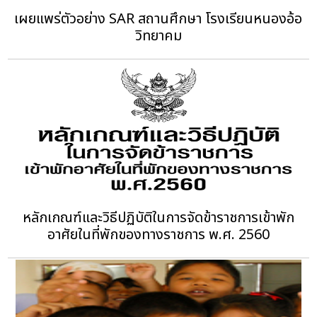
เผยแพร่ตัวอย่าง SAR สถานศึกษา โรงเรียนหนองอ้อ
วิทยาคม
หลักเกณฑ์และวิธีปฏิบัติในการจัดข้าราชการเข้าพัก
อาศัยในที่พักของทางราชการ พ.ศ. 2560