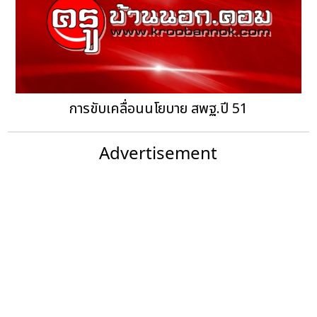
การขับเคลื่อนนโยบาย สพฐ.ปี 51
Advertisement