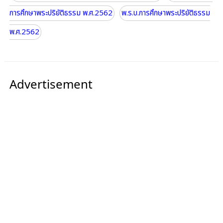
การศึกษาพระปริยัติธรรม พ.ศ.2562
พ.ร.บ.การศึกษาพระปริยัติธรรม
พ.ศ.2562
Advertisement