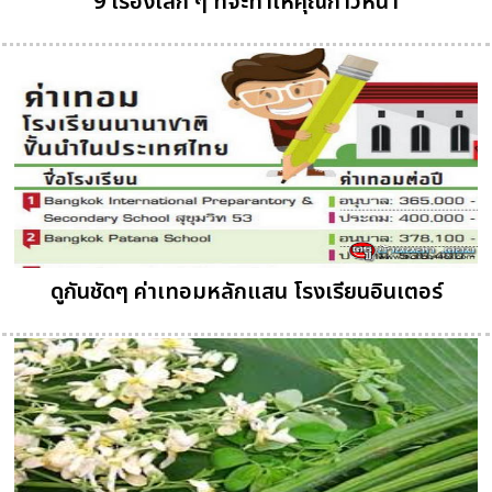
9 เรื่องเล็ก ๆ ที่จะทำให้คุณก้าวหน้า
ดูกันชัดๆ ค่าเทอมหลักแสน โรงเรียนอินเตอร์