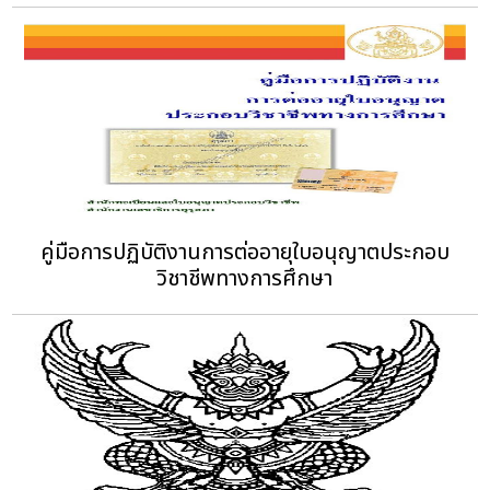
คู่มือการปฏิบัติงานการต่ออายุใบอนุญาตประกอบ
วิชาชีพทางการศึกษา