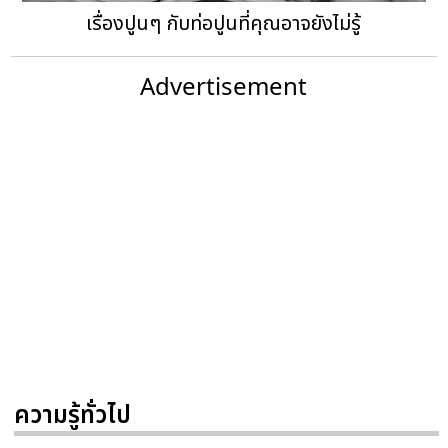
เรื่องปูนๆ กับท่อปูนที่คุณอาจยังไม่รู้
Advertisement
ความรู้ทั่วไป