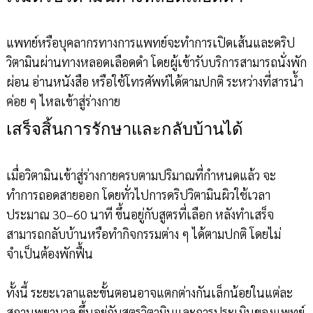
แพทย์หรือบุคลากรทางการแพทย์จะทำการเปิดเส้นและดริป
วิตามินผ่านทางหลอดเลือดดำ โดยผู้เข้ารับบริการสามารถนั่งพัก
ผ่อน อ่านหนังสือ หรือใช้โทรศัพท์ได้ตามปกติ ระหว่างที่สารน้ำ
ค่อย ๆ ไหลเข้าสู่ร่างกาย
เสร็จสิ้นการรักษาและกลับบ้านได้
เมื่อวิตามินเข้าสู่ร่างกายครบตามปริมาณที่กำหนดแล้ว จะ
ทำการถอดสายออก โดยทั่วไปการดริปวิตามินผิวใช้เวลา
ประมาณ 30–60 นาที ขึ้นอยู่กับสูตรที่เลือก หลังทำเสร็จ
สามารถกลับบ้านหรือทำกิจกรรมต่าง ๆ ได้ตามปกติ โดยไม่
จำเป็นต้องพักฟื้น
ทั้งนี้ ระยะเวลาและขั้นตอนอาจแตกต่างกันเล็กน้อยในแต่ละ
สถานพยาบาล ขึ้นอยู่กับสูตรวิตามินและการประเมินของแพทย์