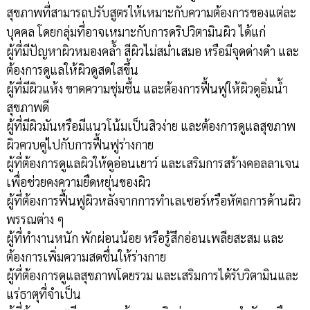
สุขภาพที่สามารถปรับสูตรให้เหมาะกับความต้องการของแต่ละ
บุคคล โดยกลุ่มที่อาจเหมาะกับการดริปวิตามินผิว ได้แก่
ผู้ที่มีปัญหาผิวหมองคล้ำ สีผิวไม่สม่ำเสมอ หรือมีจุดด่างดำ และ
ต้องการดูแลให้ผิวดูสดใสขึ้น
ผู้ที่มีผิวแห้ง ขาดความชุ่มชื้น และต้องการฟื้นฟูให้ผิวดูอิ่มน้ำ
สุขภาพดี
ผู้ที่มีผิวมันหรือมีแนวโน้มเป็นสิวง่าย และต้องการดูแลสุขภาพ
ผิวควบคู่ไปกับการฟื้นฟูร่างกาย
ผู้ที่ต้องการดูแลผิวให้ดูอ่อนเยาว์ และเสริมการสร้างคอลลาเจน
เพื่อช่วยคงความยืดหยุ่นของผิว
ผู้ที่ต้องการฟื้นฟูผิวหลังจากการทำเลเซอร์หรือหัตถการด้านผิว
พรรณต่าง ๆ
ผู้ที่ทำงานหนัก พักผ่อนน้อย หรือรู้สึกอ่อนเพลียสะสม และ
ต้องการเพิ่มความสดชื่นให้ร่างกาย
ผู้ที่ต้องการดูแลสุขภาพโดยรวม และเสริมการได้รับวิตามินและ
แร่ธาตุที่จำเป็น