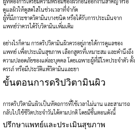
ผู้ที่ต้องการเตรียมความพร้อมของผิวก่อนออกงานสำคัญ หรือ
ดูแลผิวให้ดูสดใสในช่วงเวลาที่จำกัด
ผู้ที่มีภาวะขาดวิตามินบางชนิด หรือได้รับการประเมินจาก
แพทย์ว่าควรได้รับวิตามินเพิ่มเติม
อย่างไรก็ตาม การดริปวิตามินผิวควรอยู่ภายใต้การดูแลของ
แพทย์ เพื่อประเมินสุขภาพ เลือกสูตรที่เหมาะสม และคำนึงถึง
ความปลอดภัยของแต่ละบุคคล โดยเฉพาะผู้ที่มีโรคประจำตัว ตั้ง
ครรภ์ หรือมีประวัติแพ้วิตามินและยา
ขั้นตอนการดริปวิตามินผิว
การดริปวิตามินผิวเป็นหัตถการที่ใช้เวลาไม่นาน และสามารถ
กลับไปใช้ชีวิตประจำวันได้ตามปกติ โดยมีขั้นตอนดังนี้
ปรึกษาแพทย์และประเมินสุขภาพ