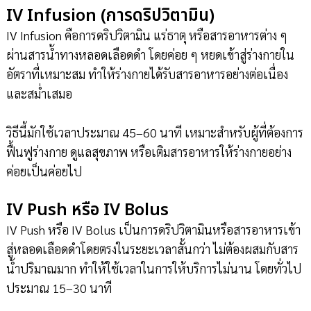
IV Infusion (การดริปวิตามิน)
IV Infusion คือการดริปวิตามิน แร่ธาตุ หรือสารอาหารต่าง ๆ
ผ่านสารน้ำทางหลอดเลือดดำ โดยค่อย ๆ หยดเข้าสู่ร่างกายใน
อัตราที่เหมาะสม ทำให้ร่างกายได้รับสารอาหารอย่างต่อเนื่อง
และสม่ำเสมอ
วิธีนี้มักใช้เวลาประมาณ 45–60 นาที เหมาะสำหรับผู้ที่ต้องการ
ฟื้นฟูร่างกาย ดูแลสุขภาพ หรือเติมสารอาหารให้ร่างกายอย่าง
ค่อยเป็นค่อยไป
IV Push หรือ IV Bolus
IV Push หรือ IV Bolus เป็นการดริปวิตามินหรือสารอาหารเข้า
สู่หลอดเลือดดำโดยตรงในระยะเวลาสั้นกว่า ไม่ต้องผสมกับสาร
น้ำปริมาณมาก ทำให้ใช้เวลาในการให้บริการไม่นาน โดยทั่วไป
ประมาณ 15–30 นาที