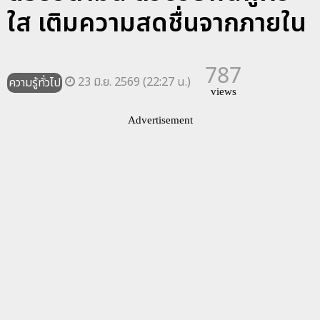
ใส เติมความสดชื่นจากภายใน
787
23 มิ.ย. 2569 (22:27 น.)
ความรู้ทั่วไป
views
Advertisement