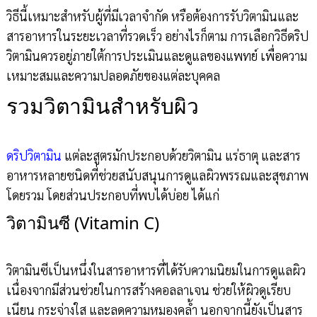
วิธีนี้เหมาะสำหรับผู้ที่มีเวลาจำกัด หรือต้องการรับวิตามินและ
สารอาหารในระยะเวลาที่รวดเร็ว อย่างไรก็ตาม การเลือกวิธีดริป
วิตามินควรอยู่ภายใต้การประเมินและดูแลของแพทย์ เพื่อความ
เหมาะสมและความปลอดภัยของแต่ละบุคคล
รวมวิตามินสำหรับผิว
ดริปวิตามิน
แต่ละสูตรมักประกอบด้วยวิตามิน แร่ธาตุ และสาร
อาหารหลายชนิดที่ช่วยสนับสนุนการดูแลผิวพรรณและสุขภาพ
โดยรวม โดยส่วนประกอบที่พบได้บ่อย ได้แก่
วิตามินซี (Vitamin C)
วิตามินซีเป็นหนึ่งในสารอาหารที่ได้รับความนิยมในการดูแลผิว
เนื่องจากมีส่วนช่วยในการสร้างคอลลาเจน ช่วยให้ผิวดูเรียบ
เนียน กระจ่างใส และลดความหมองคล้ำ นอกจากนี้ยังเป็นสาร