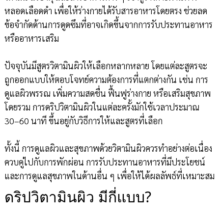
หลอดเลือดดำ เพื่อให้ร่างกายได้รับสารอาหารโดยตรง ช่วยลด
ข้อจำกัดด้านการดูดซึมที่อาจเกิดขึ้นจากการรับประทานอาหาร
หรืออาหารเสริม
ปัจจุบันมีสูตรวิตามินผิวให้เลือกหลากหลาย โดยแต่ละสูตรจะ
ถูกออกแบบให้ตอบโจทย์ความต้องการที่แตกต่างกัน เช่น การ
ดูแลผิวพรรณ เพิ่มความสดชื่น ฟื้นฟูร่างกาย หรือเสริมสุขภาพ
โดยรวม การดริปวิตามินผิวในแต่ละครั้งมักใช้เวลาประมาณ
30–60 นาที ขึ้นอยู่กับวิธีการให้และสูตรที่เลือก
ทั้งนี้ การดูแลผิวและสุขภาพด้วยวิตามินผิวควรทำอย่างต่อเนื่อง
ควบคู่ไปกับการพักผ่อน การรับประทานอาหารที่มีประโยชน์
และการดูแลสุขภาพในด้านอื่น ๆ เพื่อให้ได้ผลลัพธ์ที่เหมาะสม
ดริปวิตามินผิว มีกี่แบบ?