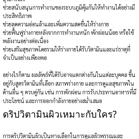
ช่วยสนับสนุนการทำงานของระบบภูมิคุ้มกันให้ทำงานได้อย่างมี
ประสิทธิภาพ
ช่วยลดความอ่อนล้าและเพิ่มความสดชื่นให้ร่างกาย
ช่วยฟื้นฟูร่างกายหลังจากการทำงานหนัก พักผ่อนน้อย หรือใช้
พลังงานอย่างต่อเนื่อง
ช่วยเสริมสุขภาพโดยรวมให้ร่างกายได้รับวิตามินและแร่ธาตุที่
จำเป็นอย่างเพียงพอ
อย่างไรก็ตาม ผลลัพธ์ที่ได้รับอาจแตกต่างกันในแต่ละบุคคล ขึ้น
อยู่กับสูตรวิตามินที่เลือก สภาพร่างกาย และการดูแลสุขภาพใน
ด้านอื่น ๆ ควบคู่กัน เช่น การพักผ่อน การรับประทานอาหารที่มี
ประโยชน์ และการออกกำลังกายอย่างสม่ำเสมอ
ดริปวิตามินผิวเหมาะกับใคร?
การดริปวิตามินผิวเป็นทางเลือกในการดูแลผิวพรรณและ