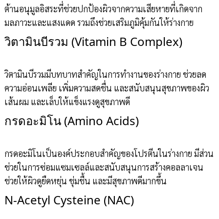
ต้านอนุมูลอิสระที่ช่วยปกป้องผิวจากความเสียหายที่เกิดจาก
มลภาวะและแสงแดด รวมถึงช่วยเสริมภูมิคุ้มกันให้ร่างกาย
วิตามินบีรวม (Vitamin B Complex)
วิตามินบีรวมมีบทบาทสำคัญในการทำงานของร่างกาย ช่วยลด
ความอ่อนเพลีย เพิ่มความสดชื่น และสนับสนุนสุขภาพของผิว
เส้นผม และเล็บให้แข็งแรงดูสุขภาพดี
กรดอะมิโน (Amino Acids)
กรดอะมิโนเป็นองค์ประกอบสำคัญของโปรตีนในร่างกาย มีส่วน
ช่วยในการซ่อมแซมเซลล์และสนับสนุนการสร้างคอลลาเจน
ช่วยให้ผิวดูยืดหยุ่น ชุ่มชื้น และมีสุขภาพดีมากขึ้น
N-Acetyl Cysteine (NAC)