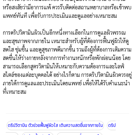
หรือสงสัยว่ามีอาการแพ้ ควรรีบติดต่อสถานพยาบาลหรือเข้าพบ
แพทย์ทันที เพื่อรับการประเมินและดูแลอย่างเหมาะสม
การดริปวิตามินผิวเป็นอีกหนึ่งทางเลือกในการดูแลผิวพรรณ
และสุขภาพจากภายใน เหมาะสำหรับผู้ที่ต้องการฟื้นฟูผิวให้ดู
สดใส ชุ่มชื้น และดูสุขภาพดีมากขึ้น รวมถึงผู้ที่ต้องการเติมความ
สดชื่นให้ร่างกายหลังจากการทำงานหนักหรือพักผ่อนน้อย โดย
สามารถเลือกสูตรวิตามินให้เหมาะกับความต้องการและไลฟ์
สไตล์ของแต่ละบุคคลได้ อย่างไรก็ตาม การดริปวิตามินผิวควรอยู่
ภายใต้การดูแลและประเมินโดยแพทย์ เพื่อให้ได้รับคำแนะนำ
ที่เหมาะสม
ดริปวิตามิน ตัวช่วยฟื้นฟูผิวใส เติมความสดชื่นจากภายใน
ดริป