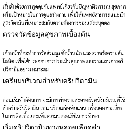
เริ่มต้นด้วยการพูดคุยกับแพทย์เกี่ยวกับปัญหาผิวพรรณ สุขภาพ
หรือเป้าหมายในการดูแลร่างกาย เพื่อให้แพทย์สามารถแนะนำ
สูตรวิตามินที่เหมาะสมกับความต้องการของแต่ละบุคคล
ตรวจวัดข้อมูลสุขภาพเบื้องต้น
เจ้าหน้าที่จะทำการวัดส่วนสูง ชั่งน้ำหนัก และตรวจวัดความดัน
โลหิต เพื่อใช้ประกอบการประเมินสุขภาพและวางแผนการดริ
ปวิตามินอย่างเหมาะสม
เตรียมบริเวณสำหรับดริปวิตามิน
ก่อนเริ่มทำหัตถการ จะมีการทำความสะอาดผิวหนังบริเวณที่ใช้
สำหรับดริปวิตามิน เช่น บริเวณข้อพับแขน เพื่อลดความเสี่ยง
ในการติดเชื้อและเพิ่มความปลอดภัยในการรักษา
เริ่มดริปวิตามินทางหลอดเลือดดำ