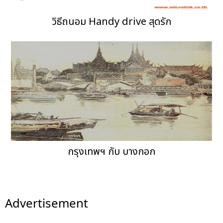
วิธีถนอม Handy drive สุดรัก
กรุงเทพฯ กับ บางกอก
Advertisement