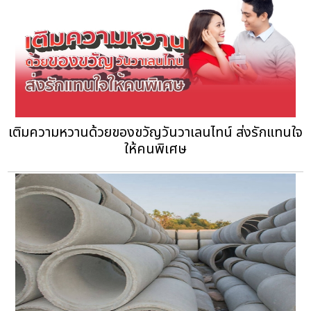
เติมความหวานด้วยของขวัญวันวาเลนไทน์ ส่งรักแทนใจ
ให้คนพิเศษ