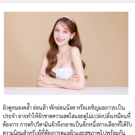
ผิวดูหมองคล้ำ อ่อนล้า พักผ่อนน้อย หรือเผชิญมลภาวะเป็น
ประจำ อาจทำให้ผิวขาดความสดใสและดูไม่เปล่งปลั่งเหมือนที่
ต้องการ การดริปวิตามินผิวจึงกลายเป็นอีกหนึ่งทางเลือกที่ได้รับ
ความนิยมสำหรับผู้ที่ต้องการดูแลผิวและสุขภาพไปพร้อมกัน