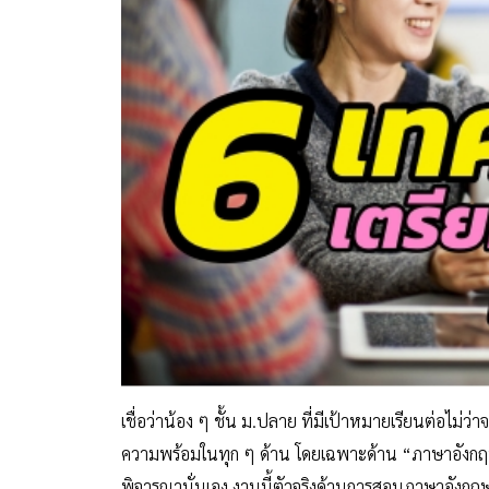
เชื่อว่าน้อง ๆ ชั้น ม.ปลาย ที่มีเป้าหมายเรียนต่อไม่ว
ความพร้อมในทุก ๆ ด้าน โดยเฉพาะด้าน “ภาษาอังกฤ
พิจารณานั่นเอง งานนี้ตัวจริงด้านการสอนภาษาอังกฤ