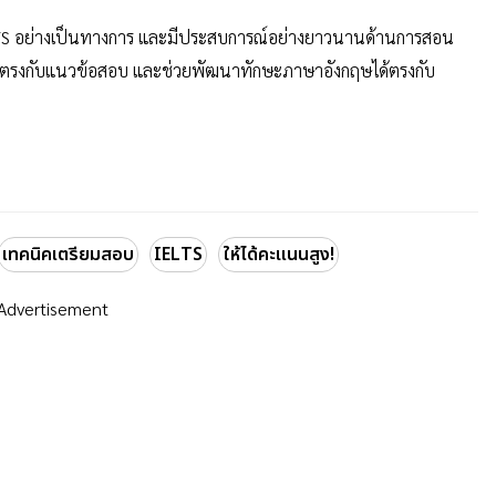
LTS อย่างเป็นทางการ และมีประสบการณ์อย่างยาวนานด้านการสอน
สนี้ตรงกับแนวข้อสอบ และช่วยพัฒนาทักษะภาษาอังกฤษได้ตรงกับ
เทคนิคเตรียมสอบ
IELTS
ให้ได้คะแนนสูง!
Advertisement