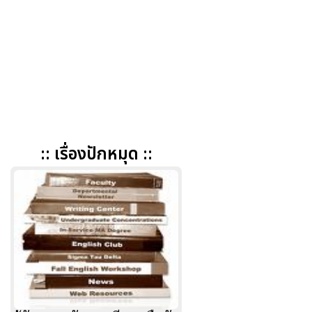
:: เรื่องปักหมุด ::