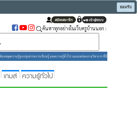
ยอมรับ
ค้นหาทุกอย่างในเว็บครูบ้านนอก :
องสมุดความรู้ทุกกลุ่มสาระการเรียนรู้ และความรู้ทั่วไป เผยแพร่ผลงานวิชาการ ที่นี่