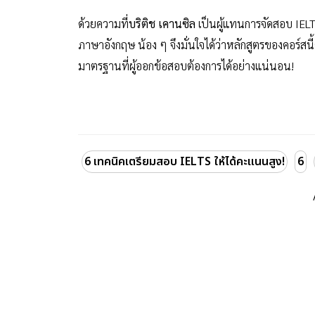
ด้วยความที่
บริติช เคานซิล
เป็นผู้แทนการจัดสอบ IE
ภาษาอังกฤษ น้อง ๆ จึงมั่นใจได้ว่าหลักสูตรของคอร์
มาตรฐานที่ผู้ออกข้อสอบต้องการได้อย่างแน่นอน!
6 เทคนิคเตรียมสอบ IELTS ให้ได้คะแนนสูง!
6