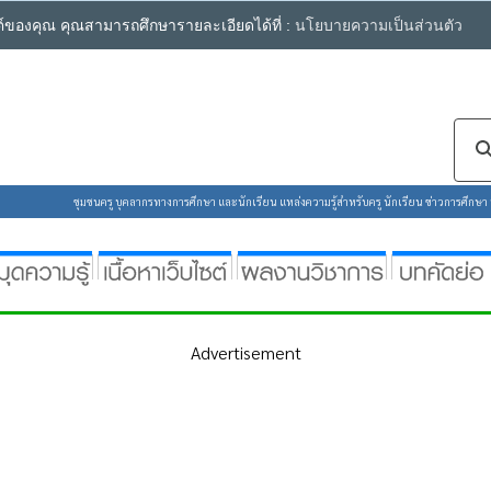
ซต์ของคุณ คุณสามารถศึกษารายละเอียดได้ที่ :
นโยบายความเป็นส่วนตัว
ชุมชนครู บุคลากรทางการศึกษา และนักเรียน แหล่งความรู้สำหรับครู นักเรียน ข่าวการศึกษา ห้
Advertisement