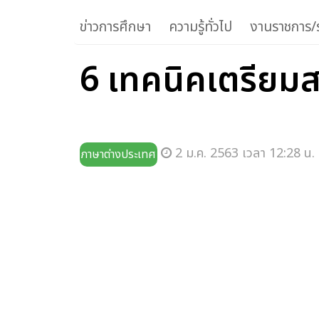
ข่าวการศึกษา
ความรู้ทั่วไป
งานราชการ/ร
6 เทคนิคเตรียมส
2 ม.ค. 2563 เวลา 12:28 น.
ภาษาต่างประเทศ