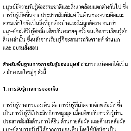
มนุษย์มีความรับรู้ต่อธรรมชาติและสิ่งแวดล้อมแตกต่างกันไป ซึ่ง
การรับรู้เกิดขึ้นจากประสาทสัมผัสแต่ ในด้านของความคิดและ
ความเข้าใจยังเป็นสิ่งที่ถูกต้องบ้างและไม่ถูกต้องาง จนกว่า
มนุษย์จะได้รับรู้ต่อสิ่ง เดียวกันหลายๆ ครั้ง จนเกิดการเรียนรู้ต่อ
สิ่งเหล่านั้น ซึ่งหลังจากเรียนรู้ก็จะสามารถวิเคราะห์ จำแนก
และ อบรมสั่งสอน
สำหรับพื้นฐานทางการรับรู้ของมนุษย์
สามารถแบ่งออกได้เป็น
2 ลักษณะใหญ่ๆ ดังนี้
1. การรับรู้ทางการมองเห็น
การรับรู้ทางการมองเห็น คือ การรับรู้ที่เกิดจากจักษสัมผัส ซึ่ง
เป็นการรับรู้ที่มีประสิทธิภาพสูงสุด เมื่อเทียบกับการรับรู้ผ่าน
ประสาทสัมผัสด้านการได้ยิน ด้านกายสัมผัส และด้านรสสัมผัส
มนุษย์สามารถรับรู้ ได้จากการมองเห็น โดยใช้นัยน์ตาเป็น