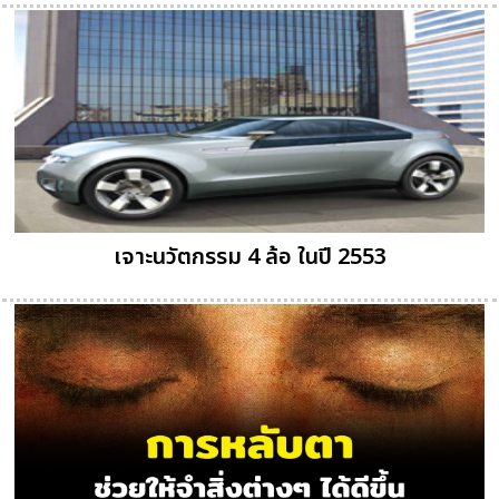
เจาะนวัตกรรม 4 ล้อ ในปี 2553