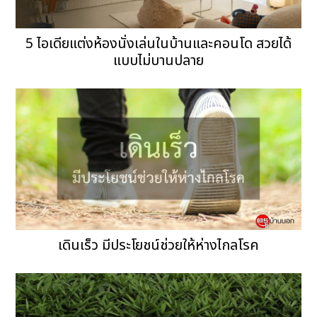
5 ไอเดียแต่งห้องนั่งเล่นในบ้านและคอนโด สวยได้
แบบไม่บานปลาย
เดินเร็ว มีประโยชน์ช่วยให้ห่างไกลโรค