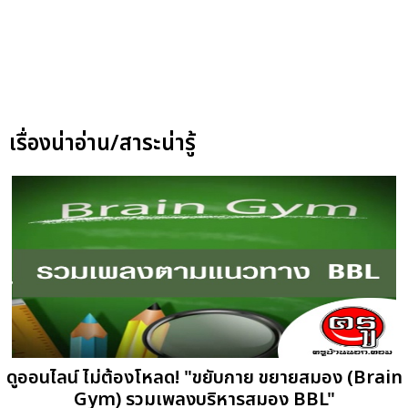
เรื่องน่าอ่าน/สาระน่ารู้
ดูออนไลน์ ไม่ต้องโหลด! "ขยับกาย ขยายสมอง (Brain
Gym) รวมเพลงบริหารสมอง BBL"