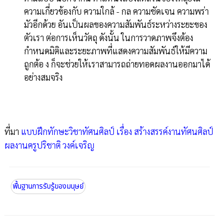
ความเกี่ยวข้องกับ ความใกล้ - กล ความชัดเจน ความพร่า
มัวอีกด้วย อันเป็นผลของความสัมพันธ์ระหว่างระยะของ
ตัวเรา ต่อการเห็นวัตถุ ดังนั้น ในการวาดภาพจึงต้อง
กำหนดมิติและระยะภาพที่แสดงความสัมพันธ์ให้มีความ
ถูกต้อ ง ก็จะช่วยให้เราสามารถถ่ายทอดผลงานออกมาได้
อย่างสมจริง
ที่มา
แบบฝึกทักษะวิชาทัศนศิลป์ เรื่อง สร้างสรรค์งานทัศนศิลป์
ผลงานครูปริชาติ วงค์เจริญ
พื้นฐานการรับรู้ของมนุษย์