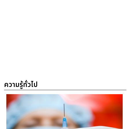
ความรู้ทั่วไป