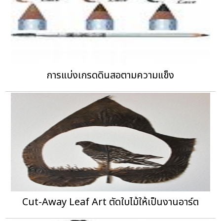
การแบ่งเกรดดินสอตามความแข็ง
Cut-Away Leaf Art ตัดใบไม้ให้เป็นงานอาร์ต