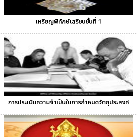
เหรียญพิทักษ์เสรีชนชั้นที่ 1
การประเมินความจำเป็นในการกำหนดวัตถุประสงค์