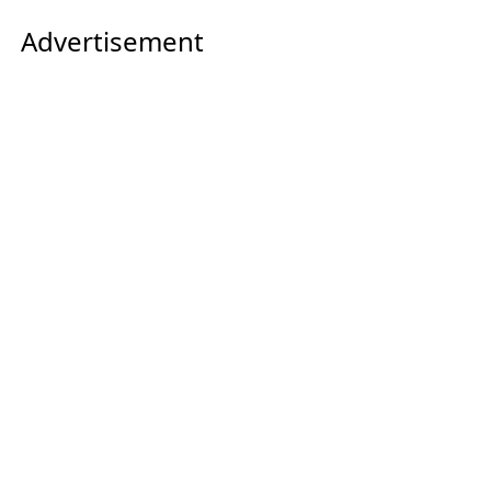
Advertisement