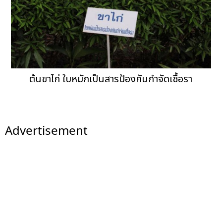
ต้นขาไก่ ใบหมักเป็นสารป้องกันกำจัดเชื้อรา
Advertisement