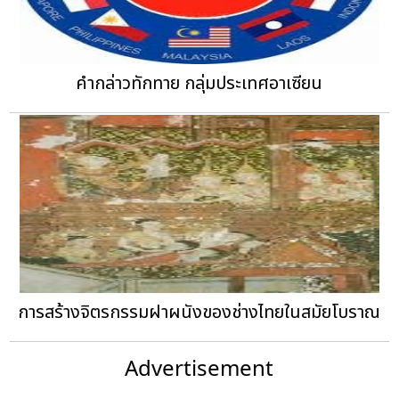
คำกล่าวทักทาย กลุ่มประเทศอาเซียน
การสร้างจิตรกรรมฝาผนังของช่างไทยในสมัยโบราณ
Advertisement