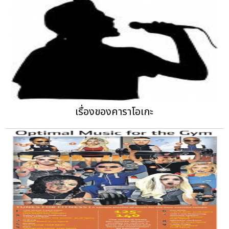
เรื่องของคาราโอเกะ