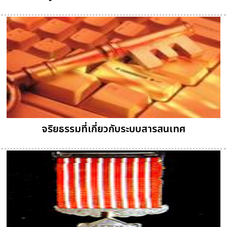
จริยธรรมที่เกี่ยวกับระบบสารสนเทศ