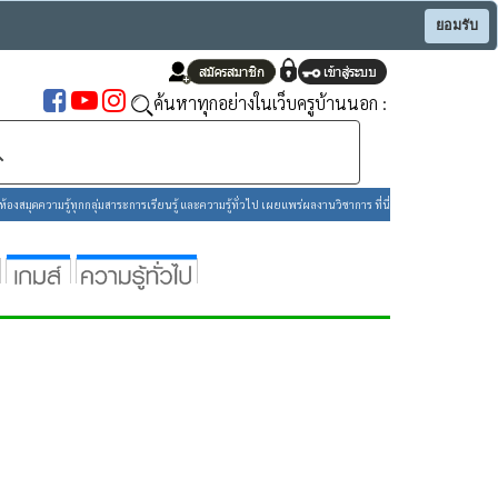
ยอมรับ
ค้นหาทุกอย่างในเว็บครูบ้านนอก :
องสมุดความรู้ทุกกลุ่มสาระการเรียนรู้ และความรู้ทั่วไป เผยแพร่ผลงานวิชาการ ที่นี่