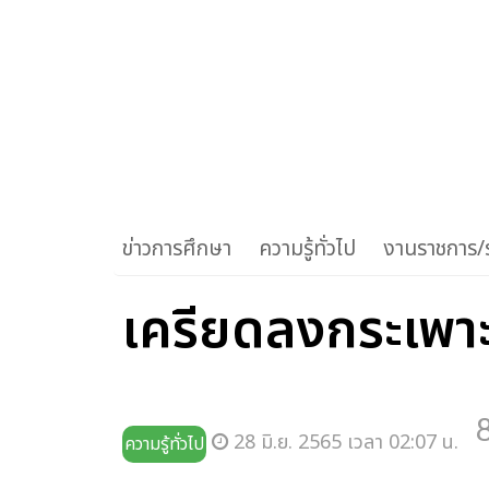
ข่าวการศึกษา
ความรู้ทั่วไป
งานราชการ/ร
เครียดลงกระเพาะ 
28 มิ.ย. 2565 เวลา 02:07 น.
ความรู้ทั่วไป