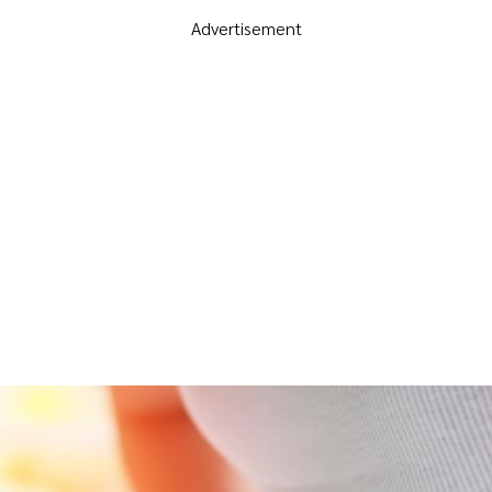
Advertisement