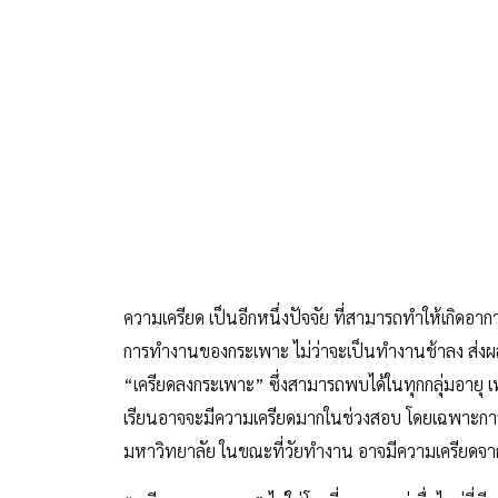
ความเครียด เป็นอีกหนึ่งปัจจัย ที่สามารถทำให้เกิดอ
การทำงานของกระเพาะ ไม่ว่าจะเป็นทำงานช้าลง ส่งผลให
“เครียดลงกระเพาะ” ซึ่งสามารถพบได้ในทุกกลุ่มอายุ 
เรียนอาจจะมีความเครียดมากในช่วงสอบ โดยเฉพาะการสอบ
มหาวิทยาลัย ในขณะที่วัยทำงาน อาจมีความเครียดจ