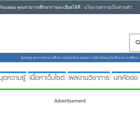
ซต์ของคุณ คุณสามารถศึกษารายละเอียดได้ที่ :
นโยบายความเป็นส่วนตัว
ชุมชนครู บุคลากรทางการศึกษา และนักเรียน แหล่งความรู้สำหรับครู นักเรียน ข่าวการศึกษา ห้
Advertisement