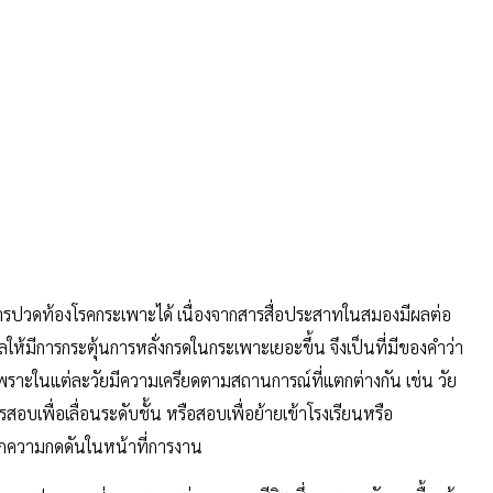
าการปวดท้องโรคกระเพาะได้ เนื่องจากสารสื่อประสาทในสมองมีผลต่อ
้มีการกระตุ้นการหลั่งกรดในกระเพาะเยอะขึ้น จึงเป็นที่มีของคำว่า
เพราะในแต่ละวัยมีความเครียดตามสถานการณ์ที่แตกต่างกัน เช่น วัย
เพื่อเลื่อนระดับชั้น หรือสอบเพื่อย้ายเข้าโรงเรียนหรือ
ากความกดดันในหน้าที่การงาน