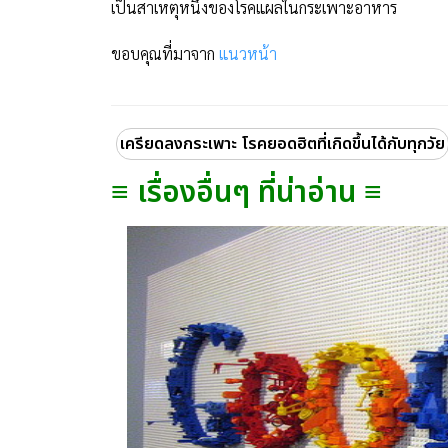
เป็นสาเหตุหนึ่งของโรคแผลในกระเพาะอาหาร
ขอบคุณที่มาจาก
แนวหน้า
เครียดลงกระเพาะ โรคยอดฮิตที่เกิดขึ้นได้กับทุกวัย
≡ เรื่องอื่นๆ ที่น่าอ่าน ≡