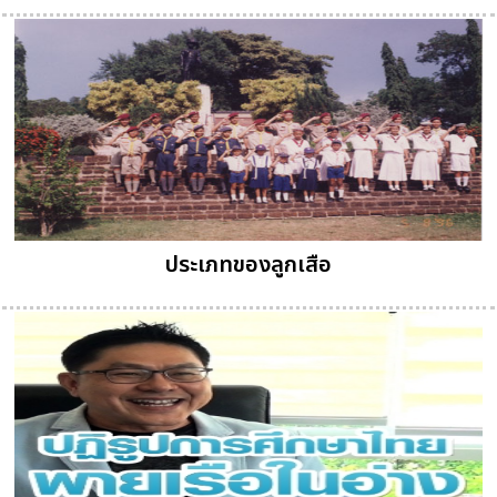
ประเภทของลูกเสือ