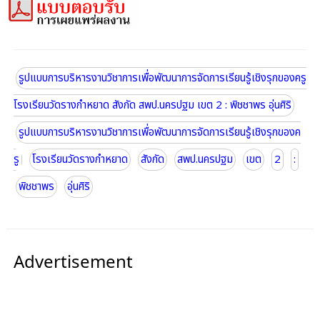
รูปแบบการบริหารงานวิชาการเพื่อพัฒนาการจัดการเรียนรู้เชิงรุกของครู
โรงเรียนวัดรางกำหยาด สังกัด สพป.นครปฐม เขต 2 : พิชชาพร อุ่นศิริ
รูปแบบการบริหารงานวิชาการเพื่อพัฒนาการจัดการเรียนรู้เชิงรุกของค
รู
โรงเรียนวัดรางกำหยาด
สังกัด
สพป.นครปฐม
เขต
2
:
พิชชาพร
อุ่นศิริ
Advertisement