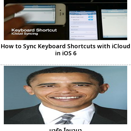
How to Sync Keyboard Shortcuts with iCloud
in iOS 6
บารัค โอบามา