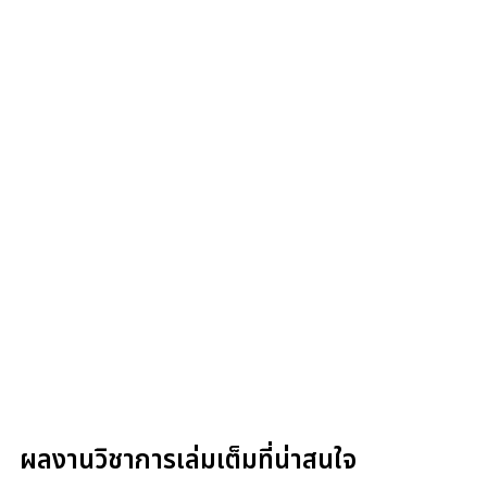
ผลงานวิชาการเล่มเต็มที่น่าสนใจ