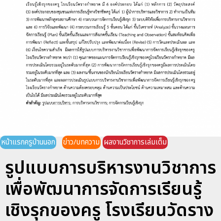
หน้าแรกครูบ้านนอก
ข่าว/บทความ
ผลงานวิชาการเล่มเต็ม
รูปแบบการบริหารงานวิชาการ
เพื่อพัฒนาการจัดการเรียนรู้
เชิงรุกของครู โรงเรียนวัดราง