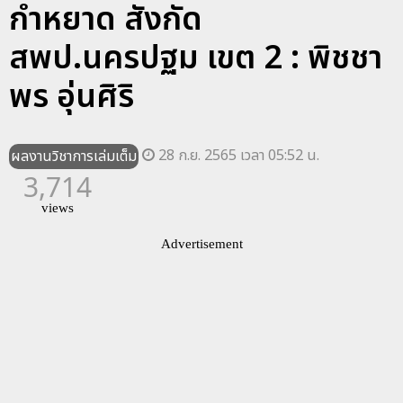
กำหยาด สังกัด
สพป.นครปฐม เขต 2 : พิชชา
พร อุ่นศิริ
28 ก.ย. 2565 เวลา 05:52 น.
ผลงานวิชาการเล่มเต็ม
3,714
views
Advertisement