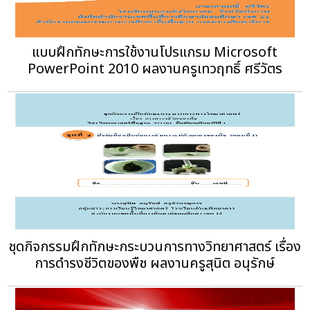
แบบฝึกทักษะการใช้งานโปรแกรม Microsoft
PowerPoint 2010 ผลงานครูเทวฤทธิ์ ศรีวัตร
ชุดกิจกรรมฝึกทักษะกระบวนการทางวิทยาศาสตร์ เรื่อง
การดำรงชีวิตของพืช ผลงานครูสุนิต อนุรักษ์