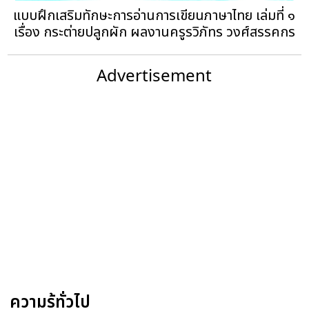
แบบฝึกเสริมทักษะการอ่านการเขียนภาษาไทย เล่มที่ ๑
เรื่อง กระต่ายปลูกผัก ผลงานครูรวิภัทร วงศ์สรรคกร
Advertisement
ความรู้ทั่วไป