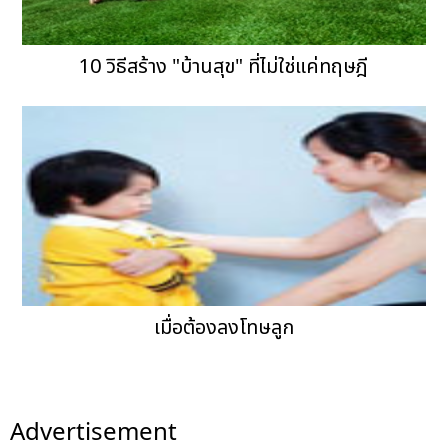
10 วิธีสร้าง "บ้านสุข" ที่ไม่ใช่แค่ทฤษฎี
เมื่อต้องลงโทษลูก
Advertisement