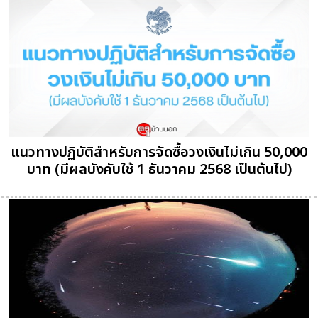
แนวทางปฏิบัติสำหรับการจัดซื้อวงเงินไม่เกิน 50,000
บาท (มีผลบังคับใช้ 1 ธันวาคม 2568 เป็นต้นไป)