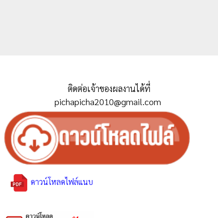
ติดต่อเจ้าของผลงานได้ที่
pichapicha2010@gmail.com
ดาวน์โหลดไฟล์แนบ