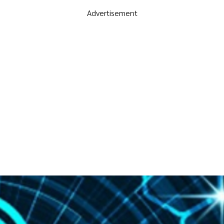
Advertisement