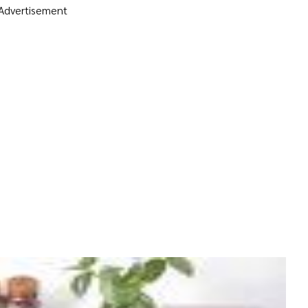
Advertisement