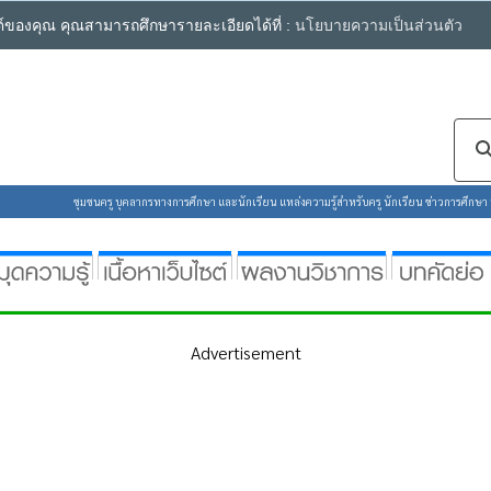
ซต์ของคุณ คุณสามารถศึกษารายละเอียดได้ที่ :
นโยบายความเป็นส่วนตัว
ชุมชนครู บุคลากรทางการศึกษา และนักเรียน แหล่งความรู้สำหรับครู นักเรียน ข่าวการศึกษา ห้
Advertisement