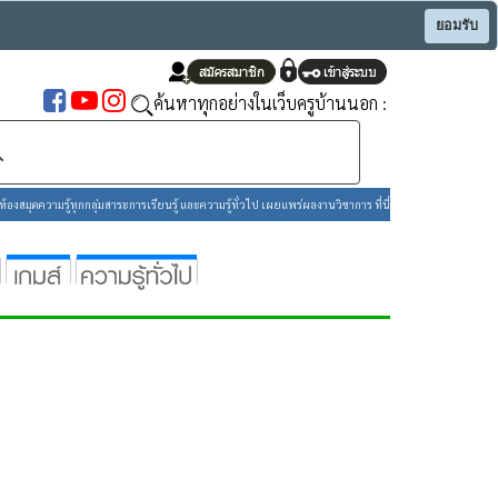
ยอมรับ
ค้นหาทุกอย่างในเว็บครูบ้านนอก :
องสมุดความรู้ทุกกลุ่มสาระการเรียนรู้ และความรู้ทั่วไป เผยแพร่ผลงานวิชาการ ที่นี่