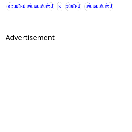
8 วินัยใหม่ เพิ่มเงินเก็บทั้งปี
8
วินัยใหม่
เพิ่มเงินเก็บทั้งปี
Advertisement