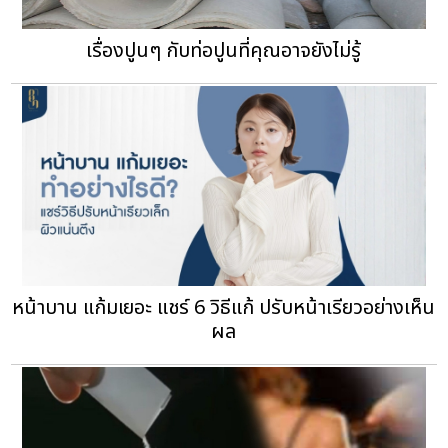
เรื่องปูนๆ กับท่อปูนที่คุณอาจยังไม่รู้
หน้าบาน แก้มเยอะ แชร์ 6 วิธีแก้ ปรับหน้าเรียวอย่างเห็น
ผล