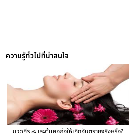
ความรู้ทั่วไปที่น่าสนใจ
นวดศีรษะและต้นคอก่อให้เกิดอันตรายจริงหรือ?