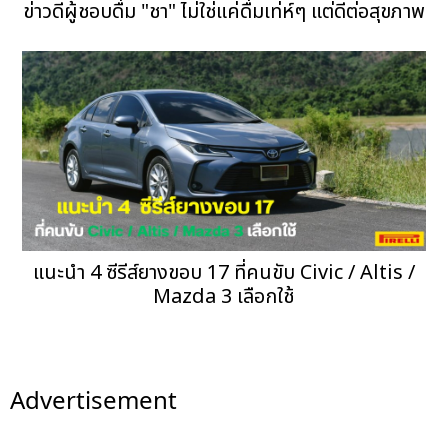
ข่าวดีผู้ชอบดื่ม "ชา" ไม่ใช่แค่ดื่มเท่ห์ๆ แต่ดีต่อสุขภาพ
แนะนำ 4 ซีรีส์ยางขอบ 17 ที่คนขับ Civic / Altis /
Mazda 3 เลือกใช้
Advertisement