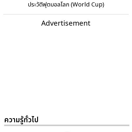
ประวัติฟุตบอลโลก (World Cup)
Advertisement
ความรู้ทั่วไป