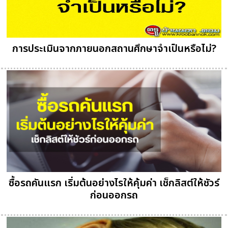
การประเมินจากภายนอกสถานศึกษาจำเป็นหรือไม่?
ซื้อรถคันแรก เริ่มต้นอย่างไรให้คุ้มค่า เช็กลิสต์ให้ชัวร์
ก่อนออกรถ