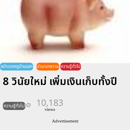
หน้าแรกครูบ้านนอก
ข่าว/บทความ
ความรู้ทั่วไป
8 วินัยใหม่ เพิ่มเงินเก็บทั้งปี
10,183
ความรู้ทั่วไป
views
Advertisement