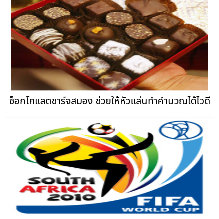
ช็อกโกแลตชาร์จสมอง ช่วยให้หัวแล่นทำคำนวณได้ไวดี