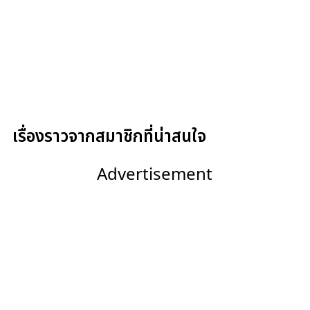
เรื่องราวจากสมาชิกที่น่าสนใจ
Advertisement