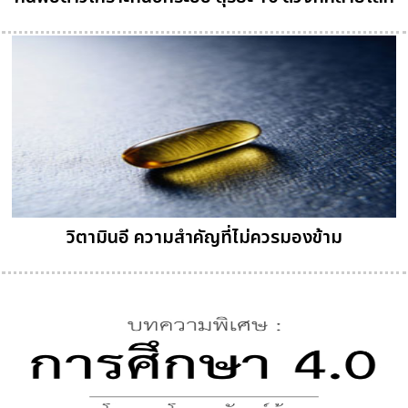
วิตามินอี ความสำคัญที่ไม่ควรมองข้าม