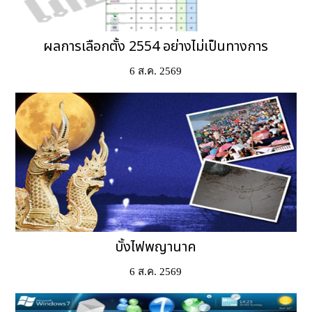
ผลการเลือกตั้ง 2554 อย่างไม่เป็นทางการ
6 ส.ค. 2569
บั้งไฟพญานาค
6 ส.ค. 2569