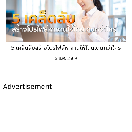
5 เคล็ดลับสร้างโปรไฟล์หางานให้โดดเด่นกว่าใคร
6 ส.ค. 2569
Advertisement