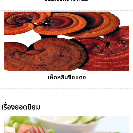
เห็ดหลินจือแดง
เรื่องยอดนิยม