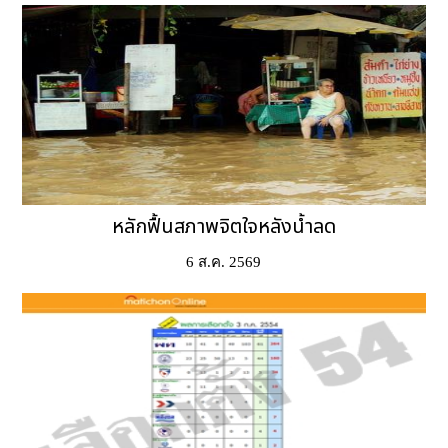
หลักฟื้นสภาพจิตใจหลังน้ำลด
6 ส.ค. 2569