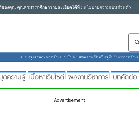
ซต์ของคุณ คุณสามารถศึกษารายละเอียดได้ที่ :
นโยบายความเป็นส่วนตัว
ชุมชนครู บุคลากรทางการศึกษา และนักเรียน แหล่งความรู้สำหรับครู นักเรียน ข่าวการศึกษา ห้
Advertisement