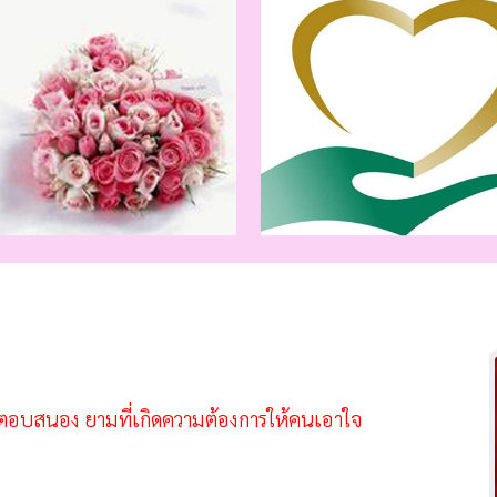
ารตอบสนอง ยามที่เกิดความต้องการให้คนเอาใจ