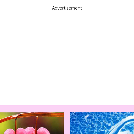
Advertisement