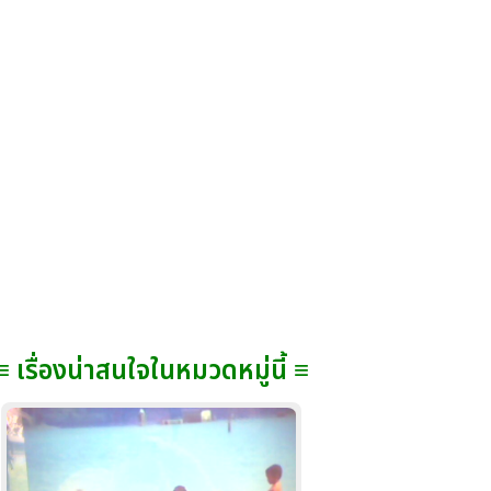
≡ เรื่องน่าสนใจในหมวดหมู่นี้ ≡