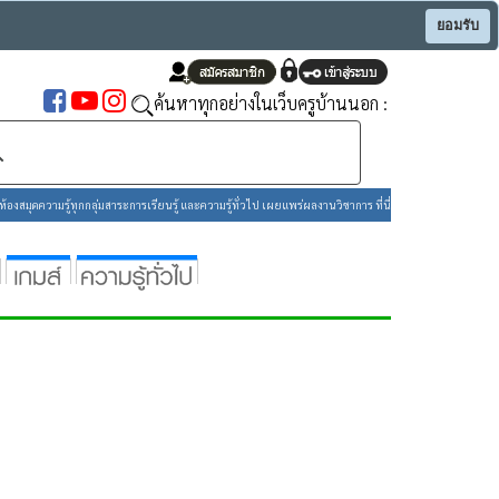
ยอมรับ
ค้นหาทุกอย่างในเว็บครูบ้านนอก :
องสมุดความรู้ทุกกลุ่มสาระการเรียนรู้ และความรู้ทั่วไป เผยแพร่ผลงานวิชาการ ที่นี่