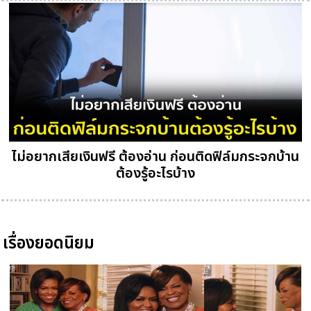
ไม่อยากเสียเงินฟรี ต้องอ่าน ก่อนติดฟิล์มกระจกบ้าน
ต้องรู้อะไรบ้าง
เรื่องยอดนิยม