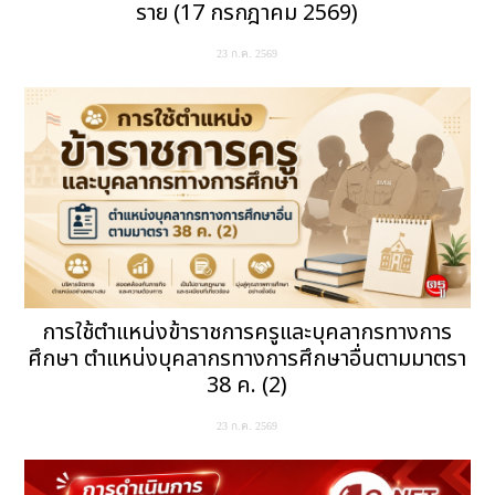
ราย (17 กรกฎาคม 2569)
23 ก.ค. 2569
การใช้ตำแหน่งข้าราชการครูและบุคลากรทางการ
ศึกษา ตำแหน่งบุคลากรทางการศึกษาอื่นตามมาตรา
38 ค. (2)
23 ก.ค. 2569