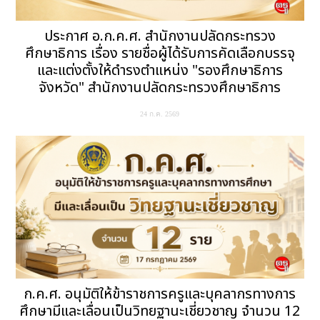
ประกาศ อ.ก.ค.ศ. สำนักงานปลัดกระทรวง
ศึกษาธิการ เรื่อง รายชื่อผู้ได้รับการคัดเลือกบรรจุ
และแต่งตั้งให้ดำรงตำแหน่ง "รองศึกษาธิการ
จังหวัด" สำนักงานปลัดกระทรวงศึกษาธิการ
24 ก.ค. 2569
ก.ค.ศ. อนุมัติให้ข้าราชการครูและบุคลากรทางการ
ศึกษามีและเลื่อนเป็นวิทยฐานะเชี่ยวชาญ จำนวน 12