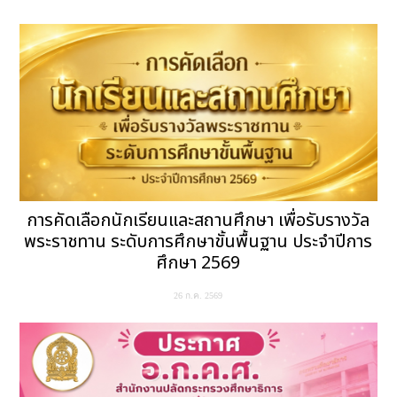
การคัดเลือกนักเรียนและสถานศึกษา เพื่อรับรางวัล
พระราชทาน ระดับการศึกษาขั้นพื้นฐาน ประจำปีการ
ศึกษา 2569
26 ก.ค. 2569