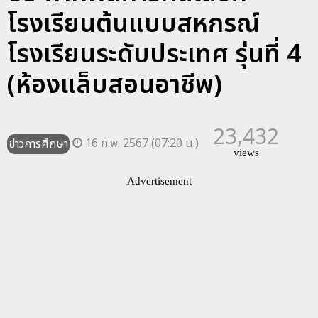
โรงเรียนต้นแบบสหกรณ์
โรงเรียนระดับประเทศ รุ่นที่ 4
(ห้องแล็บสอนอาชีพ)
23,432
16 ก.พ. 2567 (07:20 น.)
ข่าวการศึกษา
views
Advertisement