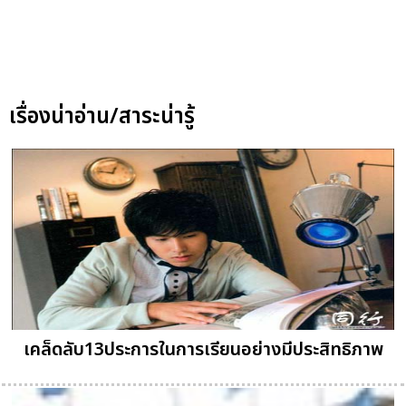
เรื่องน่าอ่าน/สาระน่ารู้
เคล็ดลับ13ประการในการเรียนอย่างมีประสิทธิภาพ