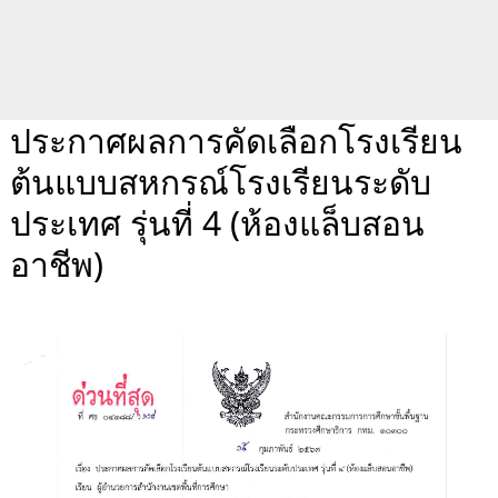
ประกาศผลการคัดเลือกโรงเรียน
ต้นแบบสหกรณ์โรงเรียนระดับ
ประเทศ รุ่นที่ 4 (ห้องแล็บสอน
อาชีพ)