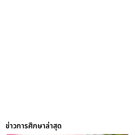
ข่าวการศึกษาล่าสุด