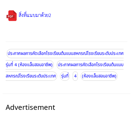
สิ่งที่แนบมาด้วย2
ประกาศผลการคัดเลือกโรงเรียนต้นแบบสหกรณ์โรงเรียนระดับประเทศ
รุ่นที่ 4 (ห้องแล็บสอนอาชีพ)
ประกาศผลการคัดเลือกโรงเรียนต้นแบบ
สหกรณ์โรงเรียนระดับประเทศ
รุ่นที่
4
(ห้องแล็บสอนอาชีพ)
Advertisement