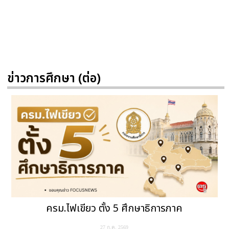
ข่าวการศึกษา (ต่อ)
ครม.ไฟเขียว ตั้ง 5 ศึกษาธิการภาค
27 ก.ค. 2569