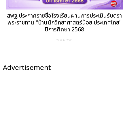
สพฐ.ประกาศรายชื่อโรงเรียนผ่านการประเมินรับตรา
พระราชทาน "บ้านนักวิทยาศาสตร์น้อย ประเทศไทย"
ปีการศึกษา 2568
22 ก.ค. 2569
Advertisement