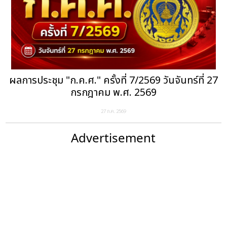
ผลการประชุม "ก.ค.ศ." ครั้งที่ 7/2569 วันจันทร์ที่ 27
กรกฎาคม พ.ศ. 2569
27 ก.ค. 2569
Advertisement