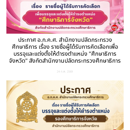
ประกาศ อ.ก.ค.ศ. สำนักงานปลัดกระทรวง
ศึกษาธิการ เรื่อง รายชื่อผู้ได้รับการคัดเลือกเพื่อ
บรรจุและแต่งตั้งให้ดำรงตำแหน่ง "ศึกษาธิการ
จังหวัด" สังกัดสำนักงานปลัดกระทรวงศึกษาธิการ
24 ก.ค. 2569