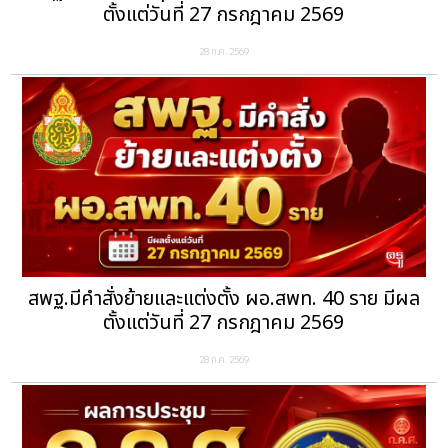
ตั้งแต่วันที่ 27 กรกฎาคม 2569
28 ก.ค. 2569
สพฐ.มีคำสั่งย้ายและแต่งตั้ง ผอ.สพท. 40 ราย มีผล
ตั้งแต่วันที่ 27 กรกฎาคม 2569
28 ก.ค. 2569