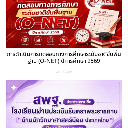
การดำเนินการทดสอบทางการศึกษาระดับชาติขั้นพื้น
ฐาน (O-NET) ปีการศึกษา 2569
22 ก.ค. 2569