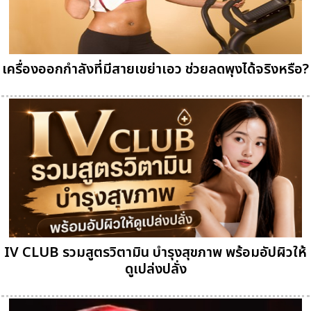
เครื่องออกกำลังที่มีสายเขย่าเอว ช่วยลดพุงได้จริงหรือ?
IV CLUB รวมสูตรวิตามิน บำรุงสุขภาพ พร้อมอัปผิวให้
ดูเปล่งปลั่ง