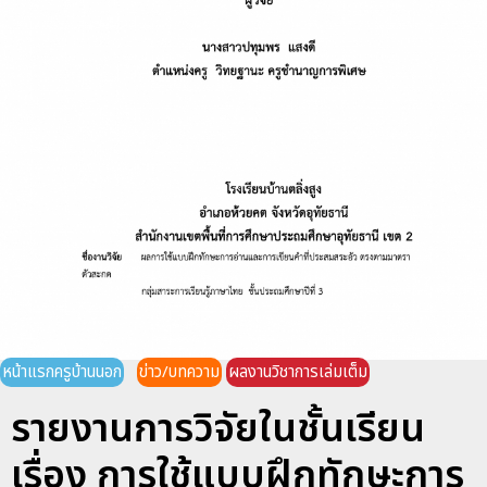
หน้าแรกครูบ้านนอก
ข่าว/บทความ
ผลงานวิชาการเล่มเต็ม
รายงานการวิจัยในชั้นเรียน
เรื่อง การใช้แบบฝึกทักษะการ