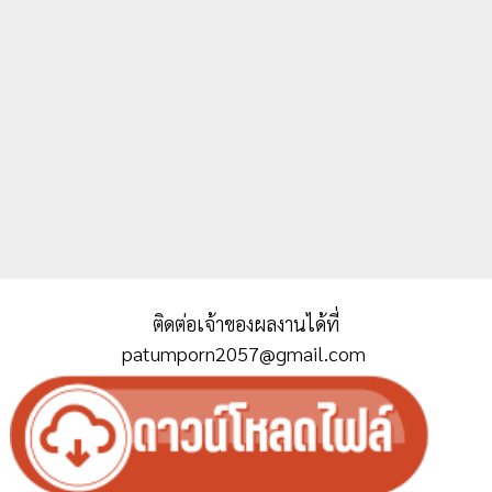
ติดต่อเจ้าของผลงานได้ที่
patumporn2057@gmail.com