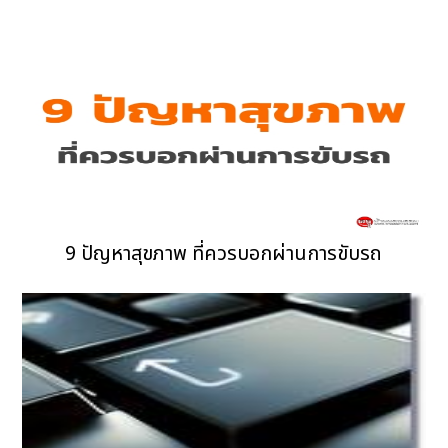
9 ปัญหาสุขภาพ ที่ควรบอกผ่านการขับรถ