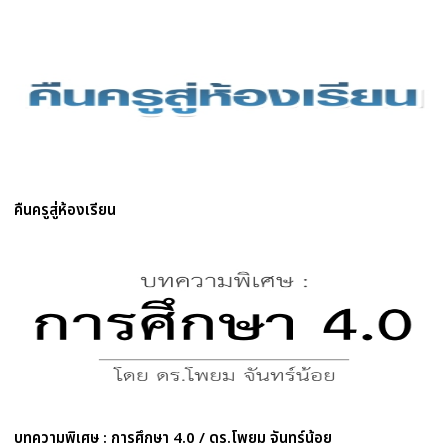
คืนครูสู่ห้องเรียน
บทความพิเศษ : การศึกษา 4.0 / ดร.โพยม จันทร์น้อย