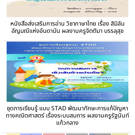
หนังสือส่งเสริมการอ่าน วิชาภาษาไทย เรื่อง สิมิลัน
อัญมณีแห่งอันดามัน ผลงานครูจิตติมา บรรลุสุข
ชุดการเรียนรู้ แบบ STAD พัฒนาทักษะการแก้ปัญหา
ทางคณิตศาสตร์ เรื่องระบบสมการ ผลงานครูรัฐนันท์
แก้วกลาง