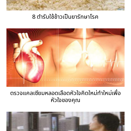
8 ตำรับใช้ข้าวเป็นยารักษาโรค
ตรวจแคลเซียมหลอดเลือดหัวใจคิดใหม่ทำใหม่เพื่อ
หัวใจของคุณ