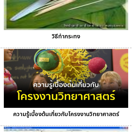
วิธีทำกระทง
ความรู้เบื้องต้นเกี่ยวกับโครงงานวิทยาศาสตร์