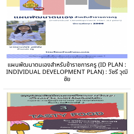
แผนพัฒนาตนเองสำหรับข้าราชการครู (ID PLAN :
INDIVIDUAL DEVELOPMENT PLAN) : วัชรี วุฒิ
ชัย