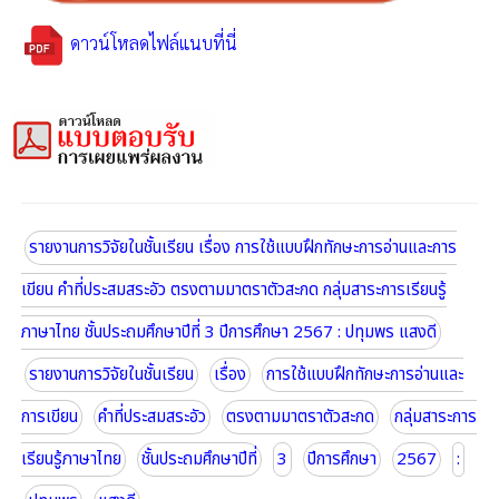
ดาวน์โหลดไฟล์แนบที่นี่
รายงานการวิจัยในชั้นเรียน เรื่อง การใช้แบบฝึกทักษะการอ่านและการ
เขียน คำที่ประสมสระอัว ตรงตามมาตราตัวสะกด กลุ่มสาระการเรียนรู้
ภาษาไทย ชั้นประถมศึกษาปีที่ 3 ปีการศึกษา 2567 : ปทุมพร แสงดี
รายงานการวิจัยในชั้นเรียน
เรื่อง
การใช้แบบฝึกทักษะการอ่านและ
การเขียน
คำที่ประสมสระอัว
ตรงตามมาตราตัวสะกด
กลุ่มสาระการ
เรียนรู้ภาษาไทย
ชั้นประถมศึกษาปีที่
3
ปีการศึกษา
2567
: