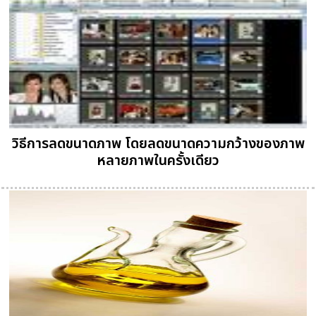
วิธีการลดขนาดภาพ โดยลดขนาดความกว้างของภาพ
หลายภาพในครั้งเดียว