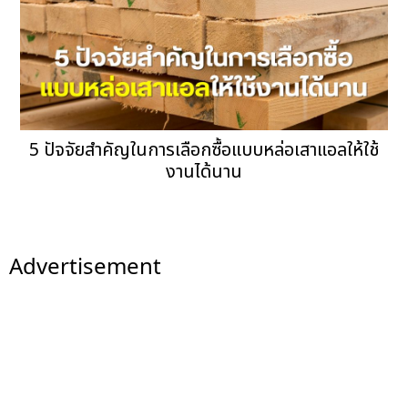
5 ปัจจัยสำคัญในการเลือกซื้อแบบหล่อเสาแอลให้ใช้
งานได้นาน
Advertisement