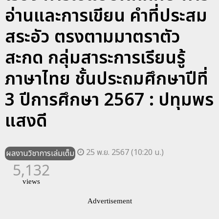
อ่านและการเขียน คำที่ประสม
สระอัว ตรงตามมาตราตัว
สะกด กลุ่มสาระการเรียนรู้
ภาษาไทย ชั้นประถมศึกษาปีที่
3 ปีการศึกษา 2567 : ปทุมพร
แสงดี
25 พ.ย. 2567 (10:20 น.)
ผลงานวิชาการเล่มเต็ม
5,132
views
Advertisement