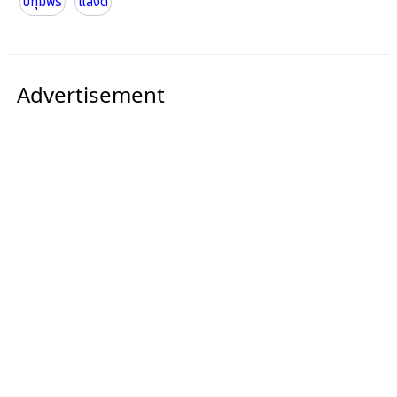
ปทุมพร
แสงดี
Advertisement