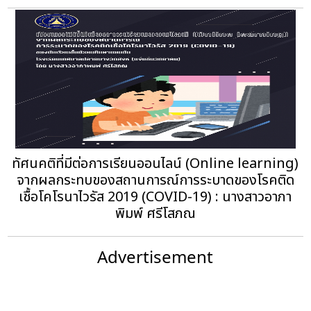
ทัศนคติที่มีต่อการเรียนออนไลน์ (Online learning)
จากผลกระทบของสถานการณ์การระบาดของโรคติด
เชื้อโคโรนาไวรัส 2019 (COVID-19) : นางสาวอาภา
พิมพ์ ศรีโสภณ
Advertisement