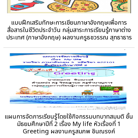
แบบฝึกเสริมทักษะการเขียนภาษาอังกฤษเพื่อการ
สื่อสารในชีวิตประจำวัน กลุ่มสาระการเรียนรู้ภาษาต่าง
ประเทศ (ภาษาอังกฤษ) ผลงานครูธชวรรณ สุทธาธาร
แผนการจัดการเรียนรู้โดยใช้กิจกรรมบทบาทสมมติ ชั้น
มัธยมศึกษาปีที่ 2 เรื่อง My life หัวเรื่องที่ 1
Greeting ผลงานครูสมภพ ชินณรงค์