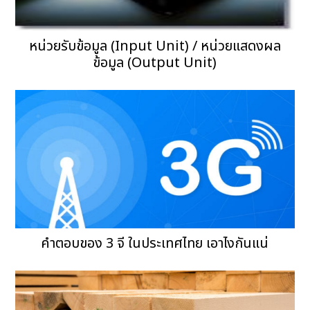
หน่วยรับข้อมูล (Input Unit) / หน่วยแสดงผล
ข้อมูล (Output Unit)
คำตอบของ 3 จี ในประเทศไทย เอาไงกันแน่