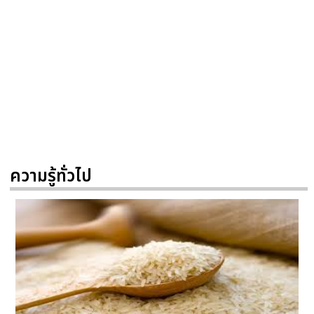
ความรู้ทั่วไป