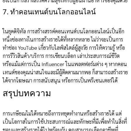
ยังเป็นการสร้างสรรค์ความสุขให้กับผู้อื่นผ่านอาหารของคุณด้วย
7. ทำคอนเทนต์บนโลกออนไลน์
ในยุคดิจิทัล การสร้างสรรค์คอนเทนต์บนโลกออนไลน์เป็นอีก
หนึ่งช่องทางในการสร้างรายได้ที่หลากหลาย ไม่ว่าจะเป็นการ
ทำช่อง YouTube เกี่ยวกับไลฟ์สไตล์ผู้สูงวัย การให้ความรู้ หรือ
การรีวิวสินค้า/บริการ การเขียนบล็อก เล่าประสบการณ์ชีวิต
หรือแม้แต่การเป็น Influencer ในแพลตฟอร์มต่าง ๆ หากคอน
เทนต์ของคุณน่าสนใจและมีผู้ติดตามมากพอ ก็สามารถสร้างราย
ได้จากโฆษณา การสนับสนุน หรือการเป็นพรีเซนเตอร์ได้
สรุปบทความ
การเกษียณไม่ได้หมายถึงการหยุดทำงานหรือสร้างรายได้ แต่
เป็นโอกาสในการใช้ประสบการณ์และทักษะที่มีเพื่อทำในสิ่งที่
ชอบและสร้างรายได้ไปพร้อมกัน คุณสามารถเลือกอาชีพที่