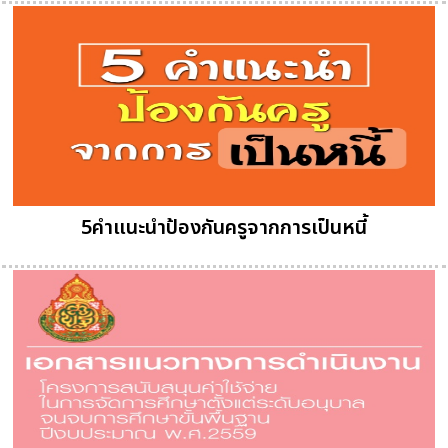
5คำแนะนำป้องกันครูจากการเป็นหนี้