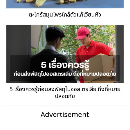
ตะไคร้สมุนไพรใกล้ตัวแก้เวียนหัว
5 เรื่องควรรู้ก่อนส่งพัสดุไปออสเตรเลีย ถึงที่หมาย
ปลอดภัย
Advertisement