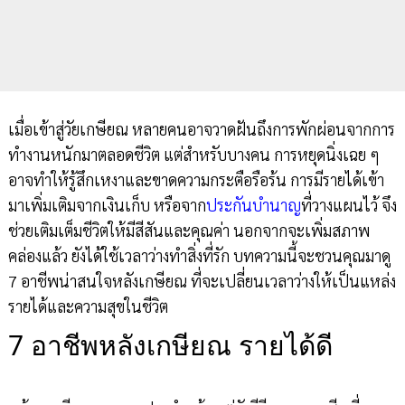
เมื่อเข้าสู่วัยเกษียณ หลายคนอาจวาดฝันถึงการพักผ่อนจากการ
ทำงานหนักมาตลอดชีวิต แต่สำหรับบางคน การหยุดนิ่งเฉย ๆ
อาจทำให้รู้สึกเหงาและขาดความกระตือรือร้น การมีรายได้เข้า
มาเพิ่มเติมจากเงินเก็บ หรือจาก
ประกันบำนาญ
ที่วางแผนไว้ จึง
ช่วยเติมเต็มชีวิตให้มีสีสันและคุณค่า นอกจากจะเพิ่มสภาพ
คล่องแล้ว ยังได้ใช้เวลาว่างทำสิ่งที่รัก บทความนี้จะชวนคุณมาดู
7 อาชีพน่าสนใจหลังเกษียณ ที่จะเปลี่ยนเวลาว่างให้เป็นแหล่ง
รายได้และความสุขในชีวิต
7 อาชีพหลังเกษียณ รายได้ดี