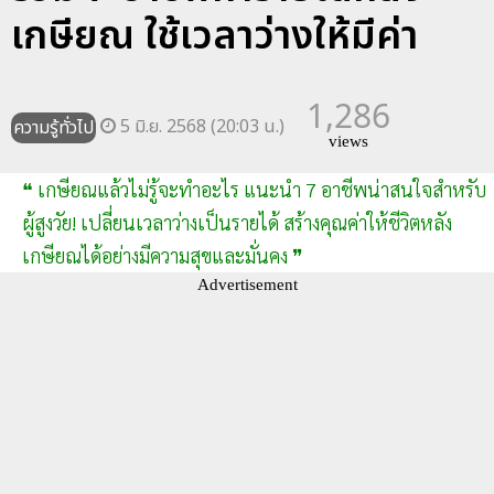
เกษียณ ใช้เวลาว่างให้มีค่า
1,286
5 มิ.ย. 2568 (20:03 น.)
ความรู้ทั่วไป
views
❝ เกษียณแล้วไม่รู้จะทำอะไร แนะนำ 7 อาชีพน่าสนใจสำหรับ
ผู้สูงวัย! เปลี่ยนเวลาว่างเป็นรายได้ สร้างคุณค่าให้ชีวิตหลัง
เกษียณได้อย่างมีความสุขและมั่นคง ❞
Advertisement