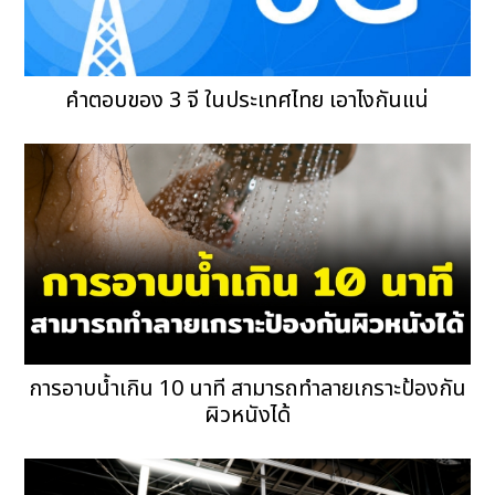
คำตอบของ 3 จี ในประเทศไทย เอาไงกันแน่
การอาบน้ำเกิน 10 นาที สามารถทำลายเกราะป้องกัน
ผิวหนังได้