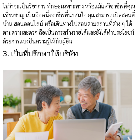
ไม่ว่าจะเป็นวิชาการ ทักษะเฉพาะทาง หรือแม้แต่วิชาชีพที่คุณ
เชี่ยวชาญ เป็นอีกหนึ่งอาชีพที่น่าสนใจ คุณสามารถเปิดสอนที่
บ้าน สอนออนไลน์ หรือเดินทางไปสอนตามสถานที่ต่าง ๆ ได้
ตามความสะดวก ถือเป็นการสร้างรายได้และยังได้ทำประโยชน์
ด้วยการแบ่งปันความรู้ให้กับผู้อื่น
3. เป็นที่ปรึกษาให้บริษัท