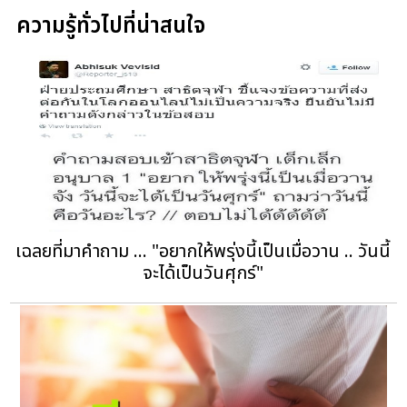
ความรู้ทั่วไปที่น่าสนใจ
เฉลยที่มาคำถาม ... "อยากให้พรุ่งนี้เป็นเมื่อวาน .. วันนี้
จะได้เป็นวันศุกร์"