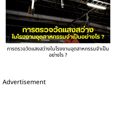
การตรวจวัดแสงสว่างในโรงงานอุตสาหกรรมจำเป็น
อย่างไร ?
Advertisement