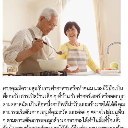
หากคุณมีความสุขกับการทำอาหารหรือทำขนม และมีฝีมือเป็น
ที่ยอมรับ การเปิดร้านเล็ก ๆ ที่บ้าน รับทำออร์เดอร์ หรือออกบูธ
ตามตลาดนัด เป็นอีกหนึ่งอาชีพที่น่ารักและสร้างรายได้ได้ดี คุณ
สามารถเริ่มต้นจากเมนูที่คุณถนัด และค่อย ๆ ขยายไปสู่เมนูอื่น
ๆ ตามความต้องการของลูกค้า นอกจากจะได้ทำในสิ่งที่รักแล้ว