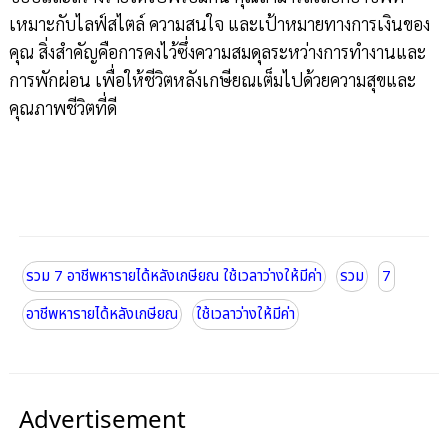
เหมาะกับไลฟ์สไตล์ ความสนใจ และเป้าหมายทางการเงินของ
คุณ สิ่งสำคัญคือการคงไว้ซึ่งความสมดุลระหว่างการทำงานและ
การพักผ่อน เพื่อให้ชีวิตหลังเกษียณเต็มไปด้วยความสุขและ
คุณภาพชีวิตที่ดี
รวม 7 อาชีพหารายได้หลังเกษียณ ใช้เวลาว่างให้มีค่า
รวม
7
อาชีพหารายได้หลังเกษียณ
ใช้เวลาว่างให้มีค่า
Advertisement