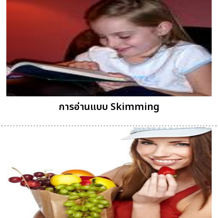
การอ่านแบบ Skimming