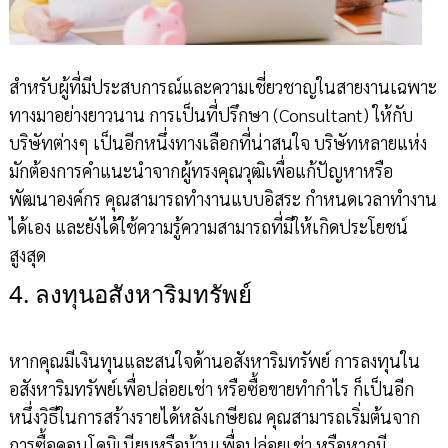
สำหรับผู้ที่มีประสบการณ์และความเชี่ยวชาญในสายงานเฉพาะ
ทางมาอย่างยาวนาน การเป็นที่ปรึกษา (Consultant) ให้กับ
บริษัทต่างๆ เป็นอีกหนึ่งทางเลือกที่น่าสนใจ บริษัทหลายแห่ง
มักต้องการคำแนะนำจากผู้ทรงคุณวุฒิเพื่อแก้ปัญหาหรือ
พัฒนาองค์กร คุณสามารถทำงานแบบอิสระ กำหนดเวลาทำงาน
ได้เอง และยังได้ใช้ความรู้ความสามารถที่มีให้เกิดประโยชน์
สูงสุด
4. ลงทุนอสังหาริมทรัพย์
หากคุณมีเงินทุนและสนใจด้านอสังหาริมทรัพย์ การลงทุนใน
อสังหาริมทรัพย์เพื่อปล่อยเช่า หรือซื้อขายทำกำไร ก็เป็นอีก
หนึ่งวิธีในการสร้างรายได้หลังเกษียณ คุณสามารถเริ่มต้นจาก
การซื้อคอนโดมิเนียมหรือบ้านเพื่อปล่อยเช่า หรือหากมี