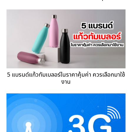
5 แบรนด์แก้วทัมเบลอร์ในราคาคุ้มค่า ควรเลือกมาใช้
งาน