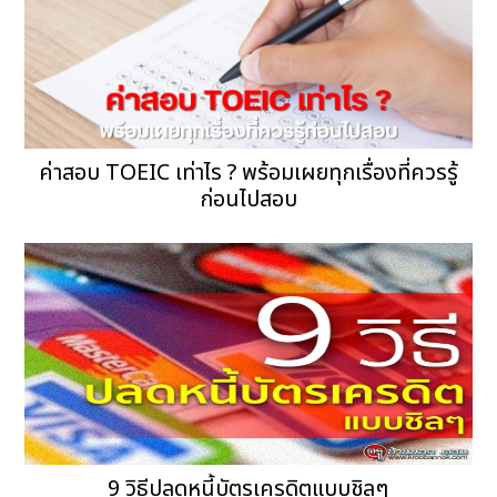
ค่าสอบ TOEIC เท่าไร ? พร้อมเผยทุกเรื่องที่ควรรู้
ก่อนไปสอบ
9 วิธีปลดหนี้บัตรเครดิตแบบชิลๆ