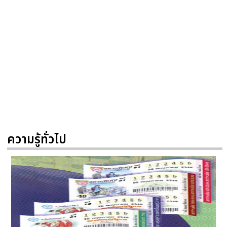
ความรู้ทั่วไป