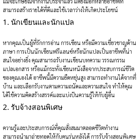
แม้จะเกษียณจากงานประจำแล้ว แต่ยังมีอีกหลายอาชีพที่
สามารถสร้างรายได้ที่ดีและใช้เวลาว่างให้เกิดประโยชน์
1. นักเขียนและนักแปล
หากคุณเป็นผู้ที่รักการอ่าน การเขียน หรือมีความเชี่ยวชาญด้าน
ภาษา การเป็นนักเขียนฟรีแลนซ์หรือนักแปลเป็นอาชีพที่น่า
สนใจอย่างยิ่ง คุณสามารถรับงานเขียนบทความ วรรณกรรม
แปลเอกสาร หรือแม้กระทั่งเขียนหนังสือจากประสบการณ์ชีวิต
ของคุณเองได้ อาชีพนี้มีความยืดหยุ่นสูง สามารถทำงานได้จากที่
บ้าน และเลือกรับงานตามความถนัดและความสนใจ ทำให้คุณ
ได้ใช้ความคิดสร้างสรรค์และแบ่งปันความรู้ให้กับผู้อื่น
2. รับจ้างสอนพิเศษ
ความรู้และประสบการณ์ที่คุณสั่งสมมาตลอดชีวิตทำงาน
สามารถนำมาถ่ายทอดให้กับคนรุ่นหลังได้ การรับจ้างสอนพิเศษ