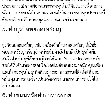
ประสบการณ์ อาจพิจารณาการลงทุนในที่ดินเปล่าเพื่อรอการ
พัฒนาและขายต่อในอนาคต อย่างไรก็ตาม การลงทุนประเภทนี้
ต้องอาศัยการศึกษาข้อมูลและวางแผนอย่างรอบคอบ
5. ทำธุรกิจหยอดเหรียญ
ธุรกิจหยอดเหรียญ เช่น เครื่องซักผ้าหยอดเหรียญ ตู้น้ำดื่ม
หยอดเหรียญ หรือตู้จำหน่ายสินค้าอัตโนมัติ เป็นธุรกิจที่น่า
สนใจสำหรับผู้ที่ต้องการมีรายได้แบบ Passive Income หรือ
รายได้ที่เข้ามาอย่างต่อเนื่องโดยไม่ต้องลงแรงมากนัก คุณเพียง
แค่เลือกลงทุนในธุรกิจที่เหมาะสม หาสถานที่ติดตั้งที่ดี และ
หมั่นดูแลรักษาเครื่องเป็นครั้งคราว ก็สามารถสร้างรายได้ได้
อย่างมั่นคง
6. ทำขนมหรือทำอาหารขาย