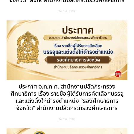
จังหวัด" สังกัดสำนักงานปลัดกระทรวงศึกษาธิการ
24 ก.ค. 2569
ประกาศ อ.ก.ค.ศ. สำนักงานปลัดกระทรวง
ศึกษาธิการ เรื่อง รายชื่อผู้ได้รับการคัดเลือกบรรจุ
และแต่งตั้งให้ดำรงตำแหน่ง "รองศึกษาธิการ
จังหวัด" สำนักงานปลัดกระทรวงศึกษาธิการ
24 ก.ค. 2569