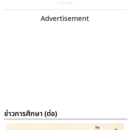
27 ก.ค. 2569
Advertisement
ข่าวการศึกษา (ต่อ)