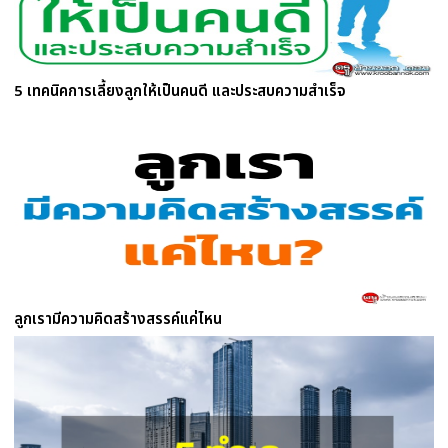
5 เทคนิคการเลี้ยงลูกให้เป็นคนดี และประสบความสำเร็จ
ลูกเรามีความคิดสร้างสรรค์แค่ไหน