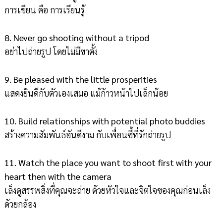
การเขียน คือ การเรียนรู้
8. Never go shooting without a tripod
อย่าไปถ่ายรูป โดยไม่มีขาตั้ง
9. Be pleased with the little prosperities
แสดงยินดีกับตัวเองเสมอ แม้ก้าวหน้าไปเล็กน้อย
10. Build relationships with potential photo buddies
สร้างความสัมพันธ์อันดีงาม กับเพื่อนซี้ที่รักถ่ายรูป
11. Watch the place you want to shoot first with your
heart then with the camera
เล็งดูสรรพสิ่งที่คุณจะถ่าย ด้วยหัวใจและจิตใจของคุณก่อนเล็ง
ด้วยกล้อง