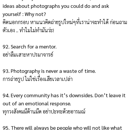
ideas about photographs you could do and ask
yourself : Why not?
คิดนอกกรอบ หาแนวคิดถ่ายรูปใหม่ๆที่เราน่าจะทำได้ ก่อนถาม
ตัวเอง .. ทำไมไม่ทำมันว่ะ!
92. Search for a mentor.
อย่าลืมเสาะหาปรมาจารย์
93. Photography is never a waste of time.
การถ่ายรูป ไม่ใช่เรื่องเสียเวลาเปล่า
94. Every community has it’s downsides. Don’t leave it
out of an emotional response.
ทุกวงสังคมมีด้านมืด อย่าปะทะด้วยอารมณ์
95. There will always be people who will not like what