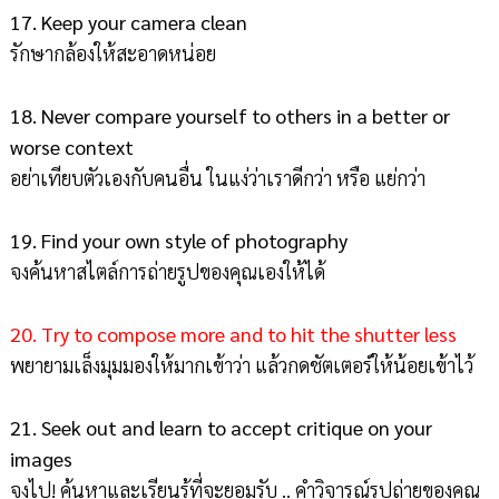
17. Keep your camera clean
รักษากล้องให้สะอาดหน่อย
18. Never compare yourself to others in a better or
worse context
อย่าเทียบตัวเองกับคนอื่น ในแง่ว่าเราดีกว่า หรือ แย่กว่า
19. Find your own style of photography
จงค้นหาสไตล์การถ่ายรูปของคุณเองให้ได้
20. Try to compose more and to hit the shutter less
พยายามเล็งมุมมองให้มากเข้าว่า แล้วกดชัตเตอร์ให้น้อยเข้าไว้
21. Seek out and learn to accept critique on your
images
จงไป! ค้นหาและเรียนรู้ที่จะยอมรับ .. คำวิจารณ์รูปถ่ายของคุณ