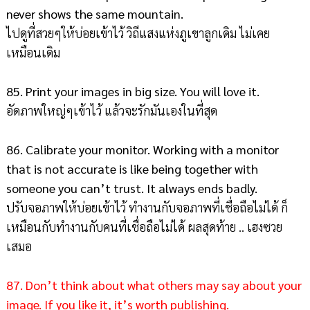
never shows the same mountain.
ไปดูที่สวยๆให้บ่อยเข้าไว้ วิถีแสงแห่งภูเขาลูกเดิม ไม่เคย
เหมือนเดิม
85. Print your images in big size. You will love it.
อัดภาพใหญ่ๆเข้าไว้ แล้วจะรักมันเองในที่สุด
86. Calibrate your monitor. Working with a monitor
that is not accurate is like being together with
someone you can’t trust. It always ends badly.
ปรับจอภาพให้บ่อยเข้าไว้ ทำงานกับจอภาพที่เชื่อถือไม่ได้ ก็
เหมือนกับทำงานกับคนที่เชื่อถือไม่ได้ ผลสุดท้าย .. เฮงซวย
เสมอ
87. Don’t think about what others may say about your
image. If you like it, it’s worth publishing.