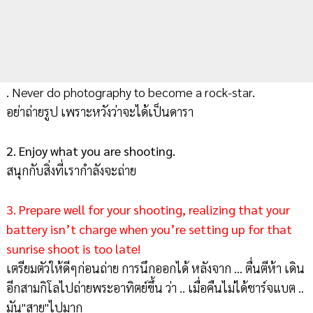
. Never do photography to become a rock-star.
อย่าถ่ายรูป เพราะหวังว่าจะได้เป็นดารา
2. Enjoy what you are shooting.
สนุกกับสิ่งที่เรากำลังจะถ่าย
3. Prepare well for your shooting, realizing that your
battery isn’t charge when you’re setting up for that
sunrise shoot is too late!
เตรียมตัวให้ดีๆก่อนถ่าย การนึกออกได้ หลังจาก ... ตื่นตีห้า เดิน
อีกสามกิโลไปถ่ายพระอาทิตย์ขึ้น ว่า .. เมื่อคืนไม่ได้ชาร์จแบต ..
มัน"สาย"ไปมาก