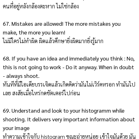
คนที่อยู่หลังกล้องตะหาก ไม่ใช่กล้อง
67. Mistakes are allowed! The more mistakes you
make, the more you learn!
ไม่มีใครไม่ทำผิด ผิดแล้วศึกษายิ่งผิดมากยิ่งรู้มาก
68. If you have an idea and immediately you think : No,
this is not going to work - Do it anyway. When in doubt
- always shoot.
ทันทีที่มีไอเดียบรรเจิดแล้วเกิดคิดว่ามันไม่เวิร์คหรอก ทำมันไป
เลย สงสัยเมื่อไหร่กดชัตเตอร์ไปก่อน
69. Understand and look to your histogramm while
shooting. It delivers very important information about
your image
ทำความเข้าใจกับ histogram ขณะถ่ายหน่อย เข้าใจมันด้วย มัน