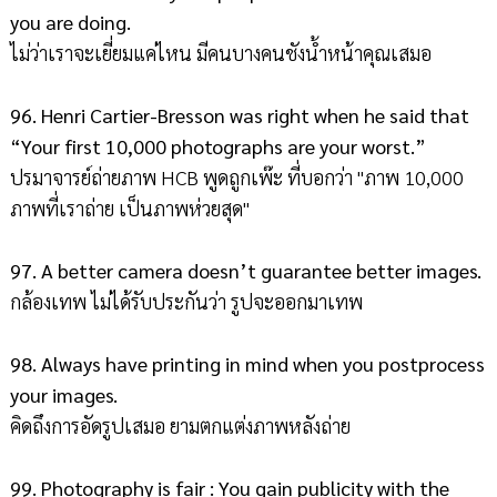
you are doing.
ไม่ว่าเราจะเยี่ยมแค่ไหน มีคนบางคนชังน้ำหน้าคุณเสมอ
96. Henri Cartier-Bresson was right when he said that
“Your first 10,000 photographs are your worst.”
ปรมาจารย์ถ่ายภาพ HCB พูดถูกเพ๊ะ ที่บอกว่า "ภาพ 10,000
ภาพที่เราถ่าย เป็นภาพห่วยสุด"
97. A better camera doesn’t guarantee better images.
กล้องเทพ ไม่ได้รับประกันว่า รูปจะออกมาเทพ
98. Always have printing in mind when you postprocess
your images.
คิดถึงการอัดรูปเสมอ ยามตกแต่งภาพหลังถ่าย
99. Photography is fair : You gain publicity with the