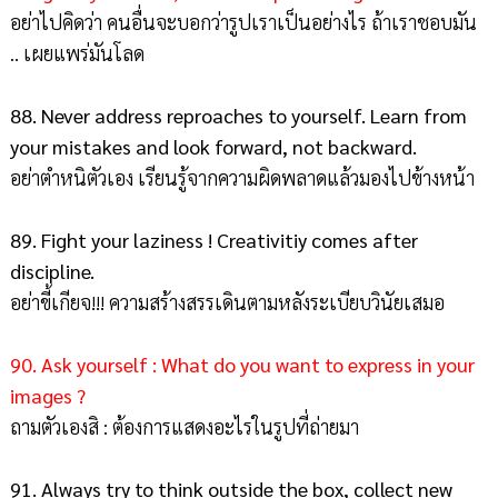
อย่าไปคิดว่า คนอื่นจะบอกว่ารูปเราเป็นอย่างไร ถ้าเราชอบมัน
.. เผยแพร่มันโลด
88. Never address reproaches to yourself. Learn from
your mistakes and look forward, not backward.
อย่าตำหนิตัวเอง เรียนรู้จากความผิดพลาดแล้วมองไปข้างหน้า
89. Fight your laziness ! Creativitiy comes after
discipline.
อย่าขี้เกียจ!!! ความสร้างสรรเดินตามหลังระเบียบวินัยเสมอ
90. Ask yourself : What do you want to express in your
images ?
ถามตัวเองสิ : ต้องการแสดงอะไรในรูปที่ถ่ายมา
91. Always try to think outside the box, collect new