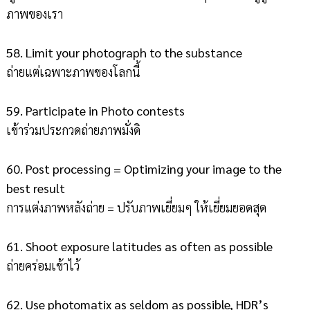
ภาพของเรา
58. Limit your photograph to the substance
ถ่ายแต่เฉพาะภาพของโลกนี้
59. Participate in Photo contests
เข้าร่วมประกวดถ่ายภาพมั่งดิ
60. Post processing = Optimizing your image to the
best result
การแต่งภาพหลังถ่าย = ปรับภาพเยี่ยมๆ ให้เยี่ยมยอดสุด
61. Shoot exposure latitudes as often as possible
ถ่ายคร่อมเข้าไว้
62. Use photomatix as seldom as possible, HDR’s