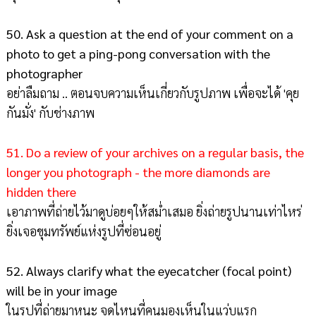
50. Ask a question at the end of your comment on a
photo to get a ping-pong conversation with the
photographer
อย่าลืมถาม .. ตอนจบความเห็นเกี่ยวกับรูปภาพ เพื่อจะได้ 'คุย
กันมั่ง' กับช่างภาพ
51. Do a review of your archives on a regular basis, the
longer you photograph - the more diamonds are
hidden there
เอาภาพที่ถ่ายไว้มาดูบ่อยๆให้สม่ำเสมอ ยิ่งถ่ายรูปนานเท่าไหร่
ยิ่งเจอขุมทรัพย์แห่งรูปที่ซ่อนอยู่
52. Always clarify what the eyecatcher (focal point)
will be in your image
ในรูปที่ถ่ายมาหนะ จุดไหนที่คนมองเห็นในแว่บแรก