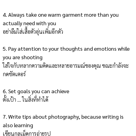
4. Always take one warm garment more than you
actually need with you
อย่าลืมใส่เสื้อตัวอุ่นเพิ่มอีกตัว
5. Pay attention to your thoughts and emotions while
you are shooting
ใส่ใจกับหลากความคิดและหลายอารมณ์ของคุณ ขณะกำลังจะ
กดชัตเตอร์
6. Set goals you can achieve
ตั้งเป้า ... ในสิ่งที่ทำได้
7. Write tips about photography, because writing is
also learning
เขียนกลเม็ดการถ่ายรูป