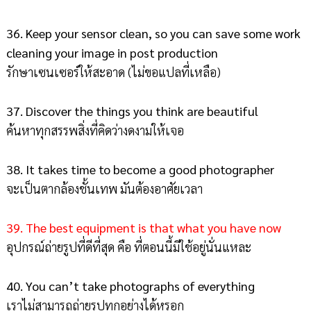
36. Keep your sensor clean, so you can save some work
cleaning your image in post production
รักษาเซนเซอร์ให้สะอาด (ไม่ขอแปลที่เหลือ)
37. Discover the things you think are beautiful
ค้นหาทุกสรรพสิ่งที่คิดว่างดงามให้เจอ
38. It takes time to become a good photographer
จะเป็นตากล้องชั้นเทพ มันต้องอาศัยเวลา
39. The best equipment is that what you have now
อุปกรณ์ถ่ายรูปที่ดีที่สุด คือ ที่ตอนนี้มีใช้อยู่นั่นแหละ
40. You can’t take photographs of everything
เราไม่สามารถถ่ายรูปทุกอย่างได้หรอก