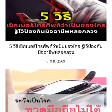
5 วิธีเช็กเบอร์โทรศัพท์ว่าเป็นของใคร รู้ไว้ป้องกัน
มิจฉาชีพหลอกลวง
8 ส.ค. 2569