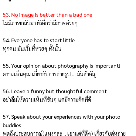
53. No image is better than a bad one
ไม่มีภาพกลับมา ยังดีกว่ามีภาพห่วยๆ
54. Everyone has to start little
ทุกคน มันเริ่มที่ห่วยๆ ทั้งนั้น
55. Your opinion about photography is important!
ความเห็นคุณ เกี่ยวกับการถ่ายรูป ... มันสำคัญ
56. Leave a funny but thoughtful comment
อย่าลืมให้ความเห็นที่ขันๆ แต่มีความคิดที่ดี
57. Speak about your experiences with your photo
buddies
พูดถึงประสบการณ์(แหงกละ .. เอาแต่ที่ดีๆ) เกี่ยวกับคู่หูถ่าย