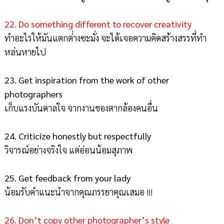
22. Do something different to recover creativity
ทำอะไรให้มันแตกต่่างซะมั่ง จะได้เจอความคิดสร้างสรรที่ทำ
หล่นหายไป
23. Get inspiration from the work of other
photographers
เก็บแรงบันดาลใจ จากงานของตากล้องคนอื่น
24. Criticize honestly but respectfully
วิจารณ์อย่างจริงใจ แต่อ่อนน้อมสุภาพ
25. Get feedback from your lady
น้อมรับคำแนะนำจากคุณภรรยาคุณเสมอ !!!
26. Don’t copy other photographer’s style