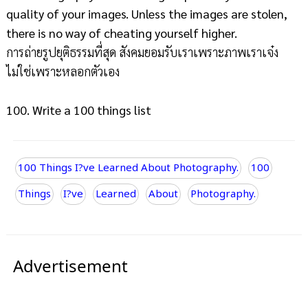
quality of your images. Unless the images are stolen,
there is no way of cheating yourself higher.
การถ่ายรูปยุติธรรมที่สุด สังคมยอมรับเราเพราะภาพเราเจ๋ง
ไม่ใช่เพราะหลอกตัวเอง
100. Write a 100 things list
100 Things I?ve Learned About Photography.
100
Things
I?ve
Learned
About
Photography.
Advertisement