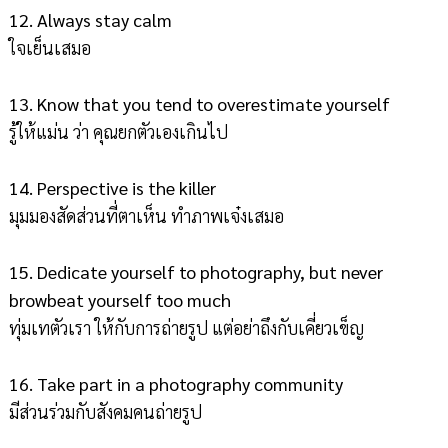
12. Always stay calm
ใจเย็นเสมอ
13. Know that you tend to overestimate yourself
รู้ให้แม่น ว่า คุณยกตัวเองเกินไป
14. Perspective is the killer
มุมมองสัดส่วนที่ตาเห็น ทำภาพเจ๋งเสมอ
15. Dedicate yourself to photography, but never
browbeat yourself too much
ทุ่มเทตัวเรา ให้กับการถ่ายรูป แต่อย่าถึงกับเคี่ยวเข็ญ
16. Take part in a photography community
มีส่วนร่วมกับสังคมคนถ่ายรูป