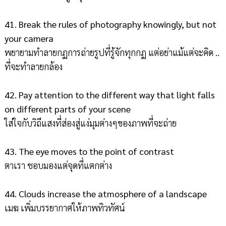
41. Break the rules of photography knowingly, but not
your camera
พยายามทำลายกฏการถ่ายรูปที่รู้จักทุกกฏ แต่อย่าแม้แต่จะคิด ..
ที่จะทำลายกล้อง
42. Pay attention to the different way that light falls
on different parts of your scene
ใส่ใจกับวิถีแสงที่ส่องสู่แง่มุมต่างๆของภาพที่จะถ่าย
43. The eye moves to the point of contrast
ตาเรา ชอบมองแต่จุดที่แตกต่าง
44. Clouds increase the atmosphere of a landscape
เมฆ เพิ่มบรรยากาศให้ภาพทิวทัศน์