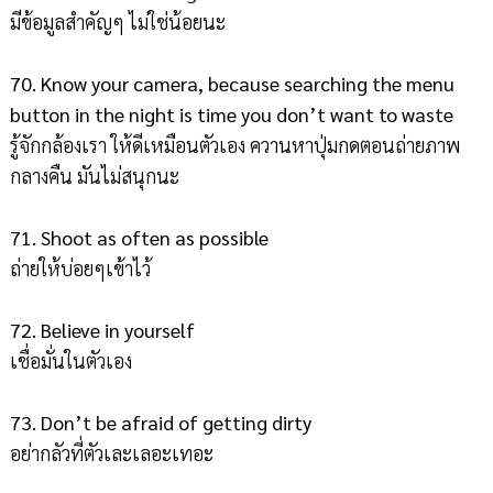
มีข้อมูลสำคัญๆ ไม่ใช่น้อยนะ
70. Know your camera, because searching the menu
button in the night is time you don’t want to waste
รู้จักกล้องเรา ให้ดีเหมือนตัวเอง ควานหาปุ่มกดตอนถ่ายภาพ
กลางคืน มันไม่สนุกนะ
71. Shoot as often as possible
ถ่ายให้บ่อยๆเข้าไว้
72. Believe in yourself
เชื่อมั่นในตัวเอง
73. Don’t be afraid of getting dirty
อย่ากลัวที่ตัวเละเลอะเทอะ