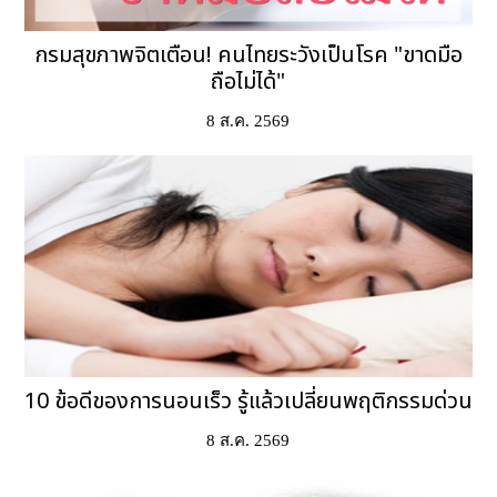
กรมสุขภาพจิตเตือน! คนไทยระวังเป็นโรค "ขาดมือ
ถือไม่ได้"
8 ส.ค. 2569
10 ข้อดีของการนอนเร็ว รู้แล้วเปลี่ยนพฤติกรรมด่วน
8 ส.ค. 2569