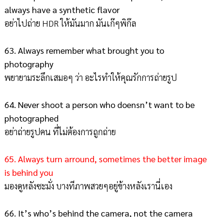
always have a synthetic flavor
อย่าไปถ่าย HDR ให้มันมาก มันเก๊ๆพิก๊ล
63. Always remember what brought you to
photography
พยายามระลึกเสมอๆ ว่า อะไรทำให้คุณรักการถ่ายรูป
64. Never shoot a person who doensn’t want to be
photographed
อย่าถ่ายรูปคน ที่ไม่ต้องการถูกถ่าย
65. Always turn arround, sometimes the better image
is behind you
มองดูหลังซะมั่ง บางทีภาพสวยๆอยู่ข้างหลังเรานี่เอง
66. It’s who’s behind the camera, not the camera