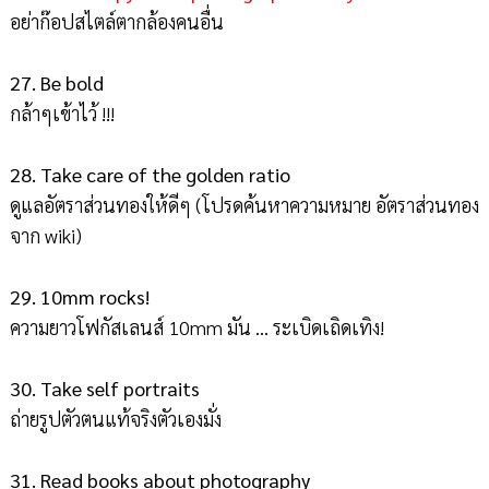
อย่าก๊อปสไตล์ตากล้องคนอื่น
27. Be bold
กล้าๆเข้าไว้ !!!
28. Take care of the golden ratio
ดูแลอัตราส่วนทองให้ดีๆ (โปรดค้นหาความหมาย อัตราส่วนทอง
จาก wiki)
29. 10mm rocks!
ความยาวโฟกัสเลนส์ 10mm มัน ... ระเบิดเถิดเทิง!
30. Take self portraits
ถ่ายรูปตัวตนแท้จริงตัวเองมั่ง
31. Read books about photography