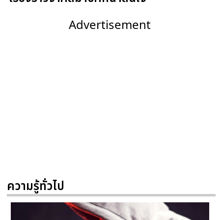
Advertisement
ความรู้ทั่วไป