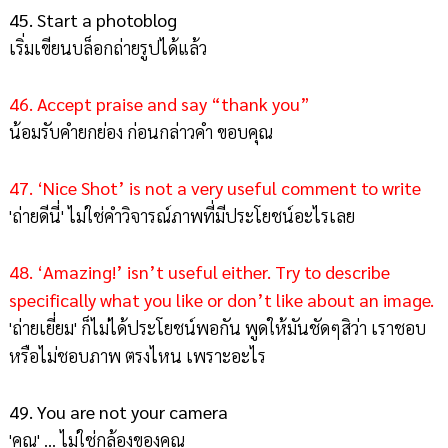
45. Start a photoblog
เริ่มเขียนบล็อกถ่ายรูปได้แล้ว
46. Accept praise and say “thank you”
น้อมรับคำยกย่อง ก่อนกล่าวคำ ขอบคุณ
47. ‘Nice Shot’ is not a very useful comment to write
'ถ่ายดีนี่' ไม่ใช่คำวิจารณ์ภาพที่มีประโยชน์อะไรเลย
48. ‘Amazing!’ isn’t useful either. Try to describe
specifically what you like or don’t like about an image.
'ถ่ายเยี่ยม' ก็ไม่ได้ประโยชน์พอกัน พูดให้มันชัดๆสิว่า เราชอบ
หรือไม่ชอบภาพ ตรงไหน เพราะอะไร
49. You are not your camera
'คุณ' ... ไม่ใช่กล้องของคุณ