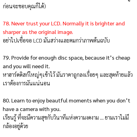
ก่อนจะขอบคุณก็ได้)
78. Never trust your LCD. Normally it is brighter and
sharper as the original image.
อย่าไปเชื่อจอ LCD มันสว่างและคมกว่าภาพต้นฉบับ
79. Provide for enough disc space, because it’s cheap
and you will need it.
หาฮาร์ดดิสก์ใหญ่ๆเข้าไว้ มันราคาถูกลงเรื่อยๆ และสุดท้ายแล้ว
เราต้องการมันแน่นอน
80. Learn to enjoy beautful moments when you don’t
have a camera with you.
เรียนรู้ ที่จะมีความสุขกับวินาทีแห่งความงดงาม ... ยามเราไม่มี
กล้องอยู่ด้วย