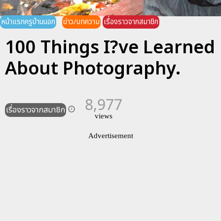
หน้าแรกครูบ้านนอก
ข่าว/บทความ
เรื่องราวจากสมาชิก
100 Things I?ve Learned
About Photography.
8,977
เรื่องราวจากสมาชิก
views
Advertisement