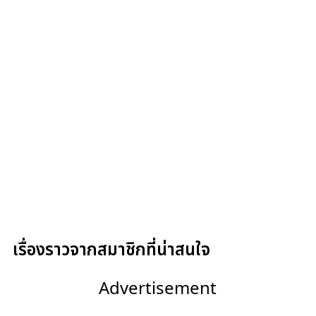
เรื่องราวจากสมาชิกที่น่าสนใจ
Advertisement