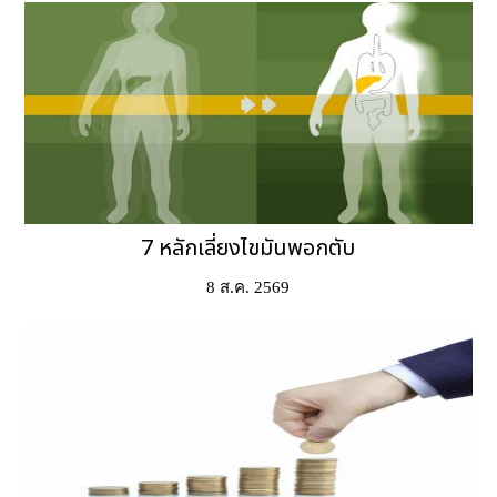
7 หลักเลี่ยงไขมันพอกตับ
8 ส.ค. 2569