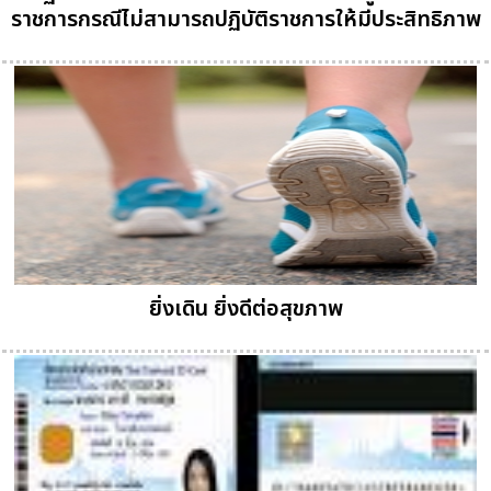
ราชการกรณีไม่สามารถปฏิบัติราชการให้มีประสิทธิภาพ
ยิ่งเดิน ยิ่งดีต่อสุขภาพ