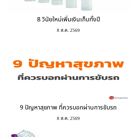
8 วินัยใหม่เพิ่มเงินเก็บทั้งปี
8 ส.ค. 2569
9 ปัญหาสุขภาพ ที่ควรบอกผ่านการขับรถ
8 ส.ค. 2569