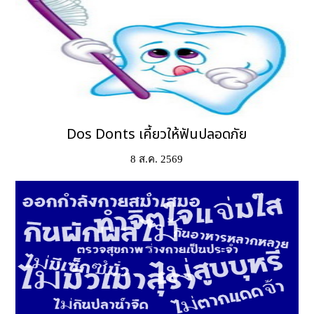
Dos Donts เคี้ยวให้ฟันปลอดภัย
8 ส.ค. 2569