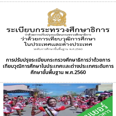
การปรับปรุงระเบียบกระทรวงศึกษาธิการว่าด้วยการ
เทียบวุฒิการศึกษาในประเทศเเละต่างประเทศระดับการ
ศึกษาขั้นพื้นฐาน พ.ศ.2560