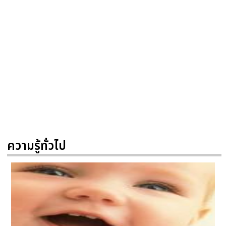
ความรู้ทั่วไป