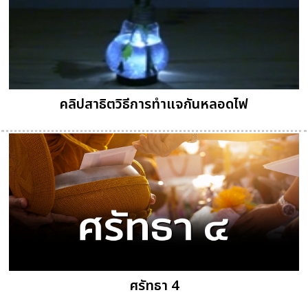
คลิปสาธิตวิธีการทำแจกันหลอดไฟ
ศรัทธา 4