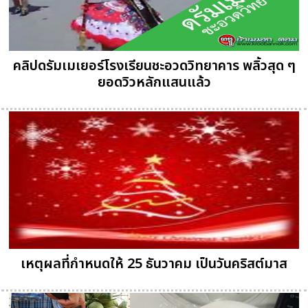
คลิปดรัมเมเยอร์โรงเรียนชะอวดวิทยาคาร พลิ้วสุด ๆ
ยอดวิวหลักแสนแล้ว
เหตุผลที่กำหนดให้ 25 ธันวาคม เป็นวันคริสต์มาส