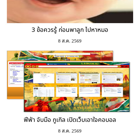
3 ข้อควรรู้ ก่อนพาลูก ไปหาหมอ
8 ส.ค. 2569
ฟีฟ่า จับมือ กูเกิล เปิดเว็บเอาใจคอบอล
8 ส.ค. 2569