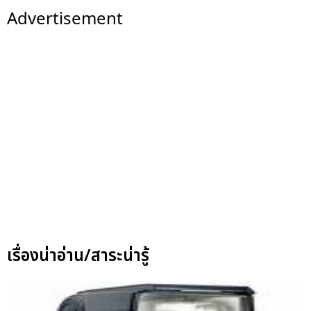
Advertisement
เรื่องน่าอ่าน/สาระน่ารู้