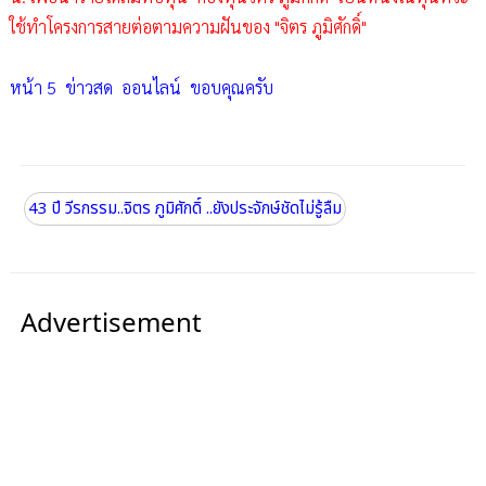
ใช้ทำโครงการสายต่อตามความฝันของ "จิตร ภูมิศักดิ์"
หน้า 5 ข่าวสด ออนไลน์ ขอบคุณครับ
43 ปี วีรกรรม..จิตร ภูมิศักดิ์ ..ยังประจักษ์ชัดไม่รู้ลืม
Advertisement