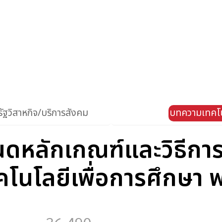
ัฐวิสาหกิจ/บริการสังคม
บทความเทคโน
หลักเกณฑ์และวิธีการ
โนโลยีเพื่อการศึกษา 