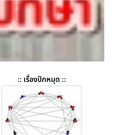
:: เรื่องปักหมุด ::