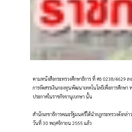
ตามหนังสือกระทรวงศึกษาธิการ ที่ ศธ 0238/4629 ลง
การจัดสรรเงินกองทุนพัฒนาเทคโนโลยีเพื่อการศึกษา พ.
ประกาศในราชกิจจานุเบกษา นั้น
สำนักเลขาธิการคณะรัฐมนตรีได้นำกฎกระทรวงดังกล่า
วันที่ 30 พฤศจิกายน 2555 แล้ว