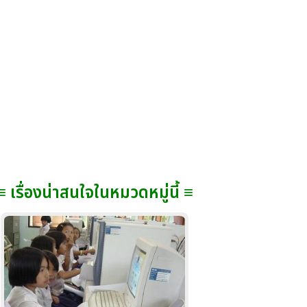
≡ เรื่องน่าสนใจในหมวดหมู่นี้ ≡