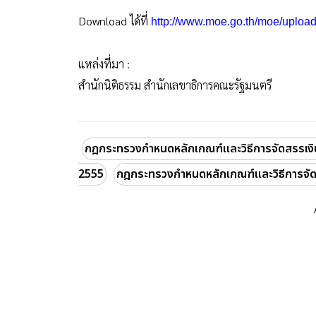
Download ได้ที่
http://www.moe.go.th/moe/uploa
แหล่งที่มา :
สำนักนิติธรรม สำนักเลขาธิการคณะรัฐมนตรี
กฎกระทรวงกำหนดหลักเกณฑ์และวิธีการจัดสรรเงิ
2555
กฎกระทรวงกำหนดหลักเกณฑ์และวิธีการจัด