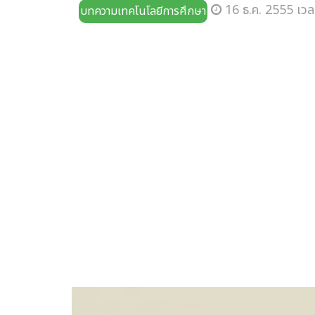
16 ธ.ค. 2555 เวล
บทความเทคโนโลยีการศึกษา