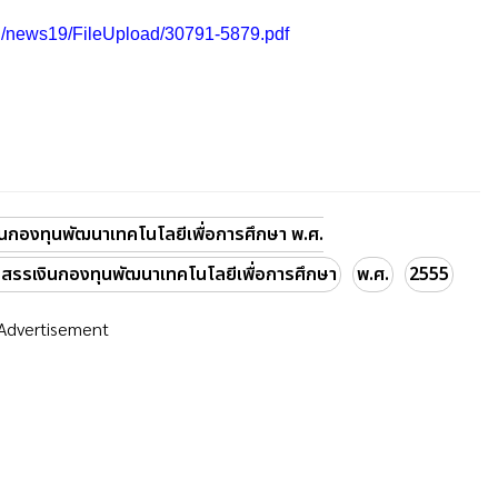
d/news19/FileUpload/30791-5879.pdf
นกองทุนพัฒนาเทคโนโลยีเพื่อการศึกษา พ.ศ.
สรรเงินกองทุนพัฒนาเทคโนโลยีเพื่อการศึกษา
พ.ศ.
2555
Advertisement