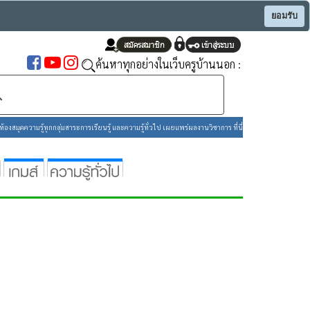
ยอมรับ
ค้นหาทุกอย่างในเว็บครูบ้านนอก :
องสมุดความรู้ทุกกลุ่มสาระการเรียนรู้ และความรู้ทั่วไป เผยแพร่ผลงานวิชาการ ที่นี่