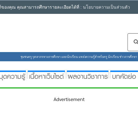
ซต์ของคุณ คุณสามารถศึกษารายละเอียดได้ที่ :
นโยบายความเป็นส่วนตัว
ชุมชนครู บุคลากรทางการศึกษา และนักเรียน แหล่งความรู้สำหรับครู นักเรียน ข่าวการศึกษา ห้
Advertisement