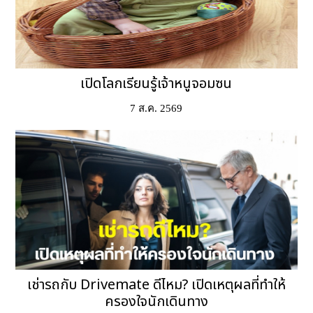
เปิดโลกเรียนรู้เจ้าหนูจอมซน
7 ส.ค. 2569
เช่ารถกับ Drivemate ดีไหม? เปิดเหตุผลที่ทำให้
ครองใจนักเดินทาง