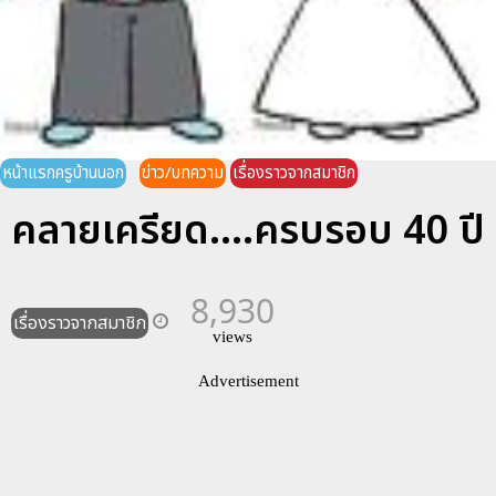
หน้าแรกครูบ้านนอก
ข่าว/บทความ
เรื่องราวจากสมาชิก
คลายเครียด....ครบรอบ 40 ปี
8,930
เรื่องราวจากสมาชิก
views
Advertisement