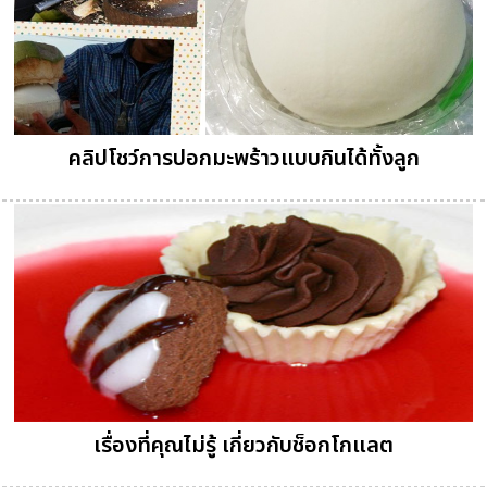
คลิปโชว์การปอกมะพร้าวแบบกินได้ทั้งลูก
เรื่องที่คุณไม่รู้ เกี่ยวกับช็อกโกแลต