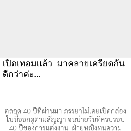
เปิดเทอมแล้ว มาคลายเครียดกัน
ดีกว่าค่ะ...
ตลอด 40 ปีที่ผ่านมา ภรรยาไม่เคยเปิดกล่อง
ใบนี้ออกดูตามสัญญา จนบ่ายวันที่ครบรอบ
40 ปีของการแต่งงาน ฝ่ายหญิงทนความ