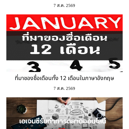
7 ส.ค. 2569
ที่มาของชื่อเดือนทั้ง 12 เดือนในภาษาอังกฤษ
7 ส.ค. 2569