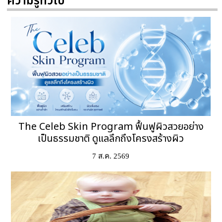
ความรู้ทั่วไป
The Celeb Skin Program ฟื้นฟูผิวสวยอย่าง
เป็นธรรมชาติ ดูแลลึกถึงโครงสร้างผิว
7 ส.ค. 2569