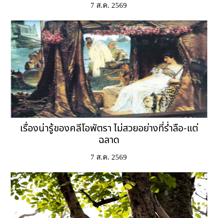
7 ส.ค. 2569
เรื่องน่ารู้ของคลีโอพัตรา ไม่สวยอย่างที่ร่ำลือ-แต่
ฉลาด
7 ส.ค. 2569