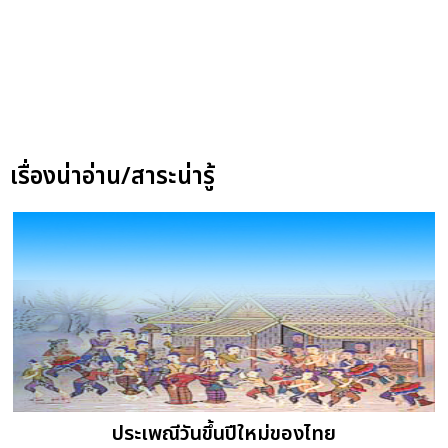
เรื่องน่าอ่าน/สาระน่ารู้
ประเพณีวันขึ้นปีใหม่ของไทย