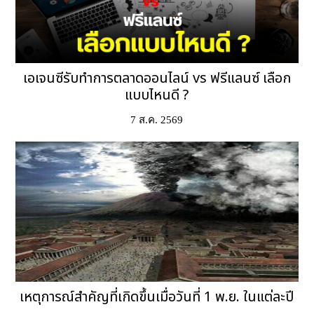
เอเจนซีรับทำการตลาดออนไลน์ vs ฟรีแลนซ์ เลือก
แบบไหนดี ?
7 ส.ค. 2569
เหตุการณ์สำคัญที่เกิดขึ้นเมื่อวันที่ 1 พ.ย. ในแต่ละปี