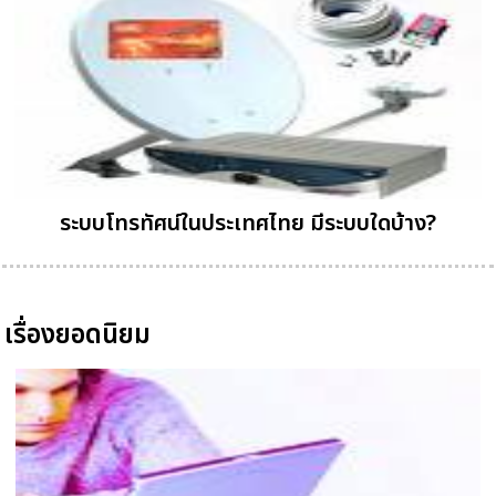
ระบบโทรทัศน์ในประเทศไทย มีระบบใดบ้าง?
เรื่องยอดนิยม