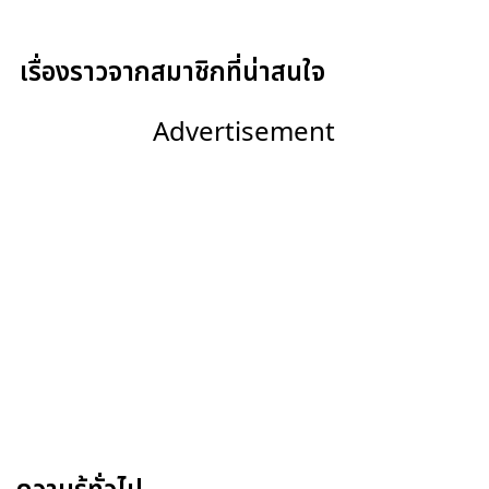
เรื่องราวจากสมาชิกที่น่าสนใจ
Advertisement