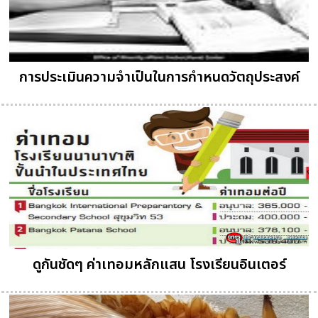
การประเมินความจำเป็นในการกำหนดวัตถุประสงค์
ดูกันชัดๆ ค่าเทอมหลักแสน โรงเรียนอินเตอร์