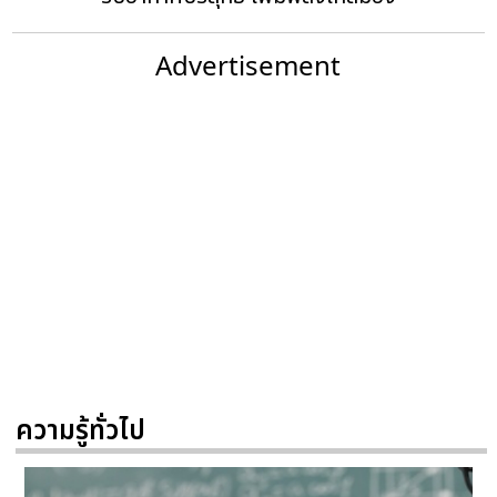
Advertisement
ความรู้ทั่วไป