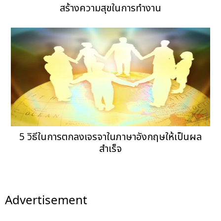
สร้างความสุขในการทำงาน
5 วิธีในการตกลงเจรจาในภาษาอังกฤษให้เป็นผล
สำเร็จ
Advertisement