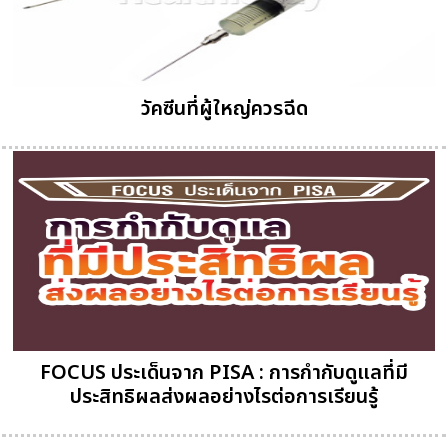
วัคซีนที่ผู้ใหญ่ควรฉีด
FOCUS ประเด็นจาก PISA : การกำกับดูแลที่มี
ประสิทธิผลส่งผลอย่างไรต่อการเรียนรู้