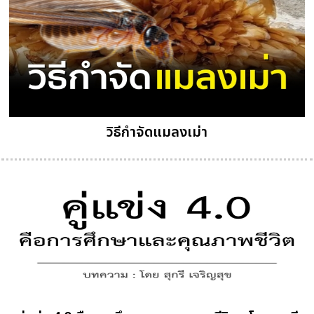
วิธีกำจัดแมลงเม่า