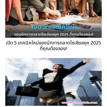
เปิด 5 เทคนิคใหม่ของนักการตลาดโซเชียลยุค 2025
ที่คุณต้องลอง!