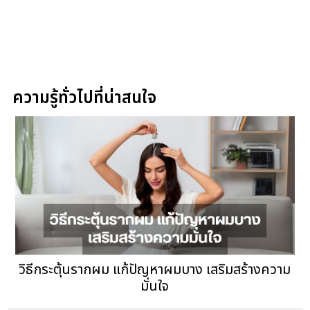
ความรู้ทั่วไปที่น่าสนใจ
วิธีกระตุ้นรากผม แก้ปัญหาผมบาง เสริมสร้างความ
มั่นใจ