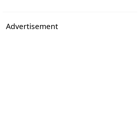
Advertisement