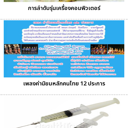
การลำดับรุ่นเครื่องคอมพิวเตอร์
เพลงค่านิยมหลักคนไทย 12 ประการ