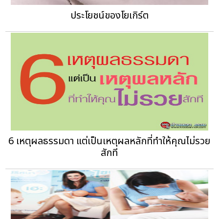
ประโยชน์ของโยเกิร์ต
6 เหตุผลธรรมดา แต่เป็นเหตุผลหลักที่ทำให้คุณไม่รวย
สักที