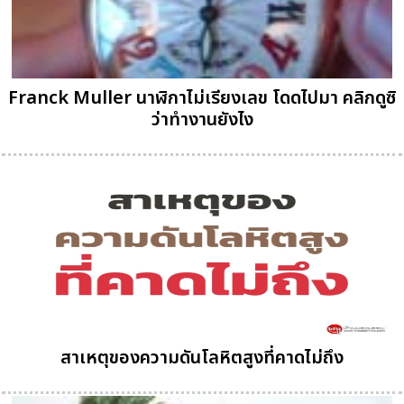
Franck Muller นาฬิกาไม่เรียงเลข โดดไปมา คลิกดูซิ
ว่าทำงานยังไง
สาเหตุของความดันโลหิตสูงที่คาดไม่ถึง