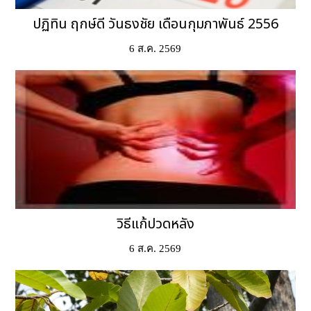
ปฏิทิน ฤกษ์ดี วันธงชัย เดือนกุมภาพันธ์ 2556
6 ส.ค. 2569
วิธีแก้ปวดหลัง
6 ส.ค. 2569