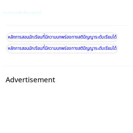
ขอบพระคุณที่มาข้อมูล คุณครูวี
หลักการสอนนักเรียนที่มีความบกพร่องทางสติปัญญาระดับเรียนได้
หลักการสอนนักเรียนที่มีความบกพร่องทางสติปัญญาระดับเรียนได้
Advertisement