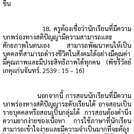
ขึ้น
18. ครูต้องเชื่อว่านักเรียนที่มีความ
บกพร่องทางสติปัญญามีความสามารถและ
ศักยภาพในตนเอง สามารถพัฒนาตนให้เป็น
บุคคลที่สามารถดำรงชีวิตในสังคมได้อย่างมีคุณค่า
มีคุณภาพและมีประสิทธิภาพได้ทุกคน (พัชรีวัลย์
เกตุแก่นจันทร์. 2539
: 15 – 16
)
นอกจากนี้ การสอนนักเรียนที่มีความ
บกพร่องทางสติปัญญาระดับเรียนได้ อาจสอนเป็น
รายบุคคลหรือสอนเป็นกลุ่มได้ การสอนต้องคำนึง
ความยากง่ายของเนื้อหา การใช้ภาษาที่นักเรียน
สามารถเข้าใจง่ายและมีความจำเป็นมากที่จะต้อง