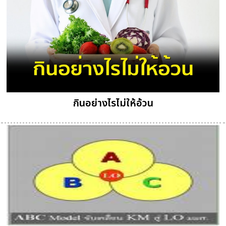
กินอย่างไรไม่ให้อ้วน