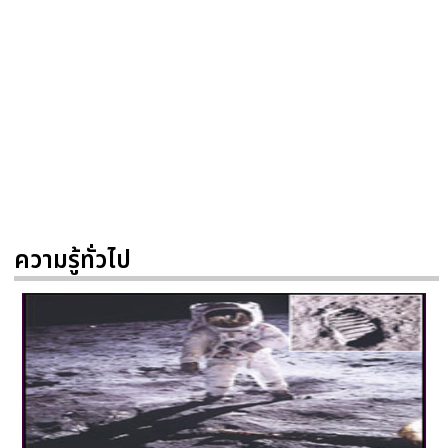
ความรู้ทั่วไป