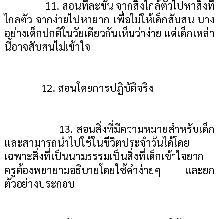
11. สอนทีละขั้น จากสิ่งใกล้ตัวไปหาสิ่งที่
ไกลตัว จากง่ายไปหายาก เพื่อไม่ให้เด็กสับสน บาง
อย่างเด็กปกติในวัยเดียวกันเห็นว่าง่าย แต่เด็กเหล่า
นี้อาจสับสนไม่เข้าใจ
12. สอนโดยการปฏิบัติจริง
13. สอนสิ่งที่มีความหมายสำหรับเด็ก
และสามารถนำไปใช้ในชีวิตประจำวันได้โดย
เฉพาะสิ่งที่เป็นนามธรรมเป็นสิ่งที่เด็กเข้าใจยาก
ครูต้องพยายามอธิบายโดยใช้คำง่ายๆ และยก
ตัวอย่างประกอบ