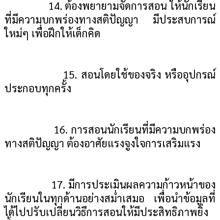
14. ต้องพยายามจัดการสอน ให้นักเรียน
ที่มีความบกพร่องทางสติปัญญา มีประสบการณ์
ใหม่ๆ เพื่อฝึกให้เด็กคิด
15. สอนโดยใช้ของจริง หรืออุปกรณ์
ประกอบทุกครั้ง
16. การสอนนักเรียนที่มีความบกพร่อง
ทางสติปัญญา ต้องอาศัยแรงจูงใจการเสริมแรง
17. มีการประเมินผลความก้าวหน้าของ
นักเรียนในทุกด้านอย่างสม่ำเสมอ เพื่อนำข้อมูลที่
ได้ไปปรับเปลี่ยนวิธีการสอนให้มีประสิทธิภาพยิ่ง