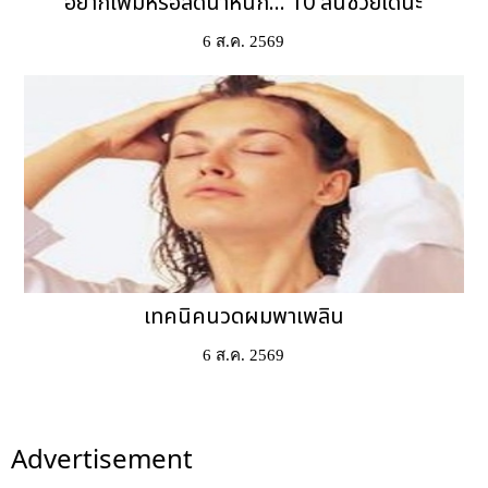
อยากเพิ่มหรือลดน้ำหนัก... 10 สีนี้ช่วยได้นะ
6 ส.ค. 2569
เทคนิคนวดผมพาเพลิน
6 ส.ค. 2569
Advertisement