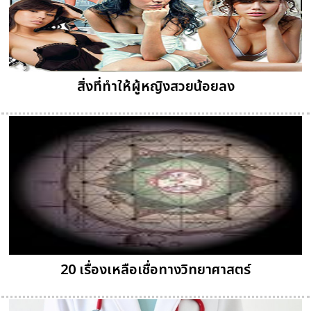
สิ่งที่ทำให้ผู้หญิงสวยน้อยลง
20 เรื่องเหลือเชื่อทางวิทยาศาสตร์