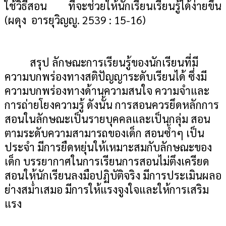
ใช้วิธีสอน ที่จะช่วยให้นักเรียนเรียนรู้ได้ง่ายขึ้น
(ผดุง
อารยุวิญญู. 2539
: 15-16
)
สรุป ลักษณะการเรียนรู้ของนักเรียนที่มี
ความบกพร่องทางสติปัญญาระดับเรียนได้ ซึ่งมี
ความบกพร่องทางด้านความสนใจ ความจำและ
การถ่ายโยงความรู้ ดังนั้น การสอนควรยึดหลักการ
สอนในลักษณะเป็นรายบุคคลและเป็นกลุ่ม สอน
ตามระดับความสามารถของเด็ก สอนซ้ำๆ เป็น
ประจำ มีการยืดหยุ่นให้เหมาะสมกับลักษณะของ
เด็ก บรรยากาศในการเรียนการสอนไม่ตึงเครียด
สอนให้นักเรียนลงมือปฏิบัติจริง มีการประเมินผลอ
ย่างสม่ำเสมอ มีการให้แรงจูงใจและให้การเสริม
แรง