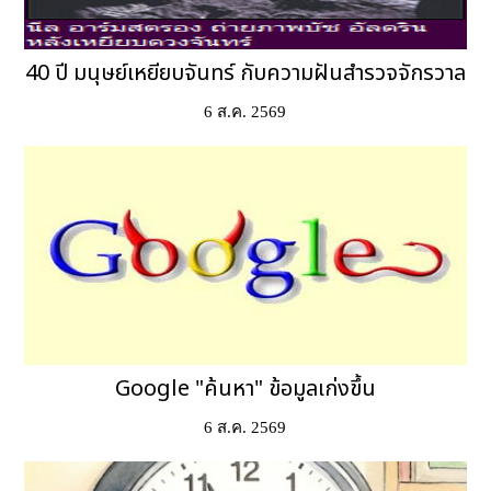
40 ปี มนุษย์เหยียบจันทร์ กับความฝันสำรวจจักรวาล
6 ส.ค. 2569
Google "ค้นหา" ข้อมูลเก่งขึ้น
6 ส.ค. 2569