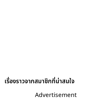
เรื่องราวจากสมาชิกที่น่าสนใจ
Advertisement