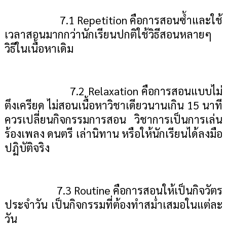
7.1
Repetition
คือการสอนซ้ำและใช้
เวลาสอนมากกว่านักเรียนปกติใช้วิธีสอนหลายๆ
วิธีในเนื้อหาเดิม
7.2
Relaxation
คือการสอนแบบไม่
ตึงเครียด ไม่สอนเนื้อหาวิชาเดียวนานเกิน 15 นาที
ควรเปลี่ยนกิจกรรมการสอน วิชาการเป็นการเล่น
ร้องเพลง ดนตรี เล่านิทาน หรือให้นักเรียนได้ลงมือ
ปฏิบัติจริง
7.
3
Routine
คือการสอนให้เป็นกิจวัตร
ประจำวัน เป็นกิจกรรมที่ต้องทำสม่ำเสมอในแต่ละ
วัน