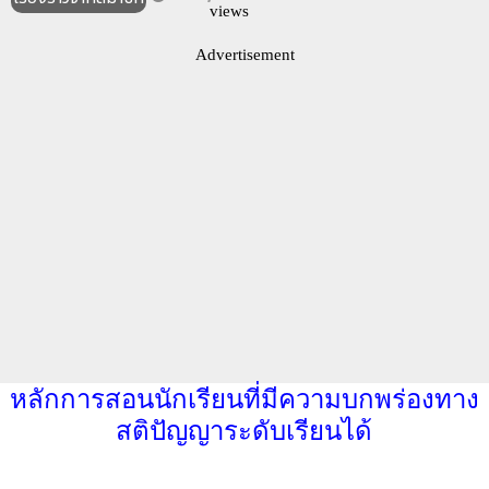
views
Advertisement
หลักการสอนนักเรียนที่มีความบกพร่องทาง
สติปัญญาระดับเรียนได้