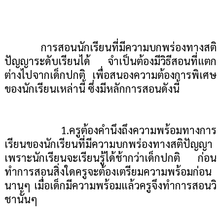
การสอนนักเรียนที่มีความบกพร่องทางสติ
ปัญญาระดับเรียนได้ จำเป็นต้องมีวิธีสอนที่แตก
ต่างไปจากเด็กปกติ เพื่อสนองความต้องการพิเศษ
ของนักเรียนเหล่านี้ ซึ่งมีหลักการสอนดังนี้
1.ครูต้องคำนึงถึงความพร้อมทางการ
เรียนของนักเรียนที่มีความบกพร่องทางสติปัญญา
เพราะนักเรียนจะเรียนรู้ได้ช้ากว่าเด็กปกติ ก่อน
ทำการสอนสิ่งใดครูจะต้องเตรียมความพร้อมก่อน
นานๆ เมื่อเด็กมีความพร้อมแล้วครูจึงทำการสอนวิ
ชานั้นๆ