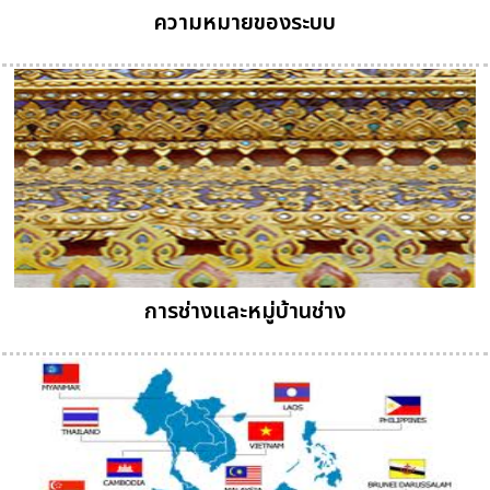
ความหมายของระบบ
การช่างและหมู่บ้านช่าง