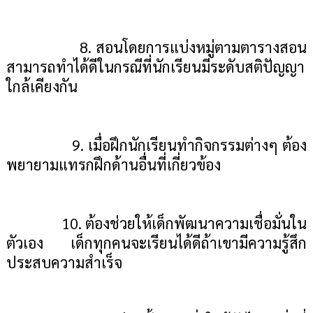
8. สอนโดยการแบ่งหมู่ตามตารางสอน
สามารถทำได้ดีในกรณีที่นักเรียนมีระดับสติปัญญา
ใกล้เคียงกัน
9. เมื่อฝึกนักเรียนทำกิจกรรมต่างๆ ต้อง
พยายามแทรกฝึกด้านอื่นที่เกี่ยวข้อง
10.
ต้องช่วยให้เด็กพัฒนาความเชื่อมั่นใน
ตัวเอง เด็กทุกคนจะเรียนได้ดีถ้าเขามีความรู้สึก
ประสบความสำเร็จ