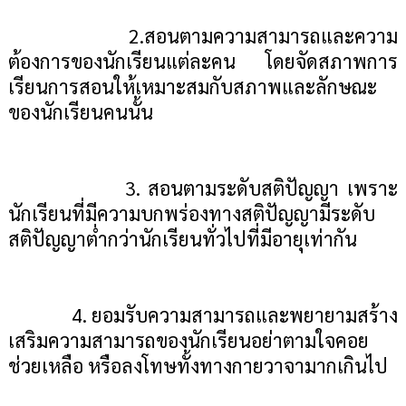
2.สอนตามความสามารถและความ
ต้องการของนักเรียนแต่ละคน โดยจัดสภาพการ
เรียนการสอนให้เหมาะสมกับสภาพและลักษณะ
ของนักเรียนคนนั้น
3. สอนตามระดับสติปัญญา เพราะ
นักเรียนที่มีความบกพร่องทางสติปัญญามีระดับ
สติปัญญาต่ำกว่านักเรียนทั่วไปที่มีอายุเท่ากัน
4. ยอมรับความสามารถและพยายามสร้าง
เสริมความสามารถของนักเรียนอย่าตามใจคอย
ช่วยเหลือ หรือลงโทษทั้งทางกายวาจามากเกินไป