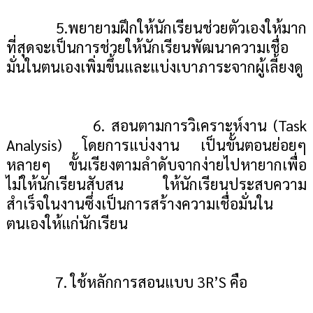
5.พยายามฝึกให้นักเรียนช่วยตัวเองให้มาก
ที่สุดจะเป็นการช่วยให้นักเรียนพัฒนาความเชื่อ
มั่นในตนเองเพิ่มขึ้นและแบ่งเบาภาระจากผู้เลี้ยงดู
6. สอนตามการวิเคราะห์งาน
(Task
Analysis
) โดยการแบ่งงาน เป็นขั้นตอนย่อยๆ
หลายๆ ขั้นเรียงตามลำดับจากง่ายไปหายากเพื่อ
ไม่ให้นักเรียนสับสน ให้นักเรียนประสบความ
สำเร็จในงานซึ่งเป็นการสร้างความเชื่อมั่นใน
ตนเองให้แก่นักเรียน
7. ใช้หลักการสอนแบบ
3R’S
คือ