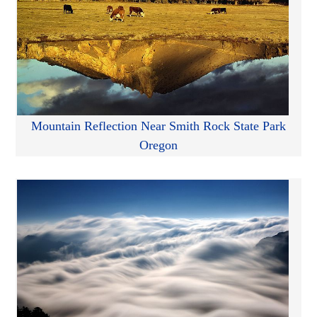
Mountain Reflection Near Smith Rock State Park
Oregon