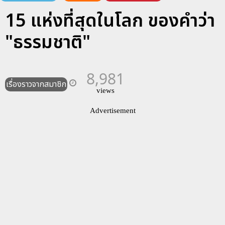
15 แห่งที่สุดในโลก ของคำว่า
"ธรรมชาติ"
8,981
เรื่องราวจากสมาชิก
views
Advertisement