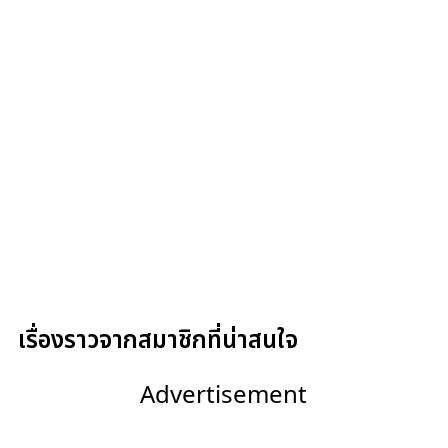
เรื่องราวจากสมาชิกที่น่าสนใจ
Advertisement