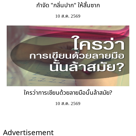
กำจัด "กลิ่นปาก" ให้สิ้นซาก
10 ส.ค. 2569
ใครว่าการเขียนด้วยลายมือนั้นล้าสมัย?
10 ส.ค. 2569
Advertisement