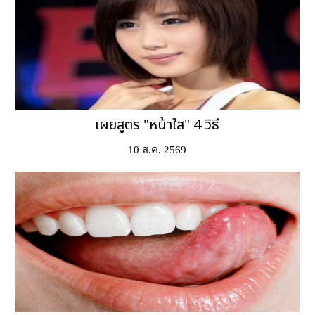
เผยสูตร "หน้าใส" 4 วิธี
10 ส.ค. 2569