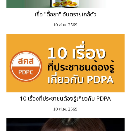
เชื้อ "ดื้อยา" อันตรายใกล้ตัว
10 ส.ค. 2569
10 เรื่องที่ประชาชนต้องรู้เกี่ยวกับ PDPA
10 ส.ค. 2569