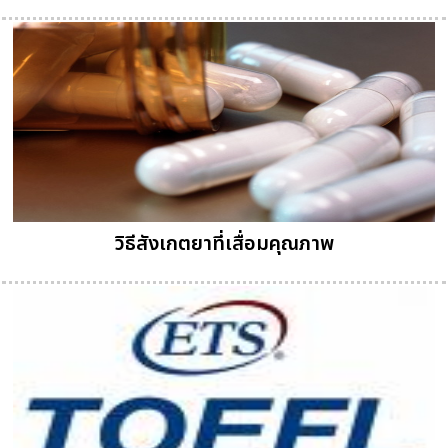
วิธีสังเกตยาที่เสื่อมคุณภาพ