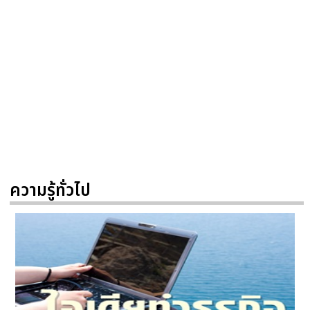
ความรู้ทั่วไป