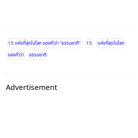
15 แห่งที่สุดในโลก ของคำว่า "ธรรมชาติ"
15
แห่งที่สุดในโลก
ของคำว่า
ธรรมชาติ
Advertisement