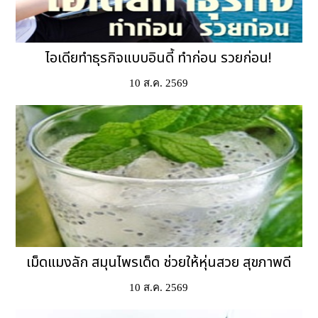
ไอเดียทำธุรกิจแบบอินดี้ ทำก่อน รวยก่อน!
10 ส.ค. 2569
เม็ดแมงลัก สมุนไพรเด็ด ช่วยให้หุ่นสวย สุขภาพดี
10 ส.ค. 2569