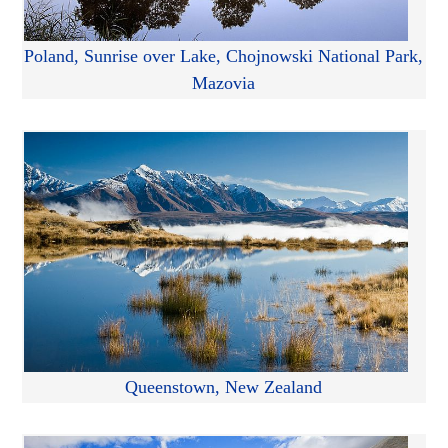
Poland, Sunrise over Lake, Chojnowski National Park,
Mazovia
Queenstown, New Zealand