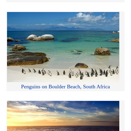
Penguins on Boulder Beach, South Africa