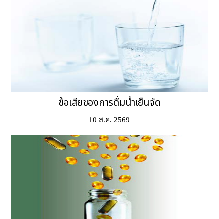
ข้อเสียของการดื่มน้ำเย็นจัด
10 ส.ค. 2569