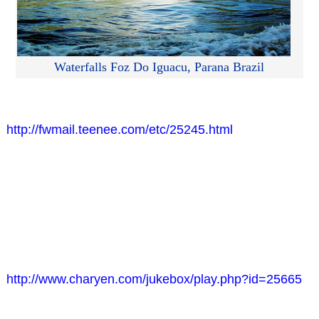
Waterfalls Foz Do Iguacu, Parana Brazil
http://fwmail.teenee.com/etc/25245.html
http://www.charyen.com/jukebox/play.php?id=25665