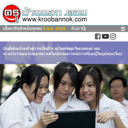
เนื้อหาดีๆสำหรับทุกคน
6 ส.ค. 2569
☰
ค้นหา