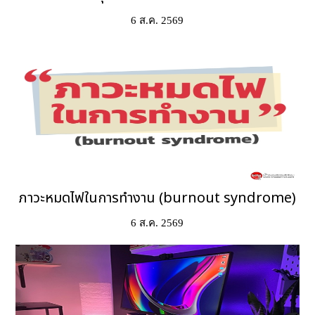
6 ส.ค. 2569
ภาวะหมดไฟในการทำงาน (burnout syndrome)
6 ส.ค. 2569