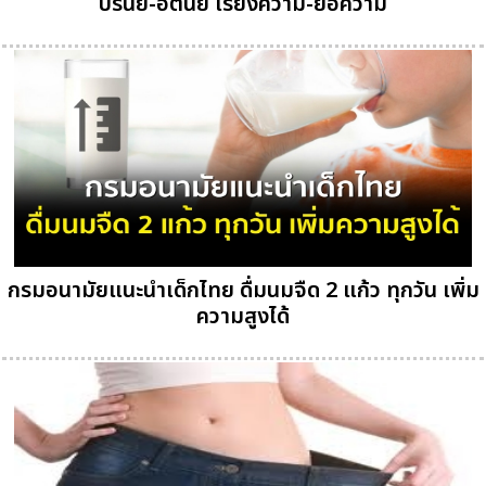
ปรนัย-อัตนัย เรียงความ-ย่อความ
กรมอนามัยแนะนำเด็กไทย ดื่มนมจืด 2 แก้ว ทุกวัน เพิ่ม
ความสูงได้