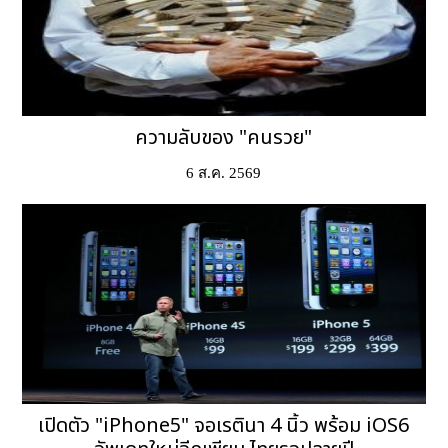
ความลับของ "คนรวย"
6 ส.ค. 2569
เปิดตัว "iPhone5" จอเรตินา 4 นิ้ว พร้อม iOS6