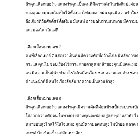
ถ้าคุณเลือกเบอร์ 6 แสดงว่าคุณเป็นคนที่มีความคิดในเชิงศิลปะค่
ของคุณละมุนละไมเป็นได้ทั้งเปลวไฟและสายฝน คุณมีความรักในธ
ถือเกียรติถือศักดิ์ศร๊ ดื้อเงียบ มีเสน่ห์ อารมณ์ปรวนแปรง่าย มีความมุ่งม
และมองโลกในแง่ดี
เลือกเสื้อหมายเลข 7
คนที่เลือกเบอร์ 7 แสดงว่าเป็นคนมีความคิดที่กว้างไกล มีหลักกา
กระแส คุณไม่ชอบเรื่องไร้สาระ สายตาคู่คมกล้าของคุณมีแต่จะมองไป
แน่ มีความเป็นผู้นำ ทำอะไรไม่เหมือนใคร ชอบความแตกต่าง ชอบท
คำแนะนำที่ดี สนใจเรื่องลึกลับ รักความเป็นส่วนตัวสูง
เลือกเสื้อหมายเลข 8
ถ้าคุณเลือกเบอร์ 8 แสดงว่าคุณมีความคิดที่ค่อนข้างเป็นระบบระ
โอ้อวดความคิดตน ในทางตรงข้ามคุณจะชอบอยู่สงบๆตามลำพัง ไม่ใ
หมายอันสูงไกลไว้ในใจเสมอ คุณมีความอดทนสูง ไม่บ้ายอ ฉลาด 
เก่งพลังใจเข้มแข็ง แต่มักเหงาลึกๆ