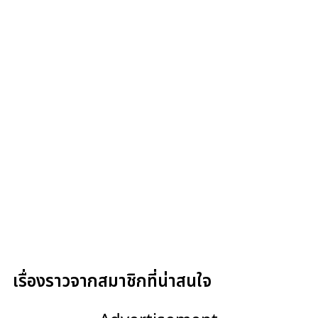
เรื่องราวจากสมาชิกที่น่าสนใจ