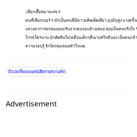
เลือกเสื้อหมายเลข 9
คนที่เลือกเบอร์ 9 มักเป็นคนที่มีความคิดเด็ดเดี่ยว มุ่งมั่นสูง บางครั้
แสวงหาการยกย่องยอมรับจากคนรอบข้างเสมอ คุณเป็นคนจริงใจ รักสน
โกรธใครนาน มักตัดสินใจเหมือนเด็กๆที่เอาแต่ใจตัวเอง เป็นคนกล้าไ
ความรอบรู้ รักใครทุ่มหมดหัวใจเลย
ตัวเลขที่ชอบบอกนิสัยทางความคิด
Advertisement