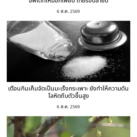
อัพเดทใหม่อีกเพียบ ไทยรอปลายปี
6 ส.ค. 2569
เตือนกินเค็มจัดเป็นมะเร็งกระเพาะ ยังทำให้ความดัน
โลหิตถีบตัวขึ้นสูง
6 ส.ค. 2569