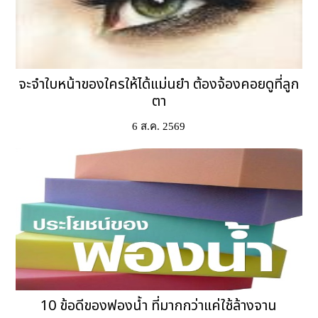
จะจำใบหน้าของใครให้ได้แม่นยำ ต้องจ้องคอยดูที่ลูก
ตา
6 ส.ค. 2569
10 ข้อดีของฟองน้ำ ที่มากกว่าแค่ใช้ล้างจาน