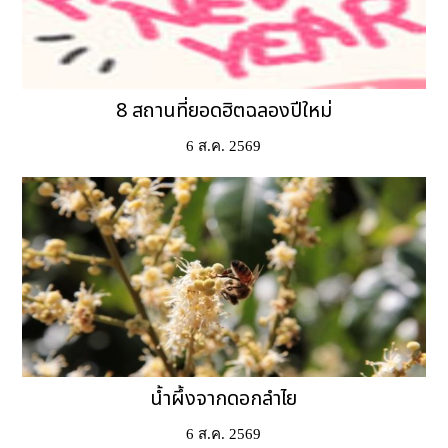
8 สถานที่ยอดฮิตฉลองปีใหม่
6 ส.ค. 2569
น้ำผึ้งจากดอกลำไย
6 ส.ค. 2569