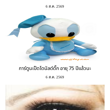
6 ส.ค. 2569
การ์ตูนเป็ดโดนัลด์ดั๊ก อายุ 75 ปีแล้วนะ
6 ส.ค. 2569