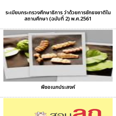
ระเบียบกระทรวงศึกษาธิการ ว่าด้วยการชักธงชาติใน
สถานศึกษา (ฉบับที่ 2) พ.ศ.2561
พืชอเนกประสงค์