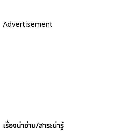
Advertisement
เรื่องน่าอ่าน/สาระน่ารู้