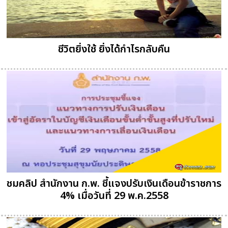
ชีวิตยิ่งใช้ ยิ่งได้กำไรกลับคืน
ชมคลิป สำนักงาน ก.พ. ชี้แจงปรับเงินเดือนข้าราชการ
4% เมื่อวันที่ 29 พ.ค.2558