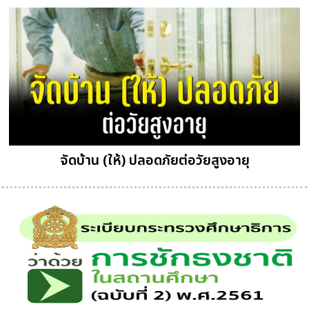
จัดบ้าน (ให้) ปลอดภัยต่อวัยสูงอายุ