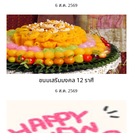
6 ส.ค. 2569
ขนมเสริมมงคล 12 ราศี
6 ส.ค. 2569