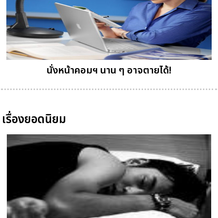
นั่งหน้าคอมฯ นาน ๆ อาจตายได้!
เรื่องยอดนิยม