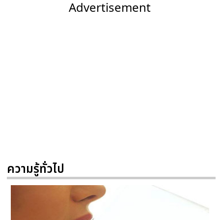
Advertisement
ความรู้ทั่วไป