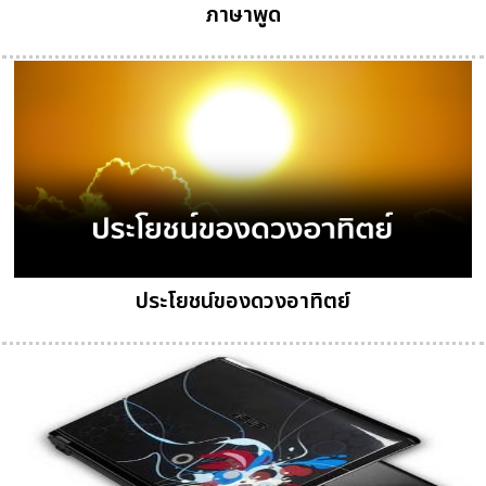
ภาษาพูด
ประโยชน์ของดวงอาทิตย์