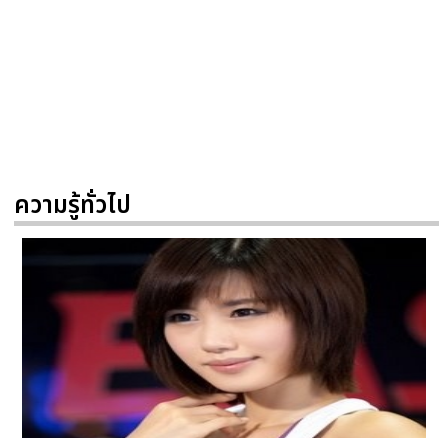
ความรู้ทั่วไป