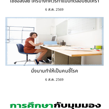
ไขข้อสงสัย ใครบ้างที่ควรทำแบบทดสอบซึมเศร้า
6 ส.ค. 2569
นั่งนานทำให้เป็นคนขี้โรค
6 ส.ค. 2569