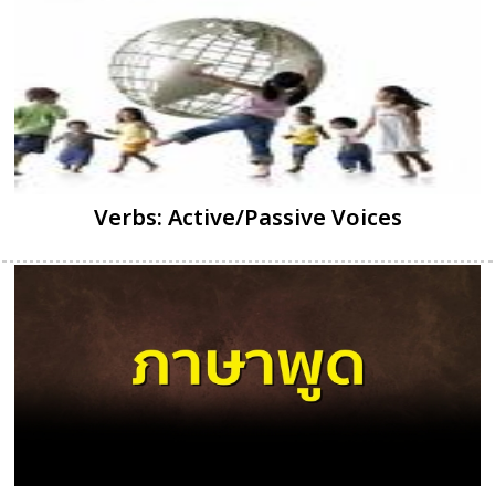
Verbs: Active/Passive Voices