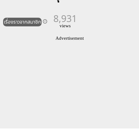
8,931
เรื่องราวจากสมาชิก
views
Advertisement