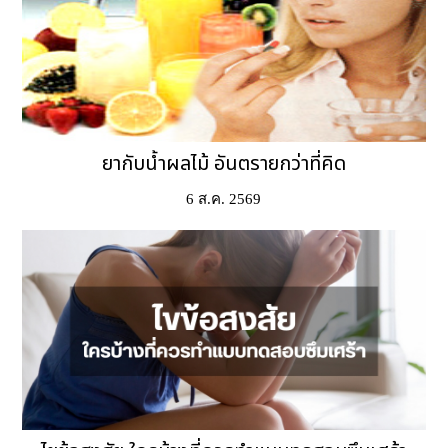
ยากับน้ำผลไม้ อันตรายกว่าที่คิด
6 ส.ค. 2569