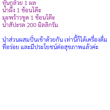
หั่นกล้วย 1 ผล
น้ำผึ้ง 1 ช้อนโต๊ะ
มะพร้าวขูด 1 ช้อนโต๊ะ
น้ำสัปะรด 200 มิลลิกรัม
นำส่วนผสมปั่นเข้าด้วยกัน เท่านี้ก็ได้เครื่องดื่ม
ที่อร่อย และมีประโยชน์ต่อสุขภาพแล้วค่ะ