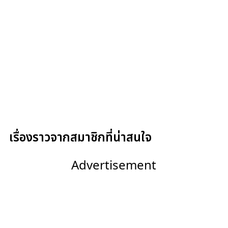
เรื่องราวจากสมาชิกที่น่าสนใจ
Advertisement