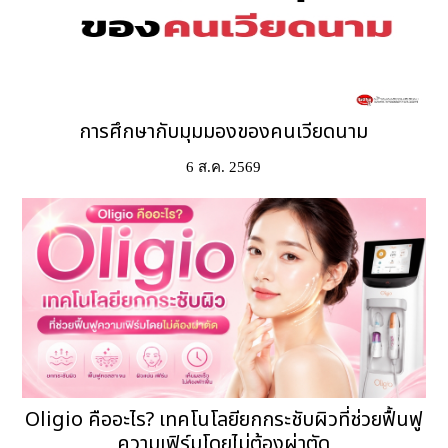
การศึกษากับมุมมองของคนเวียดนาม
6 ส.ค. 2569
Oligio คืออะไร? เทคโนโลยียกกระชับผิวที่ช่วยฟื้นฟู
ความเฟิร์มโดยไม่ต้องผ่าตัด