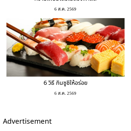
6 ส.ค. 2569
6 วิธี กินซูชิให้อร่อย
6 ส.ค. 2569
Advertisement