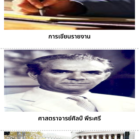
การเขียนรายงาน
ศาสตราจารย์ศิลป์ พีระศรี