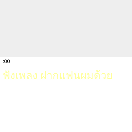
:00
ฟังเพลง ฝากแฟนผมด้วย