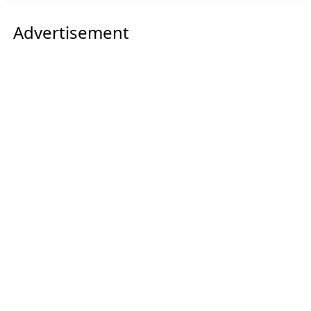
Advertisement