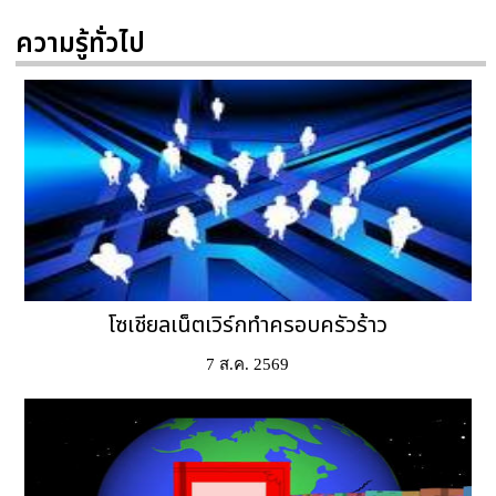
ความรู้ทั่วไป
โซเชียลเน็ตเวิร์กทำครอบครัวร้าว
7 ส.ค. 2569