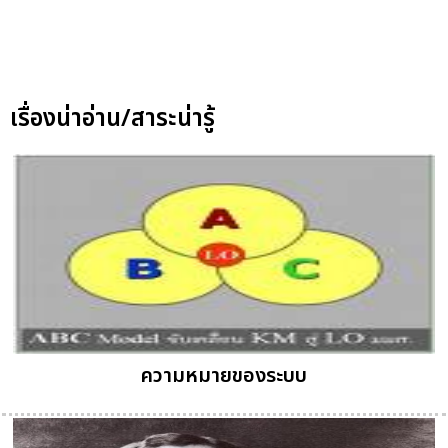
เรื่องน่าอ่าน/สาระน่ารู้
ความหมายของระบบ