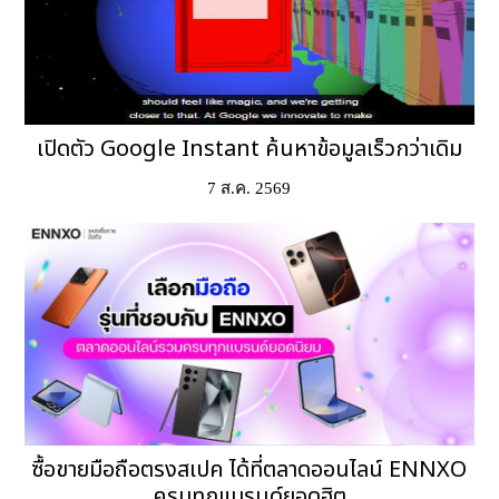
เปิดตัว Google Instant ค้นหาข้อมูลเร็วกว่าเดิม
7 ส.ค. 2569
ซื้อขายมือถือตรงสเปค ได้ที่ตลาดออนไลน์ ENNXO
ครบทุกแบรนด์ยอดฮิต