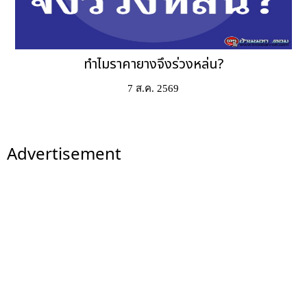
ทำไมราคายางจึงร่วงหล่น?
7 ส.ค. 2569
Advertisement