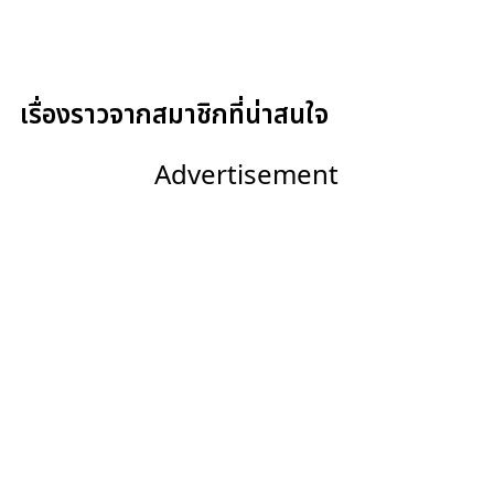
เรื่องราวจากสมาชิกที่น่าสนใจ
Advertisement