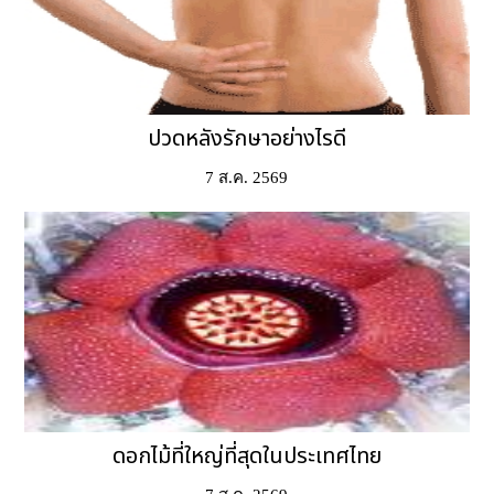
ปวดหลังรักษาอย่างไรดี
7 ส.ค. 2569
ดอกไม้ที่ใหญ่ที่สุดในประเทศไทย