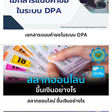
เอกสารแนบคำขอในระบบ DPA
สลากออนไลน์ ขึ้นเงินอย่างไร