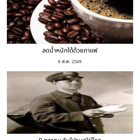
ลดน้ำหนักได้ด้วยกาแฟ
6 ส.ค. 2569