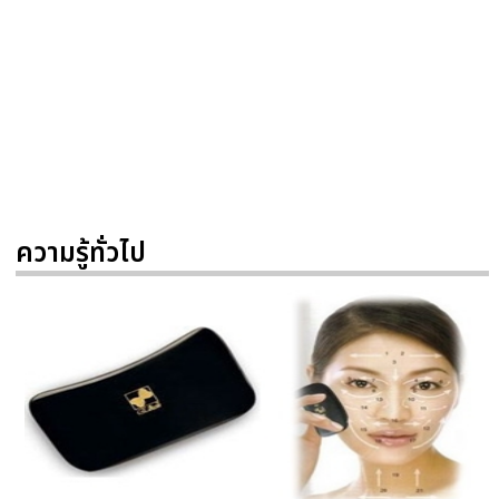
ความรู้ทั่วไป