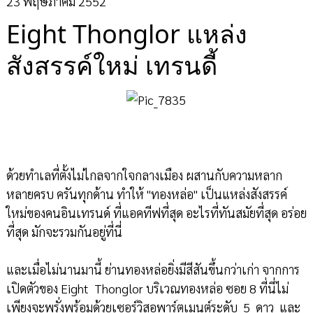
23 พฤษภาคม 2552
Eight Thonglor แหล่ง
สังสรรค์ใหม่ เทรนดี้
ด้วยทำเลที่ตั้งไม่ไกลจากใจกลางเมือง ผสานกับความหลาก
หลายครบ ครันทุกด้าน ทำให้ "ทองหล่อ" เป็นแหล่งสังสรรค์
ใหม่ของคนอินเทรนด์ ที่แอคทีฟที่สุด อะไรที่ทันสมัยที่สุด อร่อย
ที่สุด มักจะรวมกันอยู่ที่นี่
และเมื่อไม่นานมานี้ ย่านทองหล่อยิ่งมีสีสันขึ้นกว่าเก่า จากการ
เปิดตัวของ Eight Thonglor บริเวณทองหล่อ ซอย 8 ที่นี่ไม่
เพียงจะพรั่งพร้อมด้วยเซอร์วิสอพาร์ตเมนต์ระดับ 5 ดาว และ