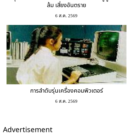
ล้ม เสี่ยงอันตราย
6 ส.ค. 2569
การลำดับรุ่นเครื่องคอมพิวเตอร์
6 ส.ค. 2569
Advertisement