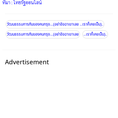
ที่มา : ไทยรัฐออนไลน์
วัฒนธรรมการกินของคนกรุง....(อย่าอิจฉาเขาเลย ...เราก็เคยเป็น)..
วัฒนธรรมการกินของคนกรุง....(อย่าอิจฉาเขาเลย
...เราก็เคยเป็น)..
Advertisement