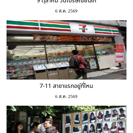
9 ตุลาคม วันไปรษณีย์โลก
6 ส.ค. 2569
7-11 สาขาแรกอยู่ที่ไหน
6 ส.ค. 2569