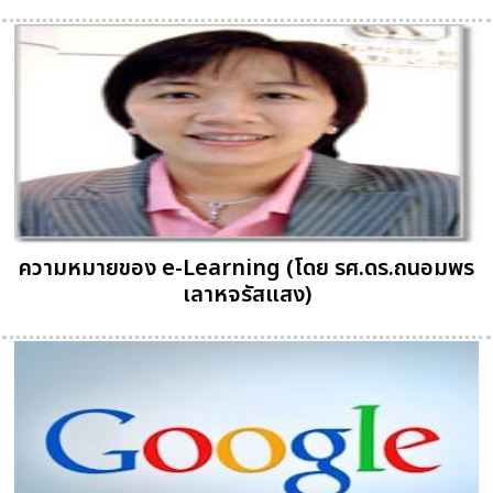
ความหมายของ e-Learning (โดย รศ.ดร.ถนอมพร
เลาหจรัสแสง)