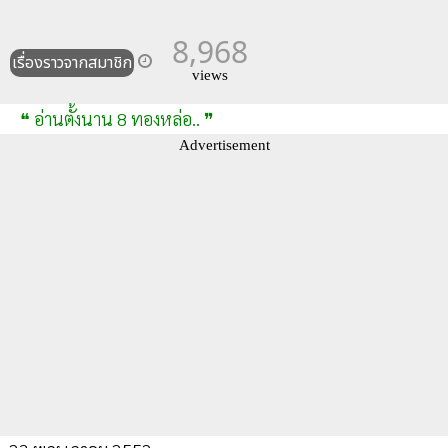
8,968
เรื่องราวจากสมาชิก
views
❝ อ่านตั้งนาน 8 ทองหล่อ.. ❞
Advertisement