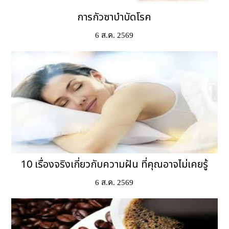
การกัวซาบำบัดโรค
6 ส.ค. 2569
10 เรื่องจริงเกี่ยวกับความฝัน ที่คุณอาจไม่เคยรู้
6 ส.ค. 2569