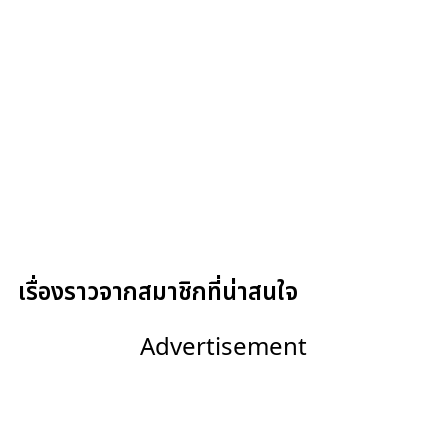
เรื่องราวจากสมาชิกที่น่าสนใจ
Advertisement