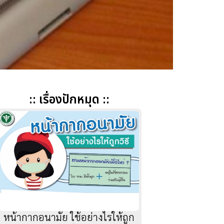
:: เรื่องปักหมุด ::
หน้ากากอนามัย ใช้อย่างไรให้ถูก