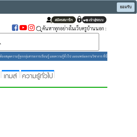
ยอมรับ
ค้นหาทุกอย่างในเว็บครูบ้านนอก :
องสมุดความรู้ทุกกลุ่มสาระการเรียนรู้ และความรู้ทั่วไป เผยแพร่ผลงานวิชาการ ที่นี่