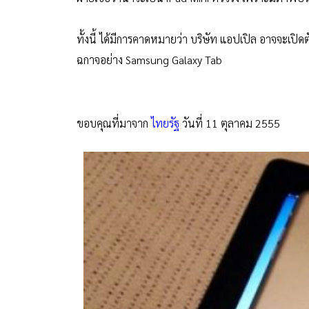
ทั้งนี้ ได้มีการคาดหมายว่า บริษัท แอปเปิล อาจจะเปิดตัว
ฉกาจอย่าง Samsung Galaxy Tab
ขอบคุณที่มาจาก
ไทยรัฐ
วันที่ 11 ตุลาคม 2555