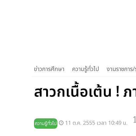
ข่าวการศึกษา
ความรู้ทั่วไป
งานราชการ/ร
สาวกเนื้อเต้น ! 
11 ต.ค. 2555 เวลา 10:49 น.
ความรู้ทั่วไป