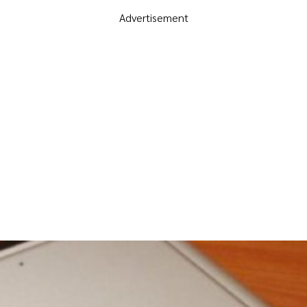
Advertisement