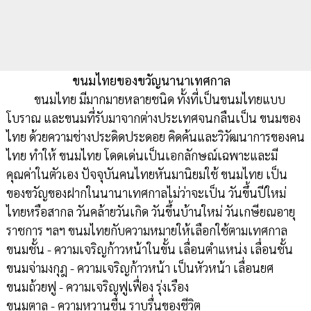
ขนมไทยของขวัญนานาเทศกาล
ขนมไทย มีมากมายหลายชนิด ทั้งที่เป็นขนมไทยแบบ
โบราณ และขนมที่รับมาจากต่างประเทศจนกลืนเป็น ขนมของ
ไทย ด้วยความช่างประดิดประดอย คิดค้นและวิวัฒนาการของคน
ไทย ทำให้ ขนมไทย โดดเด่นเป็นเอกลักษณ์เฉพาะและมี
คุณค่าในตัวเอง ปัจจุบันคนไทยหันมานิยมใช้ ขนมไทย เป็น
ของขวัญของฝากในนานาเทศกาลไม่ว่าจะเป็น วันขึ้นปีใหม่
ไทยหรือสากล วันคล้ายวันเกิด วันขึ้นบ้านใหม่ วันเกษียณอายุ
ราชการ ฯลฯ ขนมไทยกับความหมายให้เลือกใช้ตามเทศกาล
ขนมชั้น - ความเจริญก้าวหน้าในขั้น เลื่อนตำแหน่ง เลื่อนชั้น
ขนมจ่ามงกุฎ - ความเจริญก้าวหน้า เป็นหัวหน้า เลื่อนยศ
ขนมถ้วยฟู - ความเจริญฟูเฟื่อง รุ่งเรือง
ขนมตาล - ความหวานชื่น ราบรื่นของชีวิต