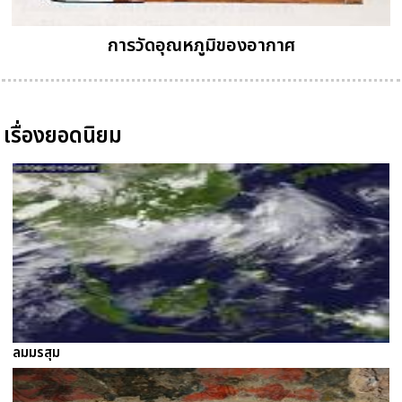
การวัดอุณหภูมิของอากาศ
เรื่องยอดนิยม
ลมมรสุม