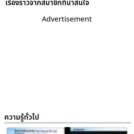
เรื่องราวจากสมาชิกที่น่าสนใจ
Advertisement
ความรู้ทั่วไป