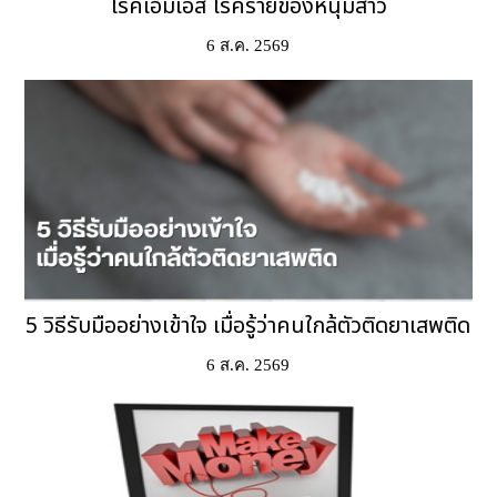
โรคเอ็มเอส โรคร้ายของหนุ่มสาว
6 ส.ค. 2569
5 วิธีรับมืออย่างเข้าใจ เมื่อรู้ว่าคนใกล้ตัวติดยาเสพติด
6 ส.ค. 2569