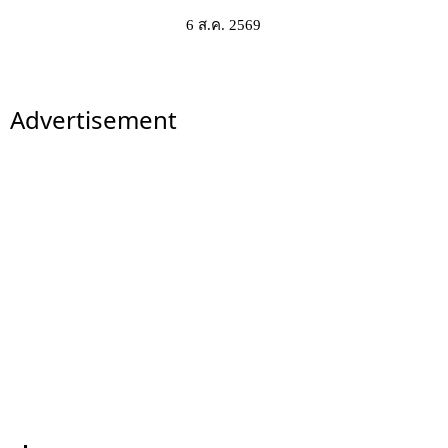
6 ส.ค. 2569
Advertisement