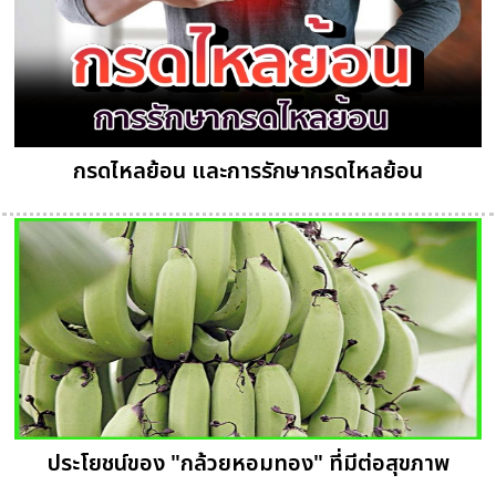
กรดไหลย้อน และการรักษากรดไหลย้อน
ประโยชน์ของ "กล้วยหอมทอง" ที่มีต่อสุขภาพ