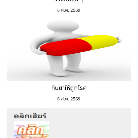
6 ส.ค. 2569
กินยาให้ถูกโรค
6 ส.ค. 2569