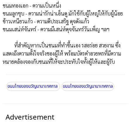
ขนมทองเอก - ความเป็นหนึ่ง
ขนมลูกชุบ - ความน่ารักน่าเอ็นดู มักใช้กับผู้ใหญ่ให้กับผู้น้อย
ข้าวเหนียวแก้ว - ความดีประเสริฐ ดุจดังแก้ว
ขนมเสน่ห์จันทร์ - ความมีเสน่ห์ดุจจันทร์วันเพ็ญ ฯลฯ
ที่สำคัญหากเป็นขนมที่ทำขึ้นเอง รสอร่อย สวยงาม ซึ่ง
แสดงถึงความตั้งใจจริงของผู้ให้ พร้อมบัตรคำอวยพรที่มีความ
หมายคล้องจองกับขนมที่ให้จะประทับใจทั้งผู้ให้และผู้รับ
ขนมไทยของขวัญนานาเทศกาล
ขนมไทยของขวัญนานาเทศกาล
Advertisement