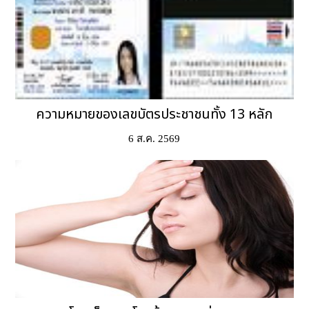
ความหมายของเลขบัตรประชาชนทั้ง 13 หลัก
6 ส.ค. 2569