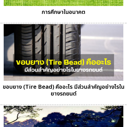
การศึกษาในอนาคต
ขอบยาง (Tire Bead) คืออะไร มีส่วนสำคัญอย่างไรใน
ยางรถยนต์