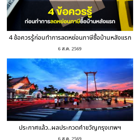
4 ข้อควรรู้ก่อนทำการลดหย่อนภาษีซื้อบ้านหลังแรก
6 ส.ค. 2569
ประกาศแล้ว..ผลประกวดคำขวัญกรุงเทพ​ฯ
6 ส.ค. 2569