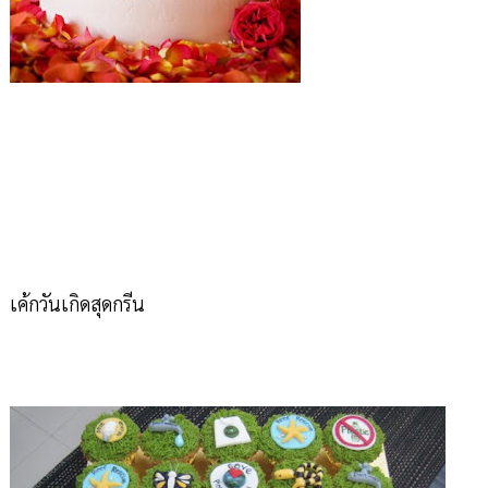
เค้กวันเกิดสุดกรีน