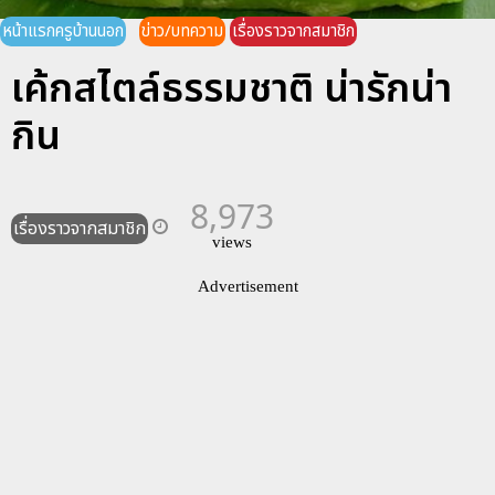
หน้าแรกครูบ้านนอก
ข่าว/บทความ
เรื่องราวจากสมาชิก
เค้กสไตล์ธรรมชาติ น่ารักน่า
กิน
8,973
เรื่องราวจากสมาชิก
views
Advertisement