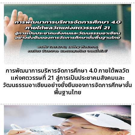
การพัฒนาการบริหารจัดการศึกษา 4.0 ภายใต้พลวัต
แห่งศตวรรษที่ 21 สู่การเป็นประชาคมสังคมและ
วัฒนธรรมอาเซียนอย่างยั่งยืนของการจัดการศึกษาขั้น
พื้นฐานไทย