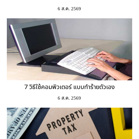
6 ส.ค. 2569
7 วิธีใช้คอมพิวเตอร์ แบบทำร้ายตัวเอง
6 ส.ค. 2569