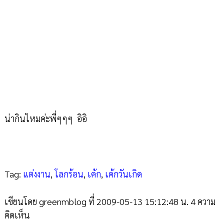
น่ากินไหมค่ะพี่ๆๆๆ อิอิ
Tag:
แต่งงาน
,
โลกร้อน
,
เค้ก
,
เค้กวันเกิด
เขียนโดย greenmblog ที่ 2009-05-13 15:12:48 น. 4 ความ
คิดเห็น