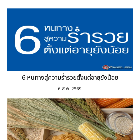
6 หนทางสู่ความร่ำรวยตั้งแต่อายุยังน้อย
6 ส.ค. 2569