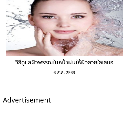
วิธีดูแลผิวพรรณในหน้าฝนให้ผิวสวยใสเสมอ
6 ส.ค. 2569
Advertisement