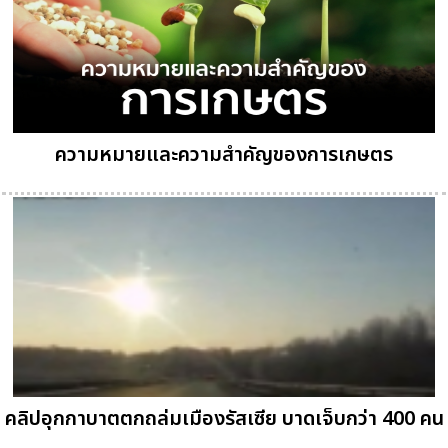
ความหมายและความสำคัญของการเกษตร
คลิปอุกกาบาตตกถล่มเมืองรัสเซีย บาดเจ็บกว่า 400 คน