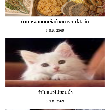
ต้านเหงือกติดเชื้อด้วยการกินโฮลวีท
6 ส.ค. 2569
ทำไมแมวไม่ชอบน้ำ
6 ส.ค. 2569