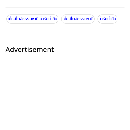
เค้กสไตล์ธรรมชาติ น่ารักน่ากิน
เค้กสไตล์ธรรมชาติ
น่ารักน่ากิน
Advertisement