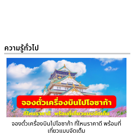
ความรู้ทั่วไป
จองตั๋วเครื่องบินไปโอซาก้า ที่ไหนราคาดี พร้อมที่
เที่ยวแบบจัดเต็ม