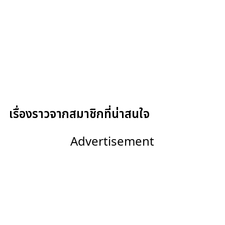
เรื่องราวจากสมาชิกที่น่าสนใจ
Advertisement