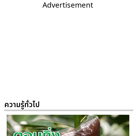
Advertisement
ความรู้ทั่วไป