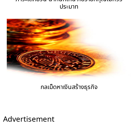
ประมาท
กลเม็ดหาเงินสร้างธุรกิจ
Advertisement