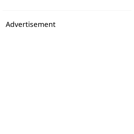
Advertisement