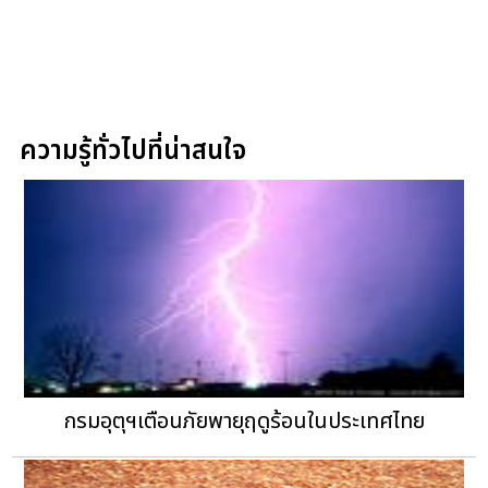
ความรู้ทั่วไปที่น่าสนใจ
กรมอุตุฯเตือนภัยพายุฤดูร้อนในประเทศไทย