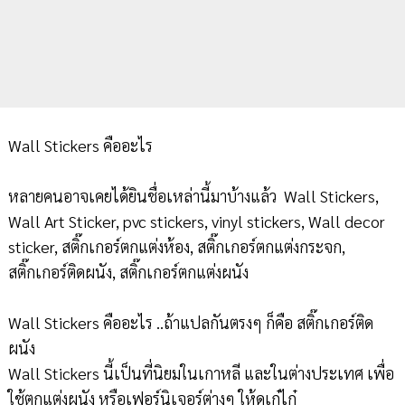
Wall Stickers คืออะไร
หลายคนอาจเคยได้ยินชื่อเหล่านี้มาบ้างแล้ว Wall Stickers,
Wall Art Sticker, pvc stickers, vinyl stickers, Wall decor
sticker, สติ๊กเกอร์ตกแต่งห้อง, สติ๊กเกอร์ตกแต่งกระจก,
สติ๊กเกอร์ติดผนัง, สติ๊กเกอร์ตกแต่งผนัง
Wall Stickers คืออะไร ..ถ้าแปลกันตรงๆ ก็คือ สติ๊กเกอร์ติด
ผนัง
Wall Stickers นี้เป็นที่นิยมในเกาหลี และในต่างประเทศ เพื่อ
ใช้ตกแต่งผนัง หรือเฟอร์นิเจอร์ต่างๆ ให้ดูเก๋ไก๋