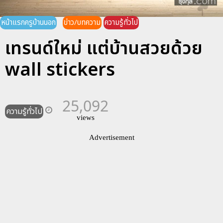
หน้าแรกครูบ้านนอก
ข่าว/บทความ
ความรู้ทั่วไป
เทรนด์ใหม่ แต่บ้านสวยด้วย
wall stickers
25,092
ความรู้ทั่วไป
views
Advertisement