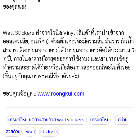
ของคุณเอง
Wall Stickers ทำจากไวนิล Vinyl (สินค้าที่เรานำเข้าจาก
ออสเตรเลีย, อเมริกา) ตัวสติ๊กเกอร์จะมีความลื่น มันวาว กันน้ำ
สามารถติดภายนอกอาคารได้ (ภายนอกอาคารติดได้ประมาณ 5-
7 ปี, ภายในอาคารมีอายุตลอดการใช้งาน) และสามารถเช็ดถู
ทำความสะอาดได้ง่าย หรือเมื่อต้องการลอกออกก็จะไม่ทิ้งรอย
(ขึ้นอยู่กับคุณภาพของสีที่ทาด้วยค่ะ)
ขอบคุณข้อมูล ::
www.roongkul.com
เทรนด์ใหม่ แต่บ้านสวยด้วย wall stickers
เทรนด์ใหม่
แต่บ้าน
สวยด้วย
wall
stickers