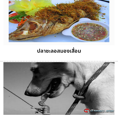
ปลาชะลอสมองเสื่อม