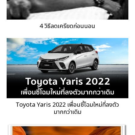
4 วิธีลดเครียดก่อนนอน
Toyota Yaris 2022 เพื่อนซี้โฉมใหม่ที่ลงตัว
มากกว่าเดิม