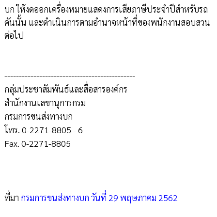
บก ให้งดออกเครื่องหมายแสดงการเสียภาษีประจำปีสำหรับรถ
คันนั้น และดำเนินการตามอำนาจหน้าที่ของพนักงานสอบสวน
ต่อไป
---------------------------------------------
กลุ่มประชาสัมพันธ์และสื่อสารองค์กร
สำนักงานเลขานุการกรม
กรมการขนส่งทางบก
โทร. 0-2271-8805 - 6
Fax. 0-2271-8805
ที่มา
กรมการขนส่งทางบก วันที่ 29 พฤษภาคม 2562