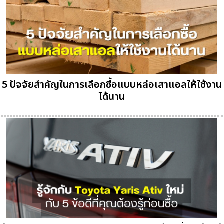
5 ปัจจัยสำคัญในการเลือกซื้อแบบหล่อเสาแอลให้ใช้งาน
ได้นาน