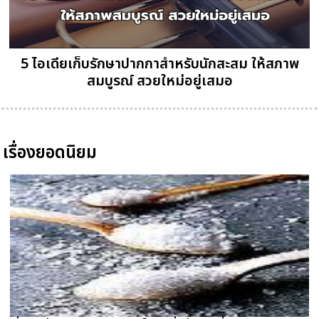
5 ไอเดียเก็บรักษาปากกาสำหรับนักสะสม ให้สภาพ
สมบูรณ์ สวยใหม่อยู่เสมอ
เรื่องยอดนิยม