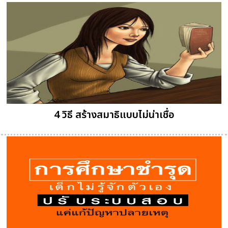
4 วิธี สร้างสมาธิแบบไม่น่าเชื่อ