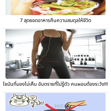
7 สุดยอดอาหารคืนความสมดุลให้ชีวิต
ไขมันที่มองไม่เห็น อันตรายที่ไม่รู้ตัว คนผอมต้องระวัง!!!