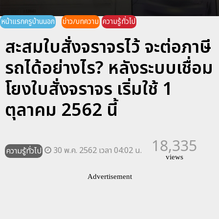
หน้าแรกครูบ้านนอก
ข่าว/บทความ
ความรู้ทั่วไป
สะสมใบสั่งจราจรไว้ จะต่อภาษี
รถได้อย่างไร? หลังระบบเชื่อม
โยงใบสั่งจราจร เริ่มใช้ 1
ตุลาคม 2562 นี้
18,335
30 พ.ค. 2562 เวลา 04:02 น.
ความรู้ทั่วไป
views
Advertisement