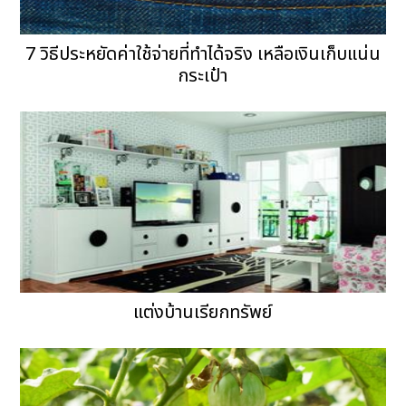
7 วิธีประหยัดค่าใช้จ่ายที่ทำได้จริง เหลือเงินเก็บแน่น
กระเป๋า
แต่งบ้านเรียกทรัพย์