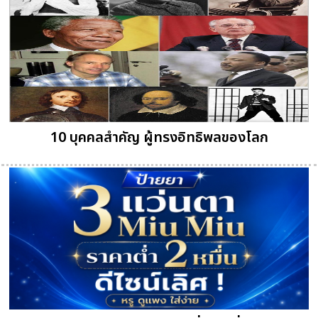
10 บุคคลสำคัญ ผู้ทรงอิทธิพลของโลก