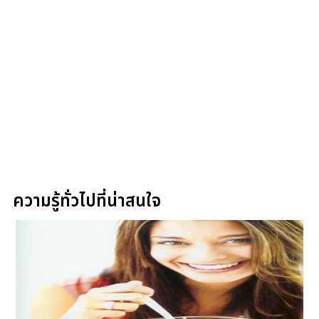
ความรู้ทั่วไปที่น่าสนใจ