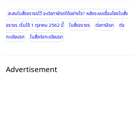
สะสมใบสั่งจราจรไว้ จะต่อภาษีรถได้อย่างไร? หลังระบบเชื่อมโยงใบสั่ง
จราจร เริ่มใช้ 1 ตุลาคม 2562 นี้
ใบสั่งจราจร
ต่อภาษีรถ
ต่อ
ทะเบียนรถ
ใบสั่งต่อทะเบียนรถ
Advertisement