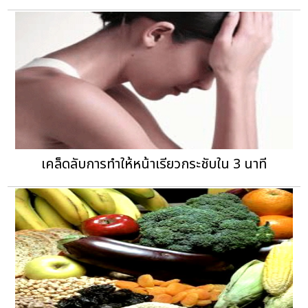
เคล็ดลับการทำให้หน้าเรียวกระชับใน 3 นาที