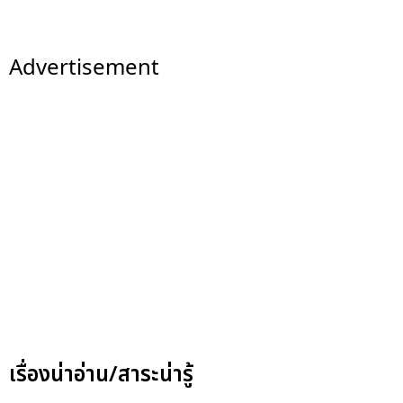
Advertisement
เรื่องน่าอ่าน/สาระน่ารู้