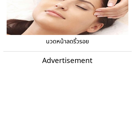
นวดหน้าลดริ้วรอย
Advertisement