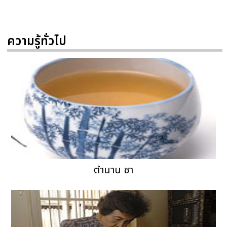
ความรู้ทั่วไป
ตำนาน ชา