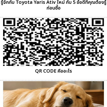
รู้จักกับ Toyota Yaris Ativ ใหม่ กับ 5 ข้อดีที่คุณต้องรู้
ก่อนซื้อ
QR CODE คืออะไร