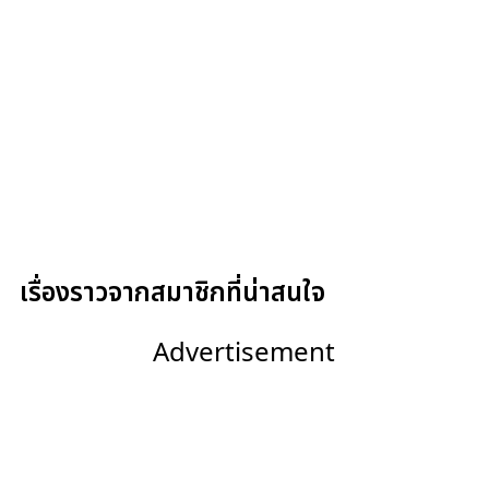
เรื่องราวจากสมาชิกที่น่าสนใจ
Advertisement