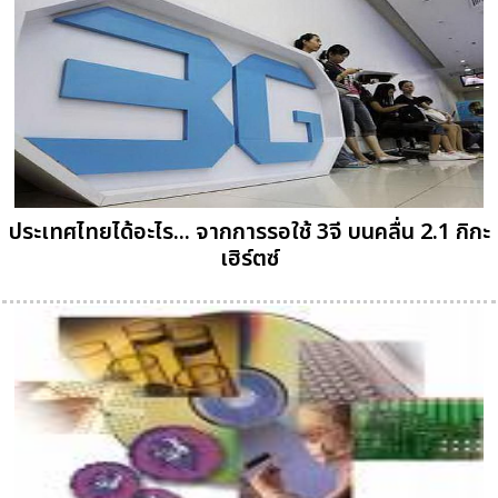
ประเทศไทยได้อะไร... จากการรอใช้ 3จี บนคลื่น 2.1 กิกะ
เฮิร์ตซ์