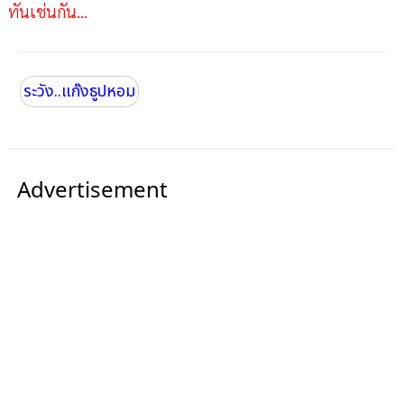
ทันเช่นกัน...
ระวัง..แก๊งธูปหอม
Advertisement