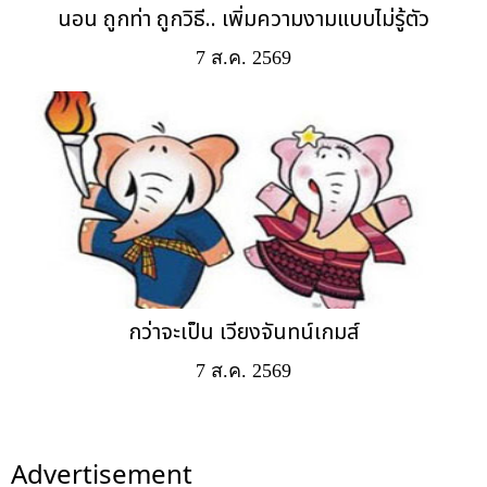
นอน ถูกท่า ถูกวิธี.. เพิ่มความงามแบบไม่รู้ตัว
7 ส.ค. 2569
กว่าจะเป็น เวียงจันทน์เกมส์
7 ส.ค. 2569
Advertisement