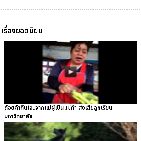
เรื่องยอดนิยม
ถ้อยคำกินใจ..จากแม่ผู้เป็นแม่ค้า ส่งเสียลูกเรียน
มหาวิทยาลัย