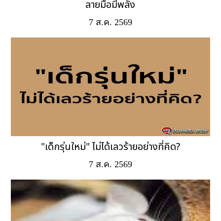
ลายมือมีพลัง
7 ส.ค. 2569
"เด็กรุ่นใหม่" ไม่ได้เลวร้ายอย่างที่คิด?
7 ส.ค. 2569