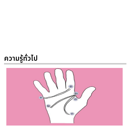
ความรู้ทั่วไป