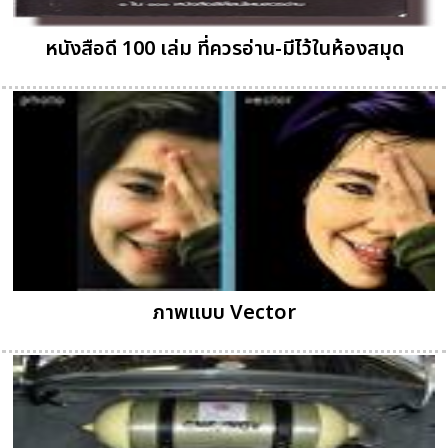
หนังสือดี 100 เล่ม ที่ควรอ่าน-มีไว้ในห้องสมุด
ภาพแบบ Vector