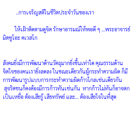
..การเจริญสติในชีวิตประจำวันของเรา
ให้เฝ้าติดตามดูจิต รักษาอารมณ์ให้พอดี ๆ ...พระอาจารย์
มิตซูโอะ คเวสโก
สังคมยิ่งมีการพัฒนาด้านวัตถุมากยิ่งขึ้นเท่าใด คุณธรรมด้าน
จิตใจของคนเรายิ่งลดลง ในขณะเดียวกันผู้กระทำความผิด ก็มี
การพัฒนารูปแบบการกระทำความผิดก้าวไกลเช่นเดียวกัน
สุจริตชนก็คงต้องมีการก้าวทันเช่นกัน
หากก้าวไม่ทันก็อาจตก
เป็นเหยื่อ ต้องเสียรู้ เสียทรัพย์ และ... ต้องเสียใจในที่สุด