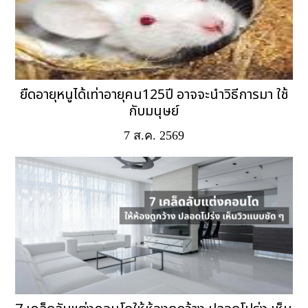
ยืดอายุหนูได้เท่าอายุคน125ปี อาจจะนำวิธีการมา ใช้
กับมนุษย์
7 ส.ค. 2569