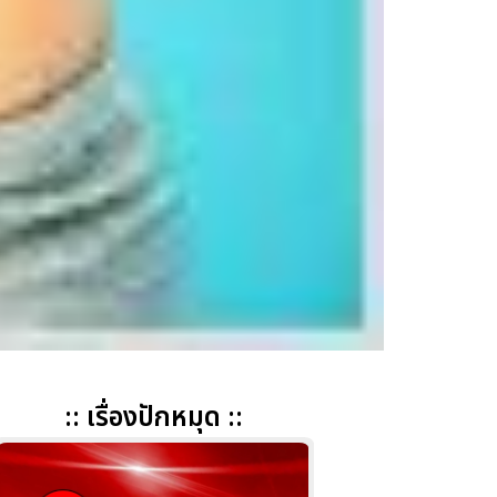
:: เรื่องปักหมุด ::