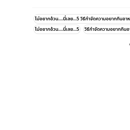
ไม่อยากอ้วน....นี่เลย...5 วิธีกำจัดความอยากกินอา
ไม่อยากอ้วน....นี่เลย...5
วิธีกำจัดความอยากกินอ