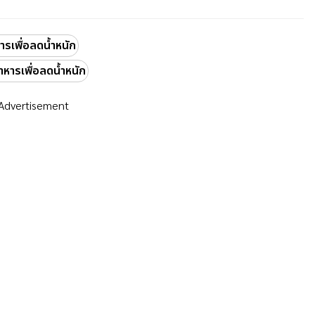
หารเพื่อลดน้ำหนัก
าหารเพื่อลดน้ำหนัก
Advertisement