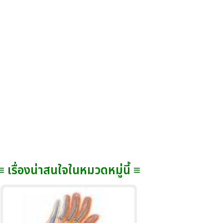
≡ เรื่องน่าสนใจในหมวดหมู่นี้ ≡