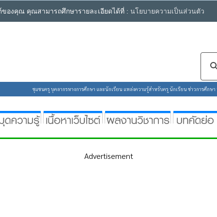
ซต์ของคุณ คุณสามารถศึกษารายละเอียดได้ที่ :
นโยบายความเป็นส่วนตัว
ชุมชนครู บุคลากรทางการศึกษา และนักเรียน แหล่งความรู้สำหรับครู นักเรียน ข่าวการศึกษา ห้
Advertisement