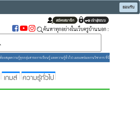
ยอมรับ
ค้นหาทุกอย่างในเว็บครูบ้านนอก :
องสมุดความรู้ทุกกลุ่มสาระการเรียนรู้ และความรู้ทั่วไป เผยแพร่ผลงานวิชาการ ที่นี่