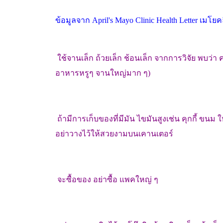
ข้อมูลจาก April's Mayo Clinic Health Letter เมโยค
ใช้จานเล็ก ถ้วยเล็ก ช้อนเล็ก จากการวิจัย พบว่
อาหารหรูๆ จานใหญ่มาก ๆ)
ถ้ามีการเก็บของที่มีมัน ไขมันสูงเช่น คุกกี้ ขนม ใ
อย่าวางไว้ให้สวยงามบนเคานเตอร์
จะซื้อของ อย่าซื้อ แพคใหญ่ ๆ