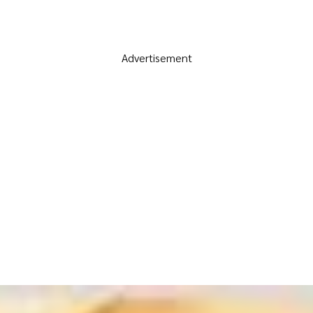
Advertisement