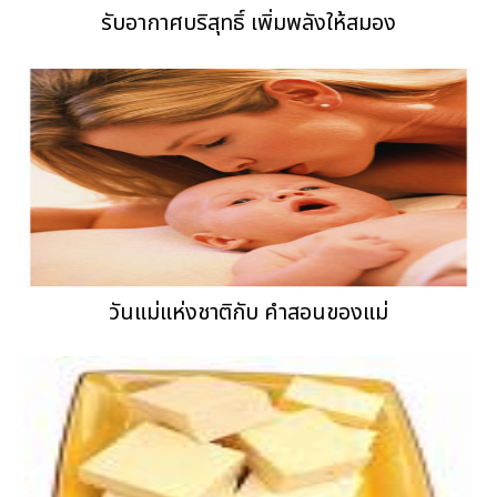
รับอากาศบริสุทธิ์ เพิ่มพลังให้สมอง
วันแม่แห่งชาติกับ คำสอนของแม่