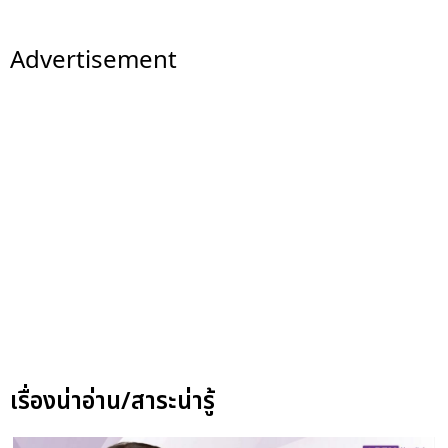
Advertisement
เรื่องน่าอ่าน/สาระน่ารู้