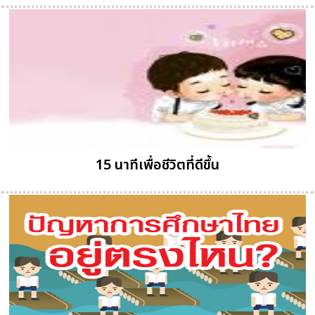
15 นาทีเพื่อชีวิตที่ดีขึ้น