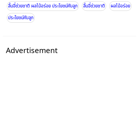
ลิ้นจี่ช่วยชาติ ผลไม้อร่อย ประโยชน์คับลูก
ลิ้นจี่ช่วยชาติ
ผลไม้อร่อย
ประโยชน์คับลูก
Advertisement