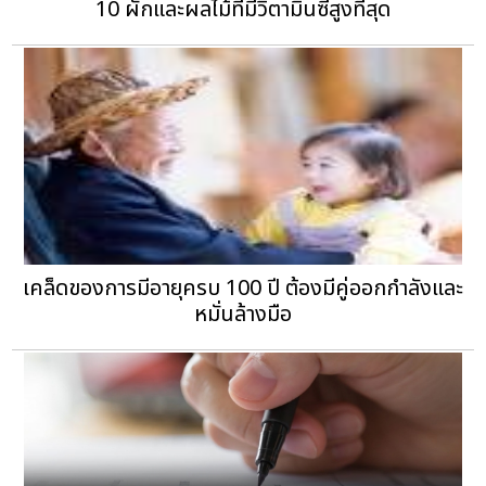
10 ผักและผลไม้ที่มีวิตามินซีสูงที่สุด
เคล็ดของการมีอายุครบ 100 ปี ต้องมีคู่ออกกำลังและ
หมั่นล้างมือ