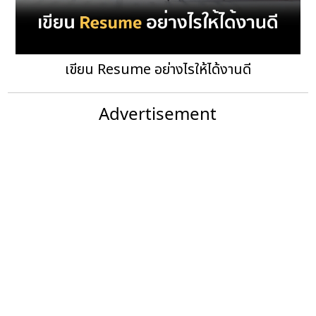
เขียน Resume อย่างไรให้ได้งานดี
Advertisement