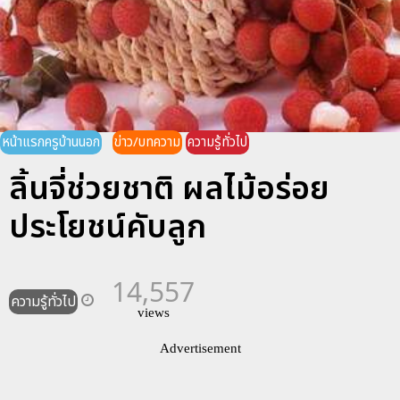
หน้าแรกครูบ้านนอก
ข่าว/บทความ
ความรู้ทั่วไป
ลิ้นจี่ช่วยชาติ ผลไม้อร่อย
ประโยชน์คับลูก
14,557
ความรู้ทั่วไป
views
Advertisement