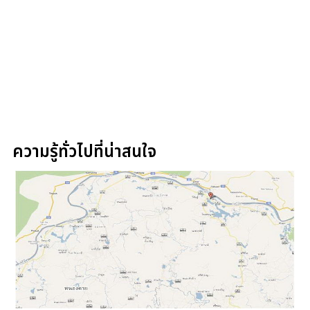
ความรู้ทั่วไปที่น่าสนใจ