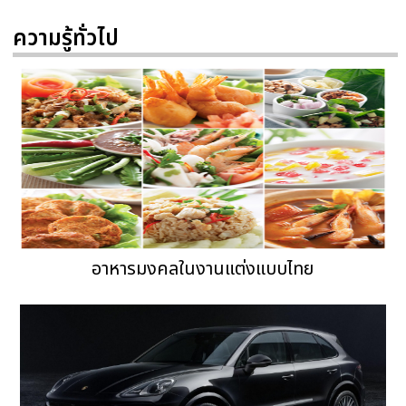
ความรู้ทั่วไป
อาหารมงคลในงานแต่งแบบไทย