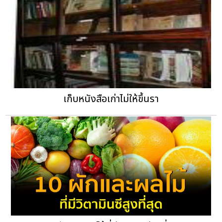
เก็บหนังสือเก่าไม่ให้ขึ้นรา