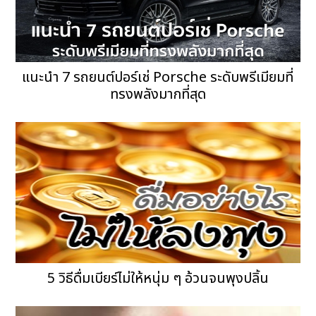
แนะนำ 7 รถยนต์ปอร์เช่ Porsche ระดับพรีเมียมที่
ทรงพลังมากที่สุด
5 วิธีดื่มเบียร์ไม่ให้หนุ่ม ๆ อ้วนจนพุงปลิ้น