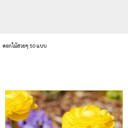
ดอกไม้สวยๆ 50 แบบ