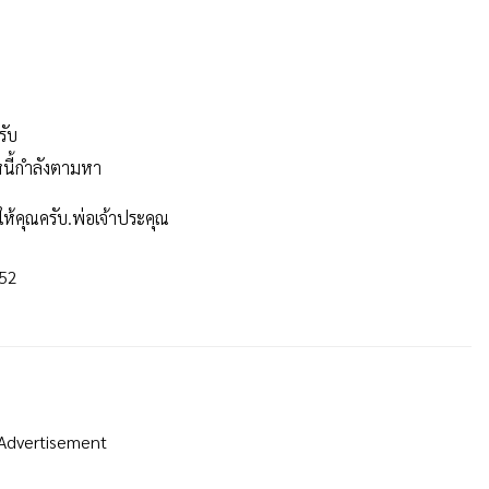
รับ
้าหนี้กำลังตามหา
ให้คุณครับ.พ่อเจ้าประคุณ
552
Advertisement