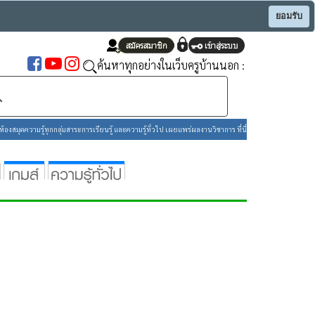
ยอมรับ
ค้นหาทุกอย่างในเว็บครูบ้านนอก :
องสมุดความรู้ทุกกลุ่มสาระการเรียนรู้ และความรู้ทั่วไป เผยแพร่ผลงานวิชาการ ที่นี่