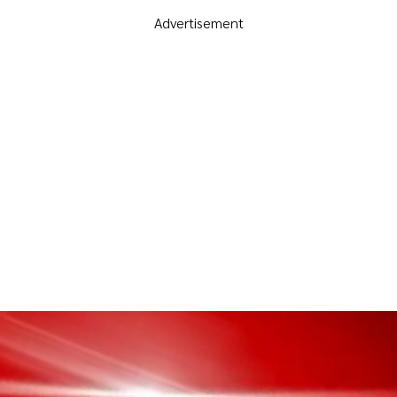
Advertisement