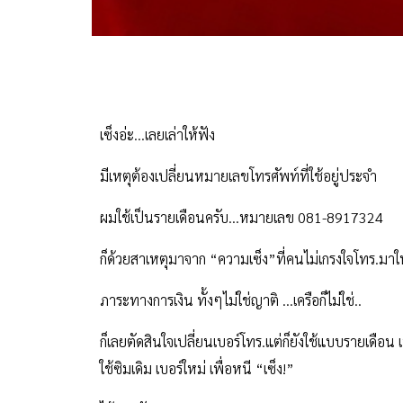
เซ็งอ่ะ...เลยเล่าให้ฟัง
มีเหตุต้องเปลี่ยนหมายเลขโทรศัพท์ที่ใช้อยู่ประจำ
ผมใช้เป็นรายเดือนครับ...หมายเลข
081-8917324
ก็ด้วยสาเหตุมาจาก
“
ความเซ็ง
”
ที่คนไม่เกรงใจโทร.มาใ
ภาระทางการเงิน ทั้งๆไม่ใช่ญาติ ...เครือก็ไม่ใช่..
ก็เลยตัดสินใจเปลี่ยนเบอร์โทร.แต่ก็ยังใช้แบบรายเดือน 
ใช้ซิมเดิม เบอร์ใหม่ เพื่อหนี
“
เซ็ง
!”