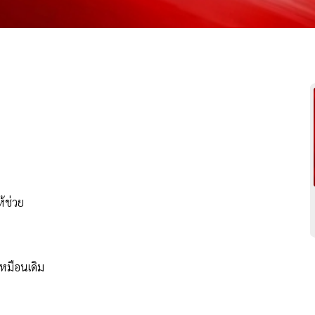
ห้ช่วย
เหมือนเดิม