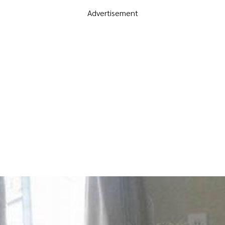
Advertisement