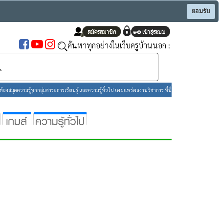
ยอมรับ
ค้นหาทุกอย่างในเว็บครูบ้านนอก :
องสมุดความรู้ทุกกลุ่มสาระการเรียนรู้ และความรู้ทั่วไป เผยแพร่ผลงานวิชาการ ที่นี่