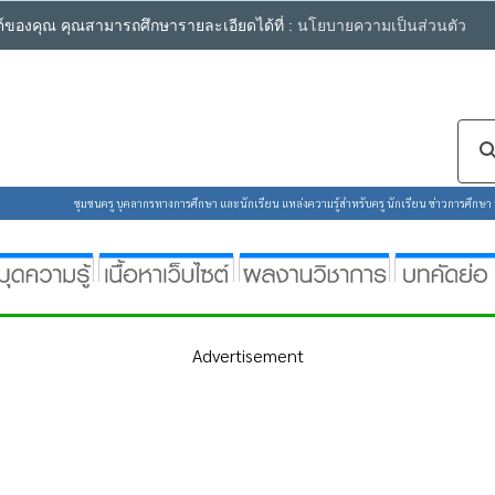
ซต์ของคุณ คุณสามารถศึกษารายละเอียดได้ที่ :
นโยบายความเป็นส่วนตัว
ชุมชนครู บุคลากรทางการศึกษา และนักเรียน แหล่งความรู้สำหรับครู นักเรียน ข่าวการศึกษา ห้
Advertisement