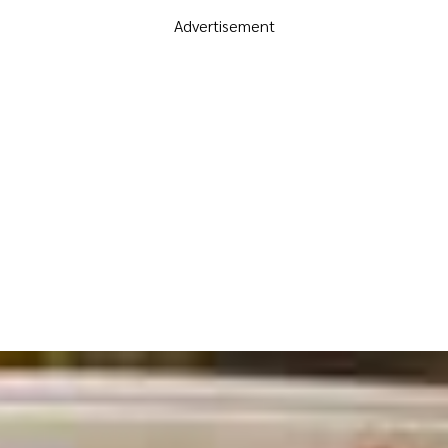
Advertisement