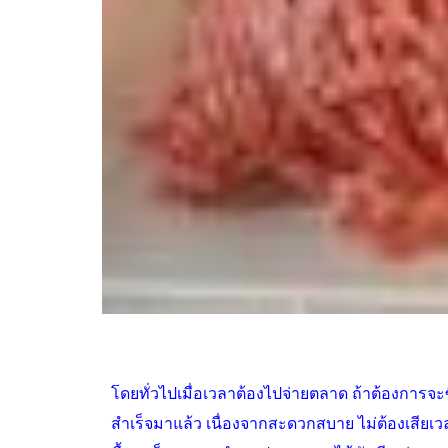
โดยทั่วไปเมื่อเวลาต้องไปจ่ายตลาด ถ้าต้องการจะซ
สำเร็จมาแล้ว เนื่องจากสะดวกสบาย ไม่ต้องเสียเว