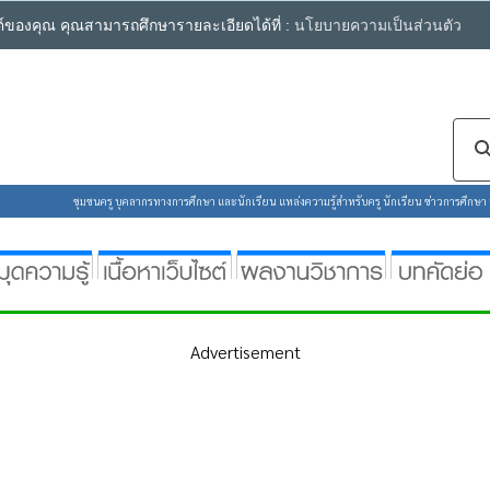
ซต์ของคุณ คุณสามารถศึกษารายละเอียดได้ที่ :
นโยบายความเป็นส่วนตัว
ชุมชนครู บุคลากรทางการศึกษา และนักเรียน แหล่งความรู้สำหรับครู นักเรียน ข่าวการศึกษา ห้
Advertisement