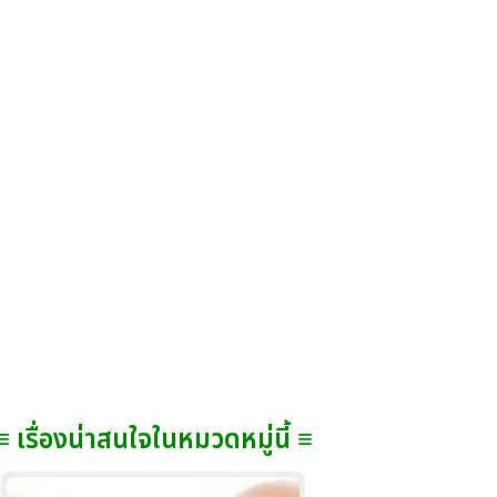
≡ เรื่องน่าสนใจในหมวดหมู่นี้ ≡