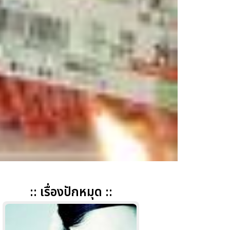
:: เรื่องปักหมุด ::