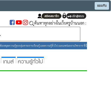
ยอมรับ
ค้นหาทุกอย่างในเว็บครูบ้านนอก :
องสมุดความรู้ทุกกลุ่มสาระการเรียนรู้ และความรู้ทั่วไป เผยแพร่ผลงานวิชาการ ที่นี่