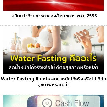
ระบียบว่าด้วยการลาของข้าราชการ พ.ศ. 2535
Water Fasting คืออะไร ลดน้ำหนักได้จริงหรือไม่ ดีต่อ
สุขภาพหรือเปล่า