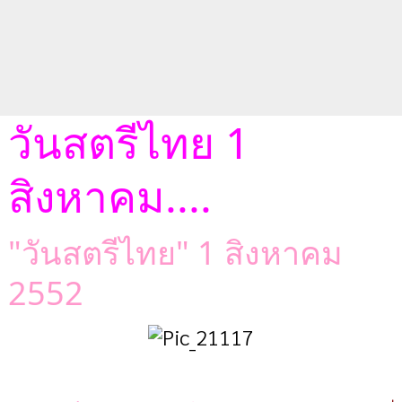
วันสตรีไทย 1
สิงหาคม....
"วันสตรีไทย" 1 สิงหาคม
2552