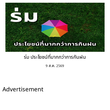
ร่ม ประโยชน์ที่มากกว่าการกันฝน
9 ส.ค. 2569
Advertisement