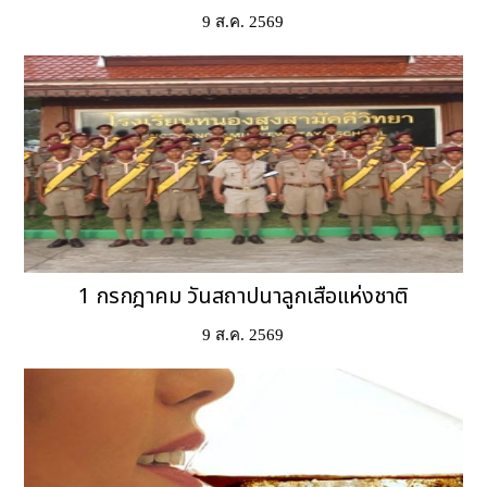
9 ส.ค. 2569
1 กรกฎาคม วันสถาปนาลูกเสือแห่งชาติ
9 ส.ค. 2569