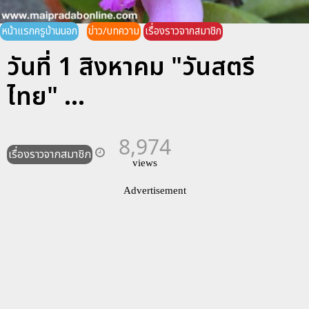
หน้าแรกครูบ้านนอก
ข่าว/บทความ
เรื่องราวจากสมาชิก
วันที่ 1 สิงหาคม "วันสตรี
ไทย" ...
8,974
เรื่องราวจากสมาชิก
views
Advertisement