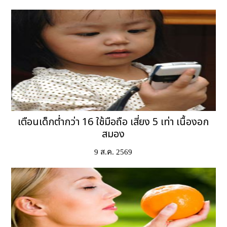
เตือนเด็กต่ำกว่า 16 ใช้มือถือ เสี่ยง 5 เท่า เนื้องอก
สมอง
9 ส.ค. 2569