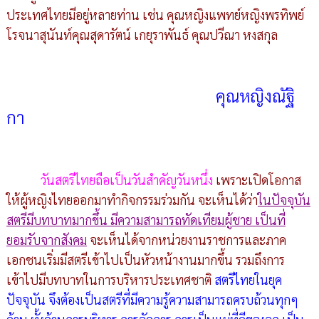
ประเทศไทยมีอยู่หลายท่าน เช่น คุณหญิงแพทย์หญิงพรทิพย์
โรจนาสุนันท์คุณสุดารัตน์ เกยุราพันธ์ คุณปวีณา หงสกุล
คุณหญิงณัฐิ
กา
วันสตรีไทยถือเป็นวันสำคัญวันหนึ่ง
เพราะเปิดโอกาส
ให้ผู้หญิงไทยออกมาทำกิจกรรมร่วมกัน จะเห็นได้ว่า
ในปัจจุบัน
สตรีมีบทบาทมากขึ้น มีความสามารถทัดเทียมผู้ชาย เป็นที่
ยอมรับจากสังคม
จะเห็นได้จากหน่วยงานราชการและภาค
เอกชนเริ่มมีสตรีเข้าไปเป็นหัวหน้างานมากขึ้น รวมถึงการ
เข้าไปมีบทบาทในการบริหารประเทศชาติ
สตรีไทยในยุค
ปัจจุบัน จึงต้องเป็นสตรีที่มีความรู้ความสามารถครบถ้วนทุกๆ