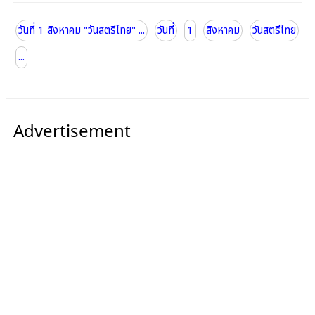
วันที่ 1 สิงหาคม "วันสตรีไทย" ...
วันที่
1
สิงหาคม
วันสตรีไทย
...
Advertisement