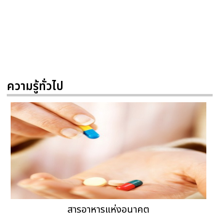
ความรู้ทั่วไป
สารอาหารแห่งอนาคต