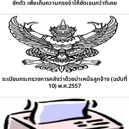
ซักตัว เพื่อเก็บความทรงจำให้ชัดเจนกว่าที่เคย
ระเบียบกระทรวงการคลังว่าด้วยบำเหน็จลูกจ้าง (ฉบับที่
10) พ.ศ.2557