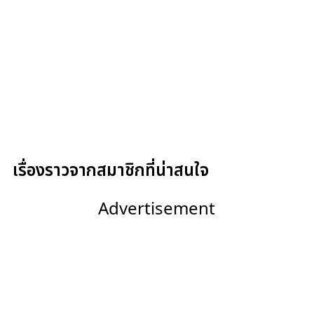
เรื่องราวจากสมาชิกที่น่าสนใจ
Advertisement