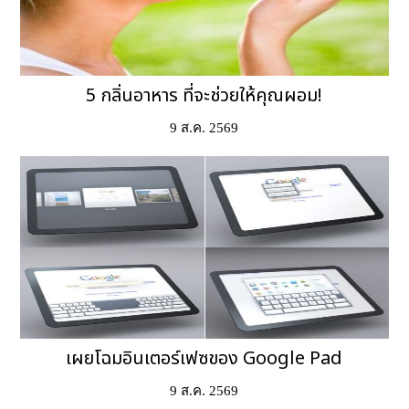
5 กลิ่นอาหาร ที่จะช่วยให้คุณผอม!
9 ส.ค. 2569
เผยโฉมอินเตอร์เฟซของ Google Pad
9 ส.ค. 2569