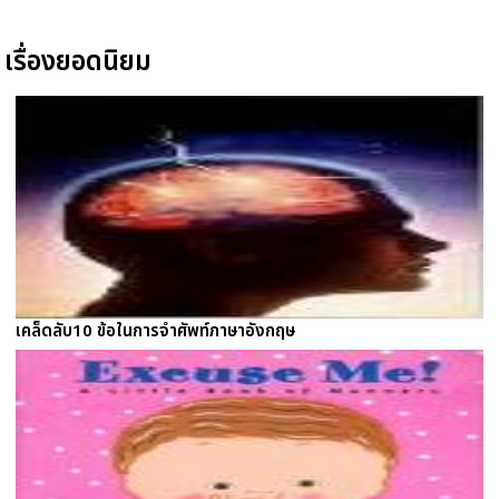
เรื่องยอดนิยม
เคล็ดลับ10 ข้อในการจำศัพท์ภาษาอังกฤษ