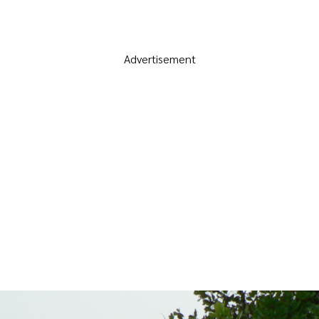
Advertisement