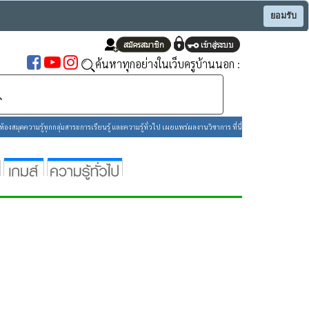
ยอมรับ
ค้นหาทุกอย่างในเว็บครูบ้านนอก :
องสมุดความรู้ทุกกลุ่มสาระการเรียนรู้ และความรู้ทั่วไป เผยแพร่ผลงานวิชาการ ที่นี่