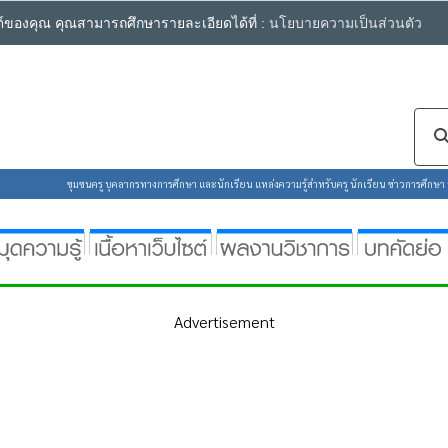
ซต์ของคุณ คุณสามารถศึกษารายละเอียดได้ที่ :
นโยบายความเป็นส่วนตัว
ชุมชนครู บุคลากรทางการศึกษา และนักเรียน แหล่งความรู้สำหรับครู นักเรียน ข่าวการศึกษา ห้
Advertisement