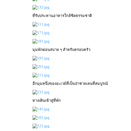
ที่รับประทานอาหารใกล้ชิดธรรมชาติ
มุมพักผ่อนสบาย ๆ สำหรับครอบครัว
อีกมุมหนึ่งของอะเวย์ที่เป็นป่าชายเลนที่สมบูรณ์
ทางเดินเข้าสู่ที่พัก