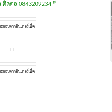
จ ติดต่อ 0843209234 ❞
ะกอบจากอินเทอร์เน็ต
ะกอบจากอินเทอร์เน็ต