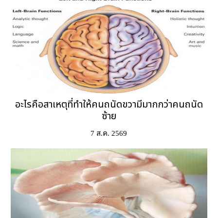
อะไรคือสาเหตุที่ทำให้คนถนัดขวามีมากกว่าคนถนัด
ซ้าย
7 ส.ค. 2569