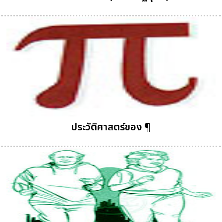
ประวัติศาสตร์ของ ¶