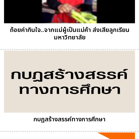
ถ้อยคำกินใจ..จากแม่ผู้เป็นแม่ค้า ส่งเสียลูกเรียน
มหาวิทยาลัย
กบฏสร้างสรรค์ทางการศึกษา