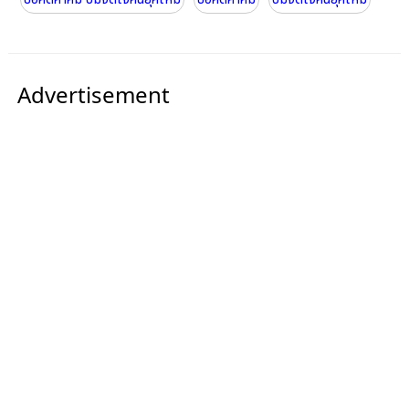
Advertisement