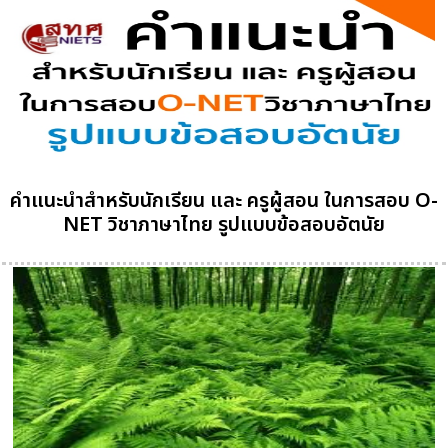
คำแนะนำสำหรับนักเรียน และ ครูผู้สอน ในการสอบ O-
NET วิชาภาษาไทย รูปแบบข้อสอบอัตนัย