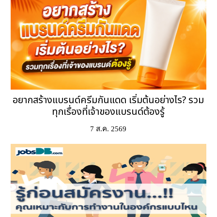
อยากสร้างแบรนด์ครีมกันแดด เริ่มต้นอย่างไร? รวม
ทุกเรื่องที่เจ้าของแบรนด์ต้องรู้
7 ส.ค. 2569