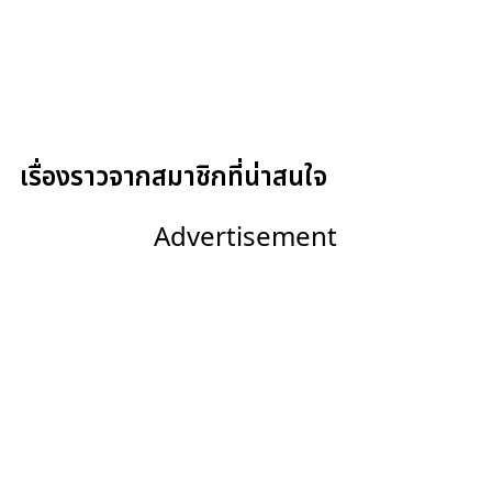
เรื่องราวจากสมาชิกที่น่าสนใจ
Advertisement