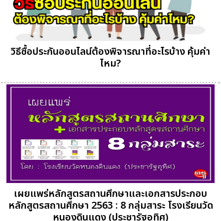
วิธีซื้อประกันออนไลน์ต้องพิจารณาที่อะไรบ้าง คุ้มค่า
ไหม?
เผยแพร่หลักสูตรสถานศึกษาและเอกสารประกอบ
หลักสูตรสถานศึกษา 2563 : 8 กลุ่มสาระ โรงเรียนวัด
หนองดินแดง (ประชารัฐอุทิศ)