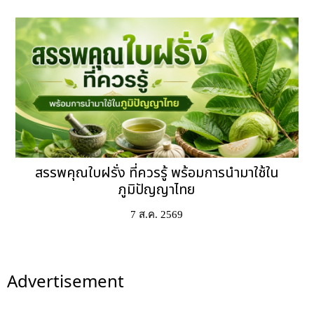
สรรพคุณใบฝรั่ง ที่ควรรู้ พร้อมการนำมาใช้ใน
ภูมิปัญญาไทย
7 ส.ค. 2569
Advertisement