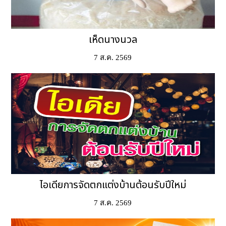
เห็ดนางนวล
7 ส.ค. 2569
ไอเดียการจัดตกแต่งบ้านต้อนรับปีใหม่
7 ส.ค. 2569