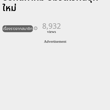
ใหม่
8,932
เรื่องราวจากสมาชิก
views
Advertisement