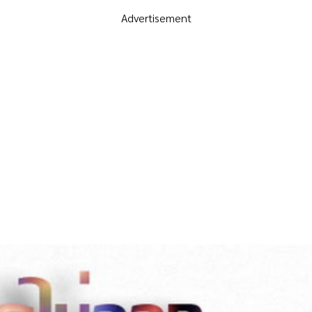
Advertisement