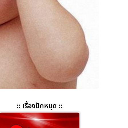
:: เรื่องปักหมุด ::