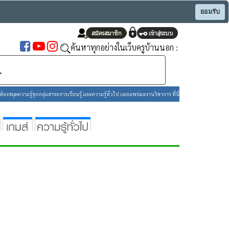
ยอมรับ
ค้นหาทุกอย่างในเว็บครูบ้านนอก :
องสมุดความรู้ทุกกลุ่มสาระการเรียนรู้ และความรู้ทั่วไป เผยแพร่ผลงานวิชาการ ที่นี่