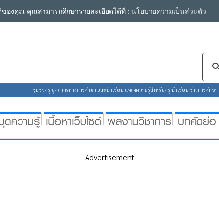
ซต์ของคุณ คุณสามารถศึกษารายละเอียดได้ที่ :
นโยบายความเป็นส่วนตัว
ชุมชนครู บุคลากรทางการศึกษา และนักเรียน แหล่งความรู้สำหรับครู นักเรียน ข่าวการศึกษา ห้
Advertisement