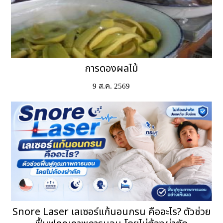
การดองผลไม้
9 ส.ค. 2569
Snore Laser เลเซอร์แก้นอนกรน คืออะไร? ตัวช่วย