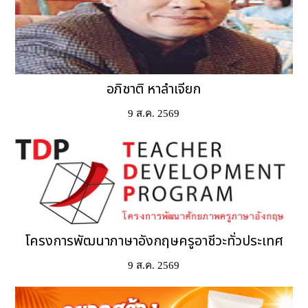
อภิชาติ หาลำเจียก
9 ส.ค. 2569
โครงการพัฒนาภาษาอังกฤษครูอาชีวะทั่วประเทศ
9 ส.ค. 2569