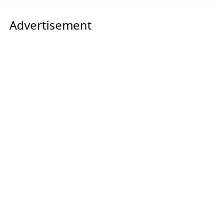
Advertisement