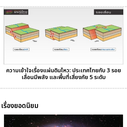
ความเข้าใจเรื่องแผ่นดินไหว: ประเทศไทยกับ 3 รอย
เลื่อนมีพลัง และพื้นที่เสี่ยงภัย 5 ระดับ
เรื่องยอดนิยม