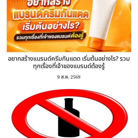
อยากสร้างแบรนด์ครีมกันแดด เริ่มต้นอย่างไร? รวม
ทุกเรื่องที่เจ้าของแบรนด์ต้องรู้
9 ส.ค. 2569