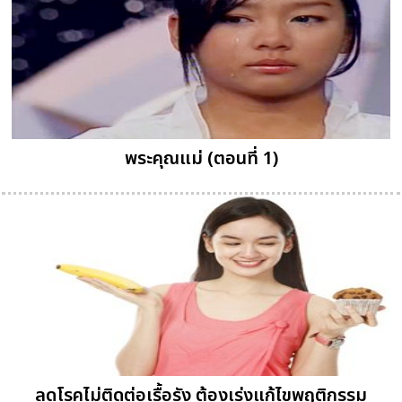
พระคุณแม่ (ตอนที่ 1)
ลดโรคไม่ติดต่อเรื้อรัง ต้องเร่งแก้ไขพฤติกรรม