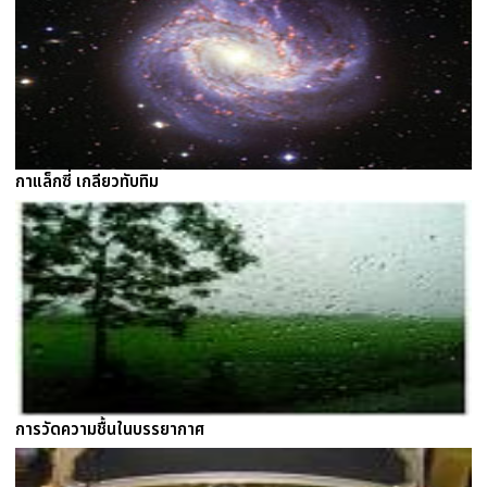
กาแล็กซี่ เกลียวทับทิม
การวัดความชื้นในบรรยากาศ