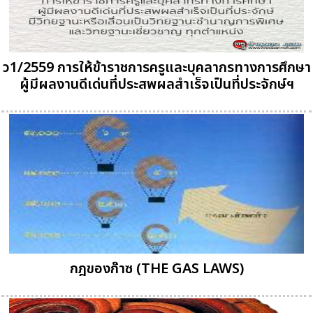
ว1/2559 การให้ข้าราชการครูและบุคลากรทางการศึกษา
ผู้มีผลงานดีเด่นที่ประสพผลสำเร็จเป็นที่ประจักษ์ฯ
กฎของก๊าซ (THE GAS LAWS)