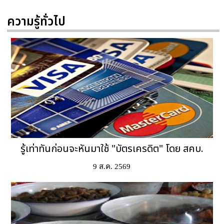
ความรู้ทั่วไป
รู้เท่าทันก่อนจะหันมาใช้ "บัตรเครดิต" โดย สคบ.
9 ส.ค. 2569