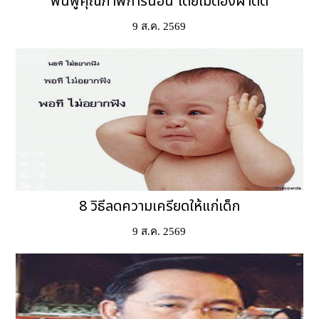
ฟื้นฟูคุณภาพการนอน โดยไม่ต้องผ่าตัด
9 ส.ค. 2569
8 วิธีลดความเครียดให้แก่เด็ก
9 ส.ค. 2569