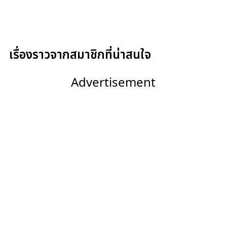
เรื่องราวจากสมาชิกที่น่าสนใจ
Advertisement