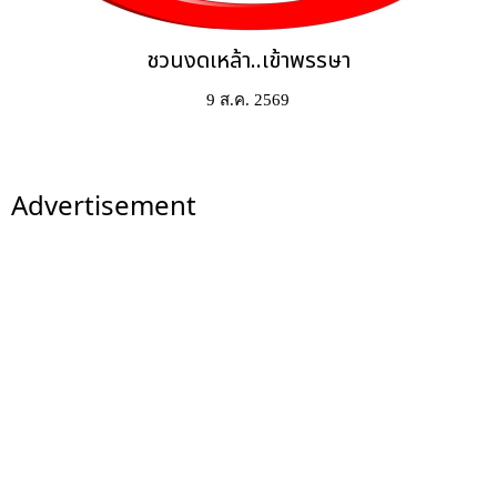
ชวนงดเหล้า..เข้าพรรษา
9 ส.ค. 2569
Advertisement